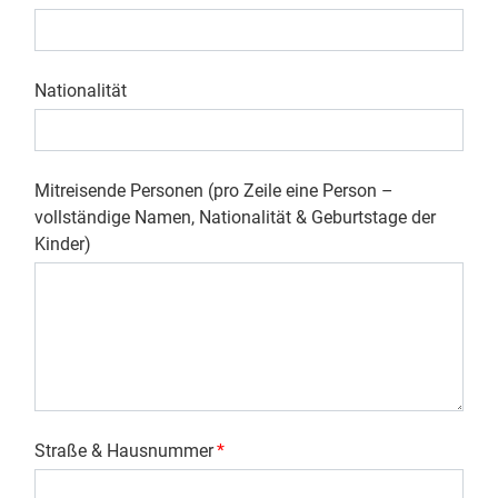
Nationalität
Mitreisende Personen (pro Zeile eine Person –
vollständige Namen, Nationalität & Geburtstage der
Kinder)
Straße & Hausnummer
*