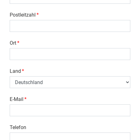
Postleitzahl
*
Ort
*
Land
*
E-Mail
*
Telefon