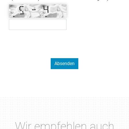
Wir empfehlen auch