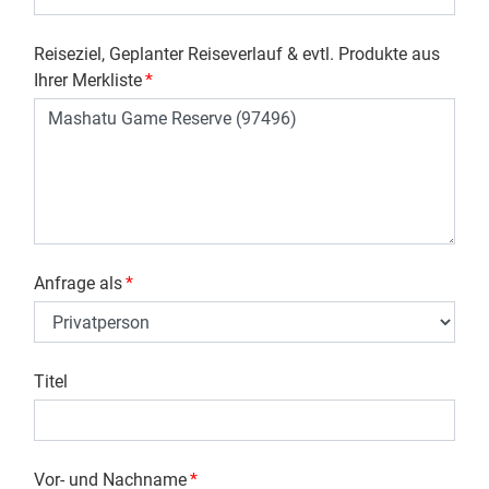
Reiseziel, Geplanter Reiseverlauf & evtl. Produkte aus
Ihrer Merkliste
*
Anfrage als
*
Titel
Vor- und Nachname
*