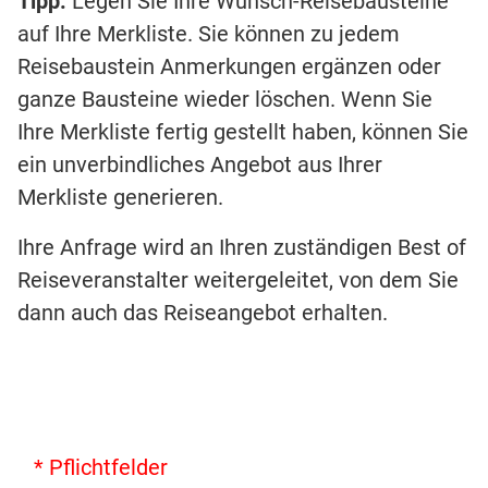
Tipp:
Legen Sie Ihre Wunsch-Reisebausteine
auf Ihre Merkliste. Sie können zu jedem
Reisebaustein Anmerkungen ergänzen oder
ganze Bausteine wieder löschen. Wenn Sie
Ihre Merkliste fertig gestellt haben, können Sie
ein unverbindliches Angebot aus Ihrer
Merkliste generieren.
Ihre Anfrage wird an Ihren zuständigen Best of
Reiseveranstalter weitergeleitet, von dem Sie
dann auch das Reiseangebot erhalten.
* Pflichtfelder