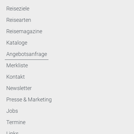
Reiseziele
Reisearten
Reisemagazine
Kataloge
Angebotsanfrage
Merkliste
Kontakt
Newsletter
Presse & Marketing
Jobs
Termine
Links