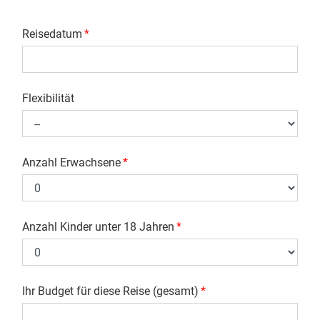
Reisedatum
*
Flexibilität
Anzahl Erwachsene
*
Anzahl Kinder unter 18 Jahren
*
Ihr Budget für diese Reise (gesamt)
*