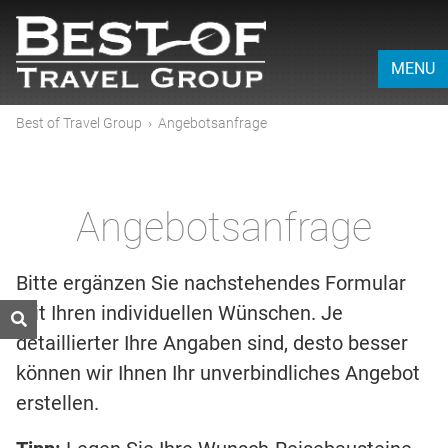
MENU
Best of Travel Group
›
Angebotsanfrage
Angebotsanfrage
Bitte ergänzen Sie nachstehendes Formular
mit Ihren individuellen Wünschen. Je
detaillierter Ihre Angaben sind, desto besser
können wir Ihnen Ihr unverbindliches Angebot
erstellen.