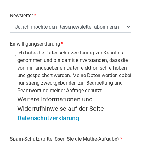
Newsletter
*
Einwilligungserklärung
*
Ich habe die Datenschutzerklärung zur Kenntnis
genommen und bin damit einverstanden, dass die
von mir angegebenen Daten elektronisch erhoben
und gespeichert werden. Meine Daten werden dabei
nur streng zweckgebunden zur Bearbeitung und
Beantwortung meiner Anfrage genutzt.
Weitere Informationen und
Widerrufhinweise auf der Seite
Datenschutzerklärung
.
Spam-Schutz (bitte lösen Sie die Mathe-Aufgabe)