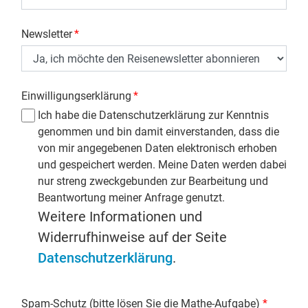
Newsletter
*
Einwilligungserklärung
*
Ich habe die Datenschutzerklärung zur Kenntnis
genommen und bin damit einverstanden, dass die
von mir angegebenen Daten elektronisch erhoben
und gespeichert werden. Meine Daten werden dabei
nur streng zweckgebunden zur Bearbeitung und
Beantwortung meiner Anfrage genutzt.
Weitere Informationen und
Widerrufhinweise auf der Seite
Datenschutzerklärung
.
Spam-Schutz (bitte lösen Sie die Mathe-Aufgabe)