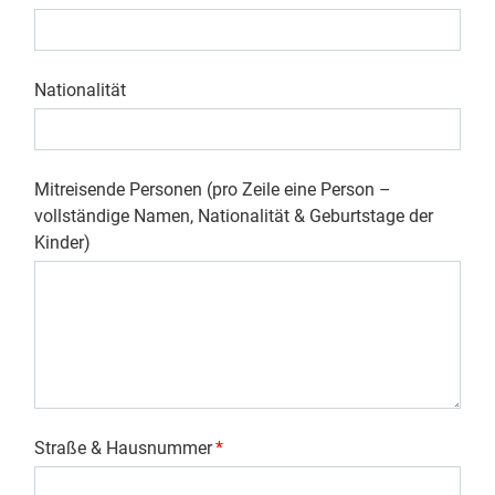
Nationalität
Mitreisende Personen (pro Zeile eine Person –
vollständige Namen, Nationalität & Geburtstage der
Kinder)
Straße & Hausnummer
*