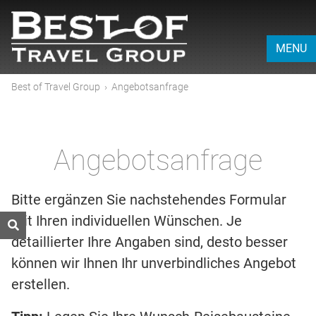
MENU
Best of Travel Group
›
Angebotsanfrage
Angebotsanfrage
Bitte ergänzen Sie nachstehendes Formular
mit Ihren individuellen Wünschen. Je
detaillierter Ihre Angaben sind, desto besser
können wir Ihnen Ihr unverbindliches Angebot
erstellen.