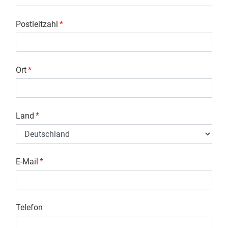
Postleitzahl
*
Ort
*
Land
*
E-Mail
*
Telefon