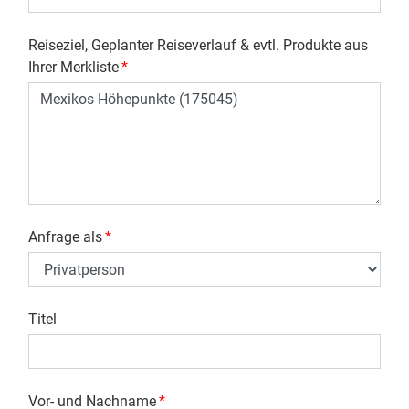
Reiseziel, Geplanter Reiseverlauf & evtl. Produkte aus
Ihrer Merkliste
*
Anfrage als
*
Titel
Vor- und Nachname
*