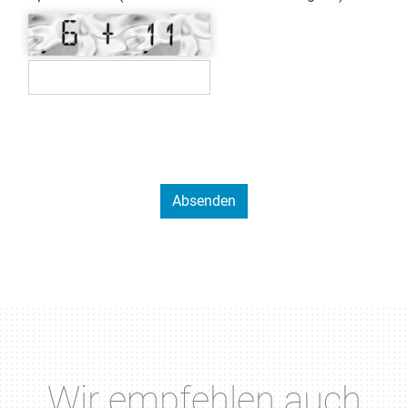
Wir empfehlen auch