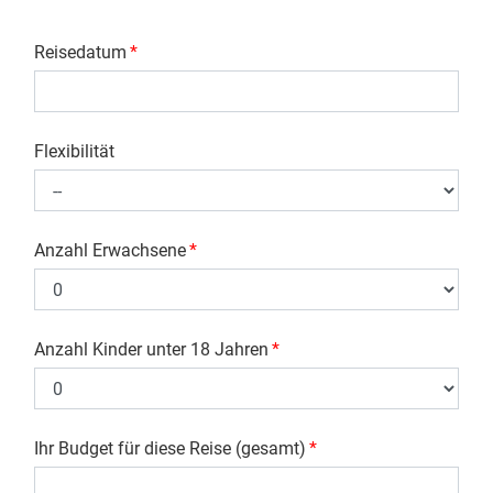
Reisedatum
*
Flexibilität
Anzahl Erwachsene
*
Anzahl Kinder unter 18 Jahren
*
Ihr Budget für diese Reise (gesamt)
*