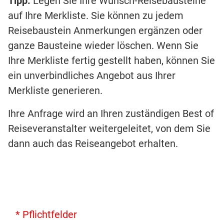
Tipp:
Legen Sie Ihre Wunsch-Reisebausteine
auf Ihre Merkliste. Sie können zu jedem
Reisebaustein Anmerkungen ergänzen oder
ganze Bausteine wieder löschen. Wenn Sie
Ihre Merkliste fertig gestellt haben, können Sie
ein unverbindliches Angebot aus Ihrer
Merkliste generieren.
Ihre Anfrage wird an Ihren zuständigen Best of
Reiseveranstalter weitergeleitet, von dem Sie
dann auch das Reiseangebot erhalten.
* Pflichtfelder