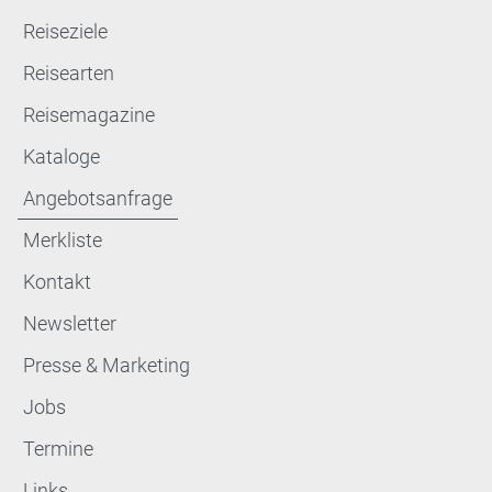
Reiseziele
Reisearten
Reisemagazine
Kataloge
Angebotsanfrage
Merkliste
Kontakt
Newsletter
Presse & Marketing
Jobs
Termine
Links