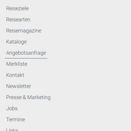
Reiseziele
Reisearten
Reisemagazine
Kataloge
Angebotsanfrage
Merkliste
Kontakt
Newsletter
Presse & Marketing
Jobs
Termine
Links