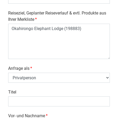
Reiseziel, Geplanter Reiseverlauf & evtl. Produkte aus
Ihrer Merkliste
*
Anfrage als
*
Titel
Vor- und Nachname
*