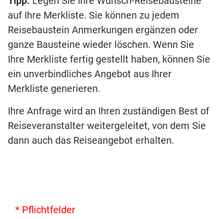
Tipp:
Legen Sie Ihre Wunsch-Reisebausteine
auf Ihre Merkliste. Sie können zu jedem
Reisebaustein Anmerkungen ergänzen oder
ganze Bausteine wieder löschen. Wenn Sie
Ihre Merkliste fertig gestellt haben, können Sie
ein unverbindliches Angebot aus Ihrer
Merkliste generieren.
Ihre Anfrage wird an Ihren zuständigen Best of
Reiseveranstalter weitergeleitet, von dem Sie
dann auch das Reiseangebot erhalten.
* Pflichtfelder