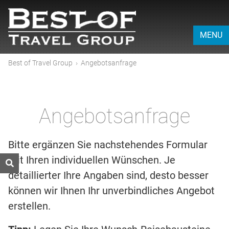
MENU
Best of Travel Group
›
Angebotsanfrage
Angebotsanfrage
Bitte ergänzen Sie nachstehendes Formular
mit Ihren individuellen Wünschen. Je
detaillierter Ihre Angaben sind, desto besser
können wir Ihnen Ihr unverbindliches Angebot
erstellen.