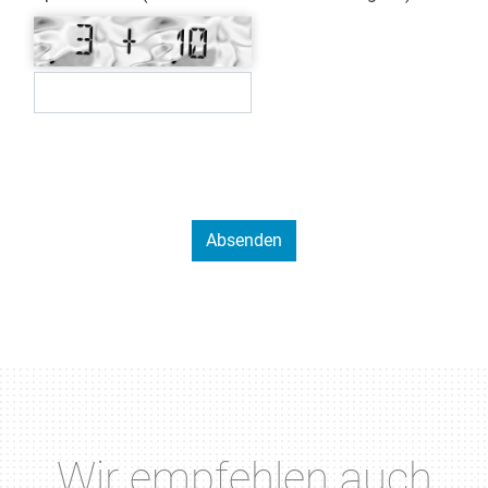
Wir empfehlen auch