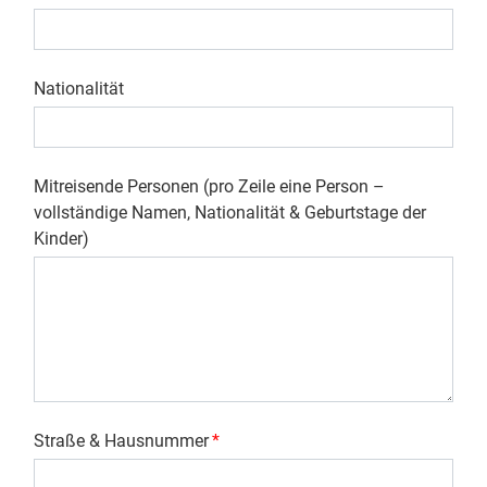
Nationalität
Mitreisende Personen (pro Zeile eine Person –
vollständige Namen, Nationalität & Geburtstage der
Kinder)
Straße & Hausnummer
*