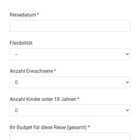
Reisedatum
*
Flexibilität
Anzahl Erwachsene
*
Anzahl Kinder unter 18 Jahren
*
Ihr Budget für diese Reise (gesamt)
*