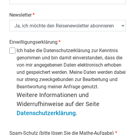
Newsletter
*
Einwilligungserklärung
*
Ich habe die Datenschutzerklärung zur Kenntnis
genommen und bin damit einverstanden, dass die
von mir angegebenen Daten elektronisch erhoben
und gespeichert werden. Meine Daten werden dabei
nur streng zweckgebunden zur Bearbeitung und
Beantwortung meiner Anfrage genutzt.
Weitere Informationen und
Widerrufhinweise auf der Seite
Datenschutzerklärung
.
Spam-Schutz (bitte lösen Sie die Mathe-Aufgabe)