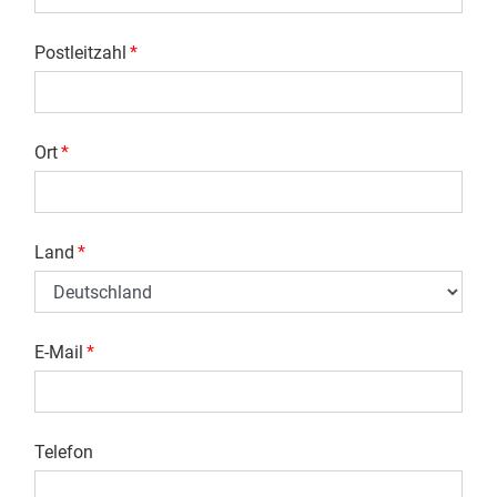
Postleitzahl
*
Ort
*
Land
*
E-Mail
*
Telefon