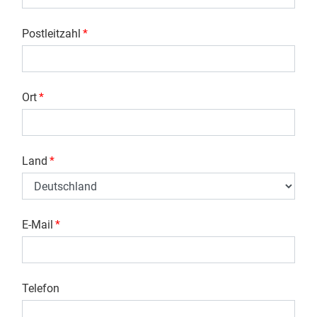
Postleitzahl
*
Ort
*
Land
*
E-Mail
*
Telefon