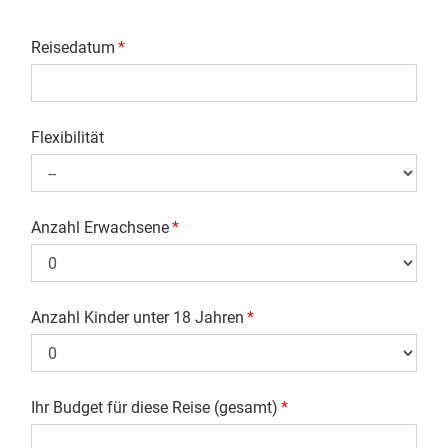
Reisedatum
*
Flexibilität
Anzahl Erwachsene
*
Anzahl Kinder unter 18 Jahren
*
Ihr Budget für diese Reise (gesamt)
*