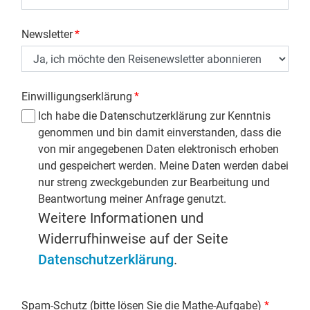
Newsletter
*
Einwilligungserklärung
*
Ich habe die Datenschutzerklärung zur Kenntnis
genommen und bin damit einverstanden, dass die
von mir angegebenen Daten elektronisch erhoben
und gespeichert werden. Meine Daten werden dabei
nur streng zweckgebunden zur Bearbeitung und
Beantwortung meiner Anfrage genutzt.
Weitere Informationen und
Widerrufhinweise auf der Seite
Datenschutzerklärung
.
Spam-Schutz (bitte lösen Sie die Mathe-Aufgabe)