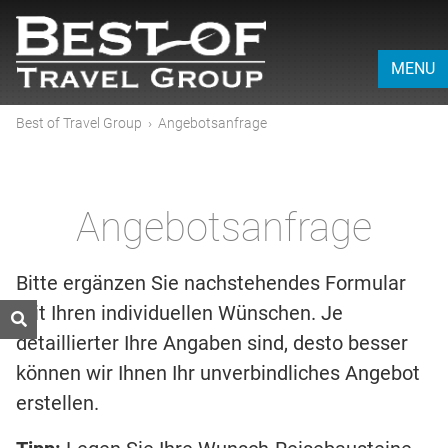
MENU
Best of Travel Group
›
Angebotsanfrage
Angebotsanfrage
Bitte ergänzen Sie nachstehendes Formular
mit Ihren individuellen Wünschen. Je
detaillierter Ihre Angaben sind, desto besser
können wir Ihnen Ihr unverbindliches Angebot
erstellen.