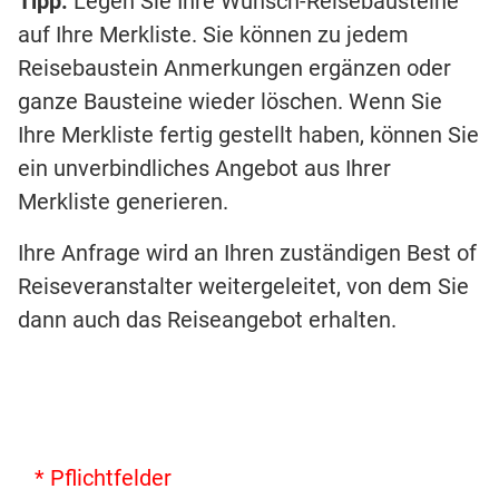
Tipp:
Legen Sie Ihre Wunsch-Reisebausteine
auf Ihre Merkliste. Sie können zu jedem
Reisebaustein Anmerkungen ergänzen oder
ganze Bausteine wieder löschen. Wenn Sie
Ihre Merkliste fertig gestellt haben, können Sie
ein unverbindliches Angebot aus Ihrer
Merkliste generieren.
Ihre Anfrage wird an Ihren zuständigen Best of
Reiseveranstalter weitergeleitet, von dem Sie
dann auch das Reiseangebot erhalten.
* Pflichtfelder