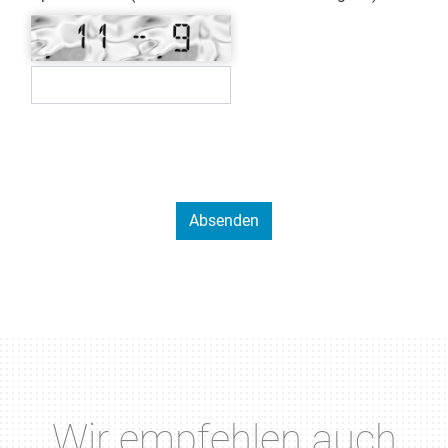
Wir empfehlen auch