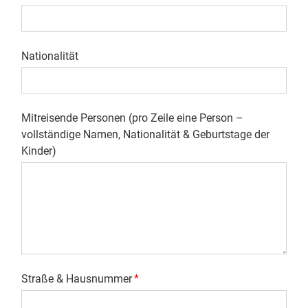
Nationalität
Mitreisende Personen (pro Zeile eine Person –
vollständige Namen, Nationalität & Geburtstage der
Kinder)
Straße & Hausnummer
*