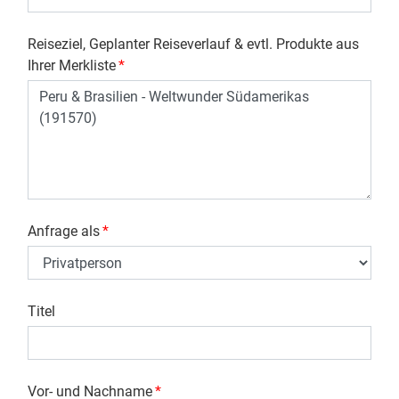
Reiseziel, Geplanter Reiseverlauf & evtl. Produkte aus
Ihrer Merkliste
*
Anfrage als
*
Titel
Vor- und Nachname
*