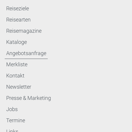
Reiseziele
Reisearten
Reisemagazine
Kataloge
Angebotsanfrage
Merkliste
Kontakt
Newsletter
Presse & Marketing
Jobs
Termine
Links