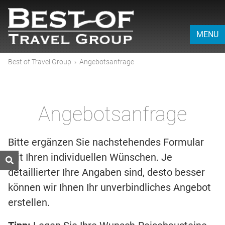
MENU
Best of Travel Group
›
Angebotsanfrage
Angebotsanfrage
Bitte ergänzen Sie nachstehendes Formular
mit Ihren individuellen Wünschen. Je
detaillierter Ihre Angaben sind, desto besser
können wir Ihnen Ihr unverbindliches Angebot
erstellen.