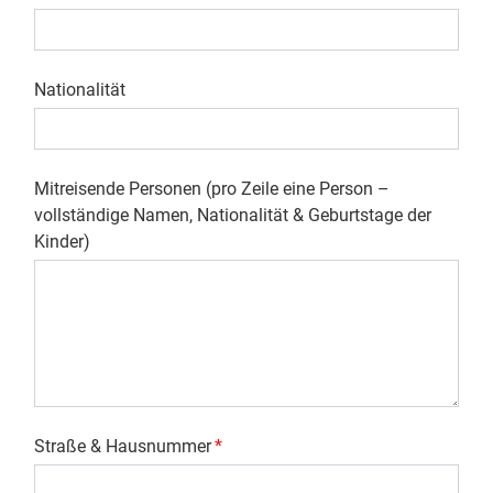
Nationalität
Mitreisende Personen (pro Zeile eine Person –
vollständige Namen, Nationalität & Geburtstage der
Kinder)
Straße & Hausnummer
*