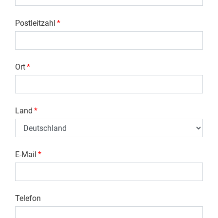
Postleitzahl
*
Ort
*
Land
*
E-Mail
*
Telefon