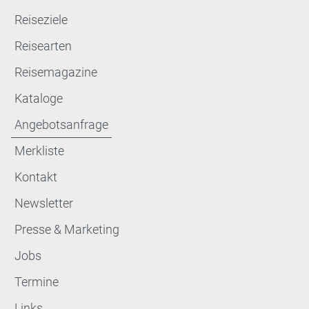
Reiseziele
Reisearten
Reisemagazine
Kataloge
Angebotsanfrage
Merkliste
Kontakt
Newsletter
Presse & Marketing
Jobs
Termine
Links