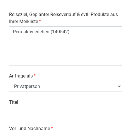
Reiseziel, Geplanter Reiseverlauf & evtl. Produkte aus
Ihrer Merkliste
*
Anfrage als
*
Titel
Vor- und Nachname
*