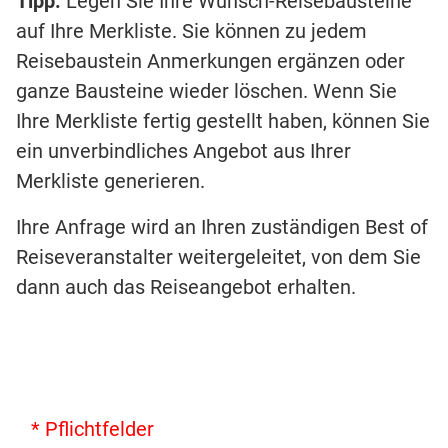
Tipp:
Legen Sie Ihre Wunsch-Reisebausteine
auf Ihre Merkliste. Sie können zu jedem
Reisebaustein Anmerkungen ergänzen oder
ganze Bausteine wieder löschen. Wenn Sie
Ihre Merkliste fertig gestellt haben, können Sie
ein unverbindliches Angebot aus Ihrer
Merkliste generieren.
Ihre Anfrage wird an Ihren zuständigen Best of
Reiseveranstalter weitergeleitet, von dem Sie
dann auch das Reiseangebot erhalten.
* Pflichtfelder