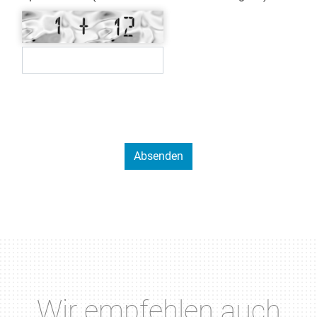
Wir empfehlen auch