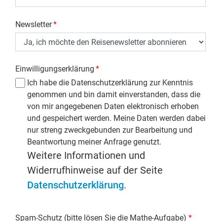
Newsletter
*
Einwilligungserklärung
*
Ich habe die Datenschutzerklärung zur Kenntnis
genommen und bin damit einverstanden, dass die
von mir angegebenen Daten elektronisch erhoben
und gespeichert werden. Meine Daten werden dabei
nur streng zweckgebunden zur Bearbeitung und
Beantwortung meiner Anfrage genutzt.
Weitere Informationen und
Widerrufhinweise auf der Seite
Datenschutzerklärung
.
Spam-Schutz (bitte lösen Sie die Mathe-Aufgabe)