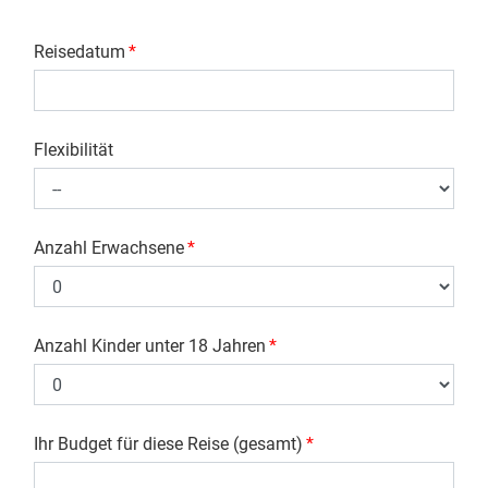
Reisedatum
*
Flexibilität
Anzahl Erwachsene
*
Anzahl Kinder unter 18 Jahren
*
Ihr Budget für diese Reise (gesamt)
*