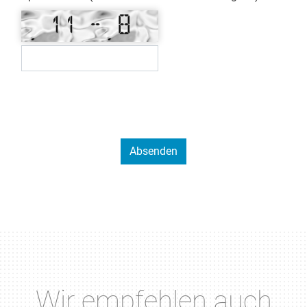
Wir empfehlen auch