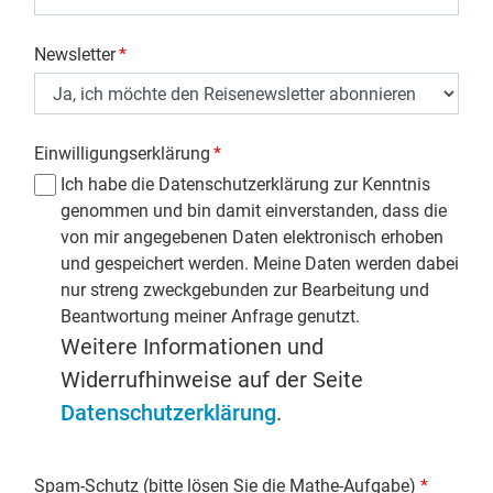
Newsletter
*
Einwilligungserklärung
*
Ich habe die Datenschutzerklärung zur Kenntnis
genommen und bin damit einverstanden, dass die
von mir angegebenen Daten elektronisch erhoben
und gespeichert werden. Meine Daten werden dabei
nur streng zweckgebunden zur Bearbeitung und
Beantwortung meiner Anfrage genutzt.
Weitere Informationen und
Widerrufhinweise auf der Seite
Datenschutzerklärung
.
Spam-Schutz (bitte lösen Sie die Mathe-Aufgabe)