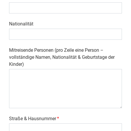
Nationalität
Mitreisende Personen (pro Zeile eine Person –
vollständige Namen, Nationalität & Geburtstage der
Kinder)
Straße & Hausnummer
*