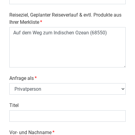
Reiseziel, Geplanter Reiseverlauf & evtl. Produkte aus
Ihrer Merkliste
*
Anfrage als
*
Titel
Vor- und Nachname
*