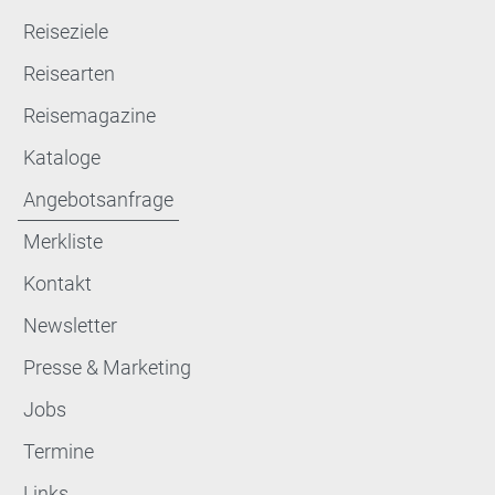
Reiseziele
Reisearten
Reisemagazine
Kataloge
Angebotsanfrage
Merkliste
Kontakt
Newsletter
Presse & Marketing
Jobs
Termine
Links