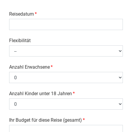
Reisedatum
*
Flexibilität
Anzahl Erwachsene
*
Anzahl Kinder unter 18 Jahren
*
Ihr Budget für diese Reise (gesamt)
*