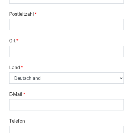
Postleitzahl
*
Ort
*
Land
*
E-Mail
*
Telefon