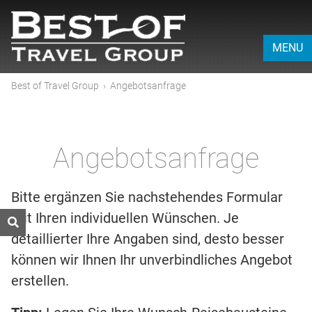
MENU
Best of Travel Group
›
Angebotsanfrage
Angebotsanfrage
Bitte ergänzen Sie nachstehendes Formular
mit Ihren individuellen Wünschen. Je
detaillierter Ihre Angaben sind, desto besser
können wir Ihnen Ihr unverbindliches Angebot
erstellen.