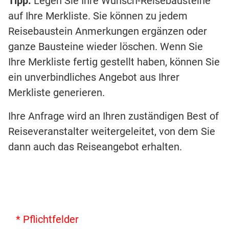
Tipp:
Legen Sie Ihre Wunsch-Reisebausteine
auf Ihre Merkliste. Sie können zu jedem
Reisebaustein Anmerkungen ergänzen oder
ganze Bausteine wieder löschen. Wenn Sie
Ihre Merkliste fertig gestellt haben, können Sie
ein unverbindliches Angebot aus Ihrer
Merkliste generieren.
Ihre Anfrage wird an Ihren zuständigen Best of
Reiseveranstalter weitergeleitet, von dem Sie
dann auch das Reiseangebot erhalten.
* Pflichtfelder