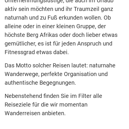
Unternehmungslustige, die auch im Urlaub
aktiv sein möchten und ihr Traumzeil ganz
naturnah und zu Fuß erkunden wollen. Ob
alleine oder in einer kleinen Gruppe, der
höchste Berg Afrikas oder doch lieber etwas
gemütlicher, es ist für jeden Anspruch und
Fitnessgrad etwas dabei.
Das Motto solcher Reisen lautet: naturnahe
Wanderwege, perfekte Organisation und
authentische Begegnungen.
Nebenstehend finden Sie im Filter alle
Reiseziele für die wir momentan
Wanderreisen anbieten.