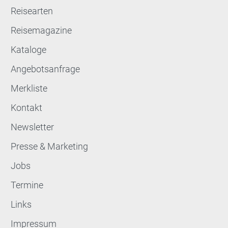
Reisearten
Reisemagazine
Kataloge
Angebotsanfrage
Merkliste
Kontakt
Newsletter
Presse & Marketing
Jobs
Termine
Links
Impressum