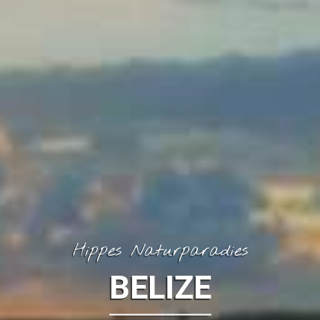
Hippes Naturparadies
BELIZE