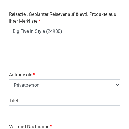
Reiseziel, Geplanter Reiseverlauf & evtl. Produkte aus
Ihrer Merkliste
*
Anfrage als
*
Titel
Vor- und Nachname
*