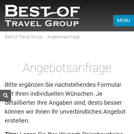
MENU
Best of Travel Group
›
Angebotsanfrage
Angebotsanfrage
Bitte ergänzen Sie nachstehendes Formular
mit Ihren individuellen Wünschen. Je
detaillierter Ihre Angaben sind, desto besser
können wir Ihnen Ihr unverbindliches Angebot
erstellen.