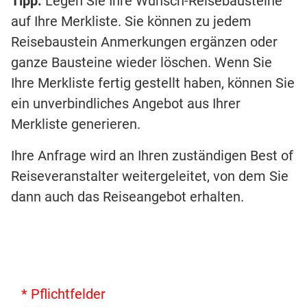
Tipp:
Legen Sie Ihre Wunsch-Reisebausteine
auf Ihre Merkliste. Sie können zu jedem
Reisebaustein Anmerkungen ergänzen oder
ganze Bausteine wieder löschen. Wenn Sie
Ihre Merkliste fertig gestellt haben, können Sie
ein unverbindliches Angebot aus Ihrer
Merkliste generieren.
Ihre Anfrage wird an Ihren zuständigen Best of
Reiseveranstalter weitergeleitet, von dem Sie
dann auch das Reiseangebot erhalten.
* Pflichtfelder