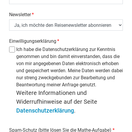
Newsletter
*
Einwilligungserklärung
*
Ich habe die Datenschutzerklärung zur Kenntnis
genommen und bin damit einverstanden, dass die
von mir angegebenen Daten elektronisch erhoben
und gespeichert werden. Meine Daten werden dabei
nur streng zweckgebunden zur Bearbeitung und
Beantwortung meiner Anfrage genutzt.
Weitere Informationen und
Widerrufhinweise auf der Seite
Datenschutzerklärung
.
Spam-Schutz (bitte lösen Sie die Mathe-Aufgabe)