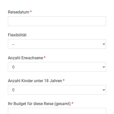
Reisedatum
*
Flexibilität
Anzahl Erwachsene
*
Anzahl Kinder unter 18 Jahren
*
Ihr Budget für diese Reise (gesamt)
*