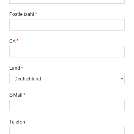
Postleitzahl
*
Ort
*
Land
*
E-Mail
*
Telefon