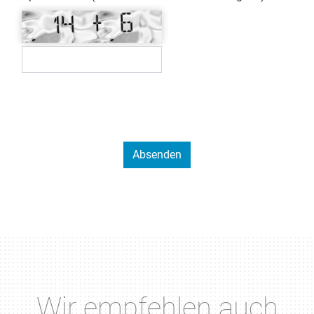
Wir empfehlen auch