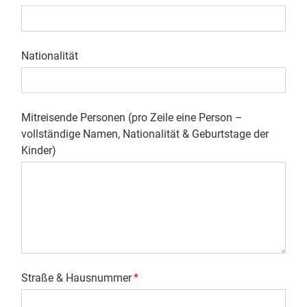
Nationalität
Mitreisende Personen (pro Zeile eine Person –
vollständige Namen, Nationalität & Geburtstage der
Kinder)
Straße & Hausnummer
*