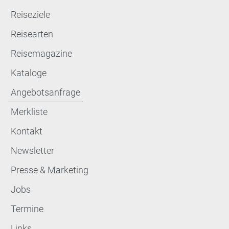
Reiseziele
Reisearten
Reisemagazine
Kataloge
Angebotsanfrage
Merkliste
Kontakt
Newsletter
Presse & Marketing
Jobs
Termine
Links