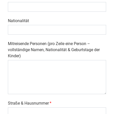
Nationalität
Mitreisende Personen (pro Zeile eine Person –
vollständige Namen, Nationalität & Geburtstage der
Kinder)
Straße & Hausnummer
*