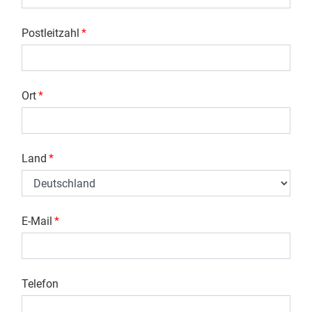
Postleitzahl
*
Ort
*
Land
*
E-Mail
*
Telefon