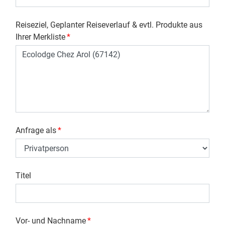
Reiseziel, Geplanter Reiseverlauf & evtl. Produkte aus
Ihrer Merkliste
*
Anfrage als
*
Titel
Vor- und Nachname
*