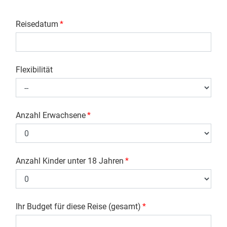
Reisedatum
*
Flexibilität
Anzahl Erwachsene
*
Anzahl Kinder unter 18 Jahren
*
Ihr Budget für diese Reise (gesamt)
*