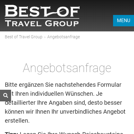
MENU
Best of Travel Group
›
Angebotsanfrage
Angebotsanfrage
Bitte ergänzen Sie nachstehendes Formular
mit Ihren individuellen Wünschen. Je
detaillierter Ihre Angaben sind, desto besser
können wir Ihnen Ihr unverbindliches Angebot
erstellen.