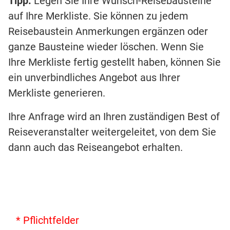
Tipp:
Legen Sie Ihre Wunsch-Reisebausteine
auf Ihre Merkliste. Sie können zu jedem
Reisebaustein Anmerkungen ergänzen oder
ganze Bausteine wieder löschen. Wenn Sie
Ihre Merkliste fertig gestellt haben, können Sie
ein unverbindliches Angebot aus Ihrer
Merkliste generieren.
Ihre Anfrage wird an Ihren zuständigen Best of
Reiseveranstalter weitergeleitet, von dem Sie
dann auch das Reiseangebot erhalten.
* Pflichtfelder