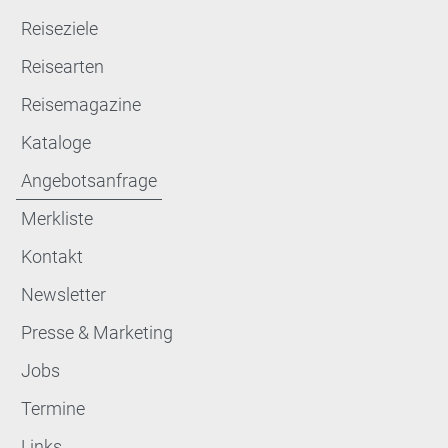
Reiseziele
Reisearten
Reisemagazine
Kataloge
Angebotsanfrage
Merkliste
Kontakt
Newsletter
Presse & Marketing
Jobs
Termine
Links