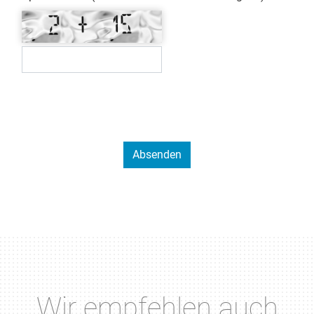
Wir empfehlen auch