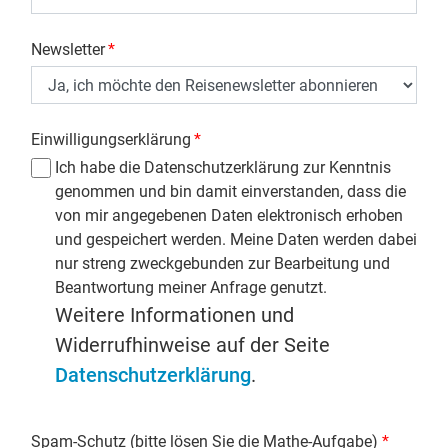
Newsletter
*
Einwilligungserklärung
*
Ich habe die Datenschutzerklärung zur Kenntnis
genommen und bin damit einverstanden, dass die
von mir angegebenen Daten elektronisch erhoben
und gespeichert werden. Meine Daten werden dabei
nur streng zweckgebunden zur Bearbeitung und
Beantwortung meiner Anfrage genutzt.
Weitere Informationen und
Widerrufhinweise auf der Seite
Datenschutzerklärung
.
Spam-Schutz (bitte lösen Sie die Mathe-Aufgabe)