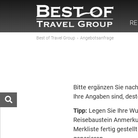
RE
Best of Travel Group
›
Angebotsanfrage
Bitte ergänzen Sie nach
Ihre Angaben sind, dest
Tipp:
Legen Sie Ihre Wu
Reisebaustein Anmerku
Merkliste fertig gestel