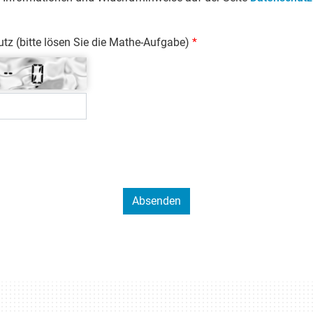
z (bitte lösen Sie die Mathe-Aufgabe)