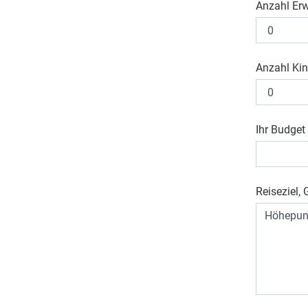
Anzahl Er
Anzahl Kin
Ihr Budget
Reiseziel, 