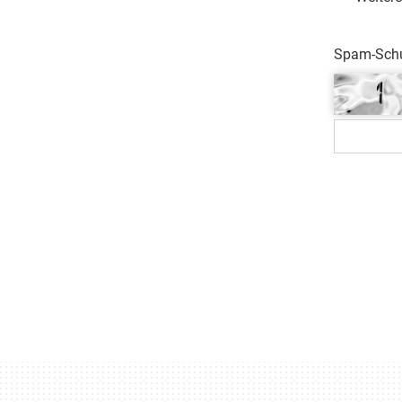
Spam-Schut