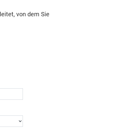
leitet, von dem Sie