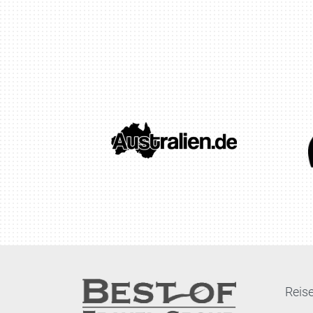
Reise