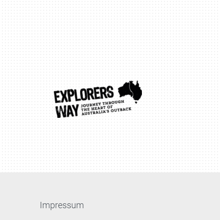
Impressum