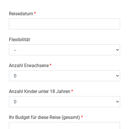
Reisedatum
*
Flexibilität
Anzahl Erwachsene
*
Anzahl Kinder unter 18 Jahren
*
Ihr Budget für diese Reise (gesamt)
*