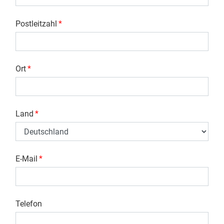
Postleitzahl
*
Ort
*
Land
*
E-Mail
*
Telefon