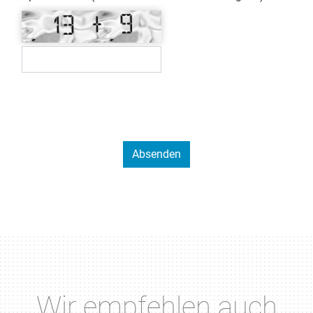
Wir empfehlen auch