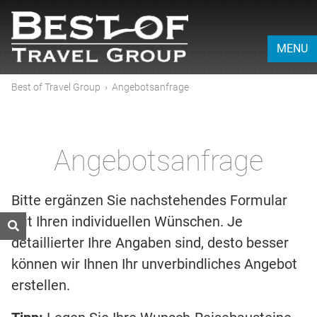
MENU
Best of Travel Group
›
Angebotsanfrage
Angebotsanfrage
Bitte ergänzen Sie nachstehendes Formular
mit Ihren individuellen Wünschen. Je
detaillierter Ihre Angaben sind, desto besser
können wir Ihnen Ihr unverbindliches Angebot
erstellen.