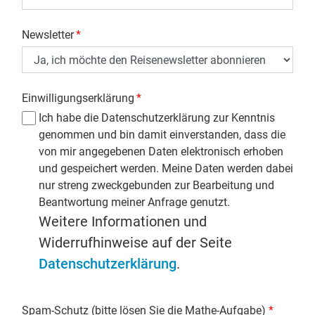
Newsletter
*
Einwilligungserklärung
*
Ich habe die Datenschutzerklärung zur Kenntnis
genommen und bin damit einverstanden, dass die
von mir angegebenen Daten elektronisch erhoben
und gespeichert werden. Meine Daten werden dabei
nur streng zweckgebunden zur Bearbeitung und
Beantwortung meiner Anfrage genutzt.
Weitere Informationen und
Widerrufhinweise auf der Seite
Datenschutzerklärung
.
Spam-Schutz (bitte lösen Sie die Mathe-Aufgabe)