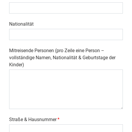
Nationalität
Mitreisende Personen (pro Zeile eine Person –
vollständige Namen, Nationalität & Geburtstage der
Kinder)
Straße & Hausnummer
*