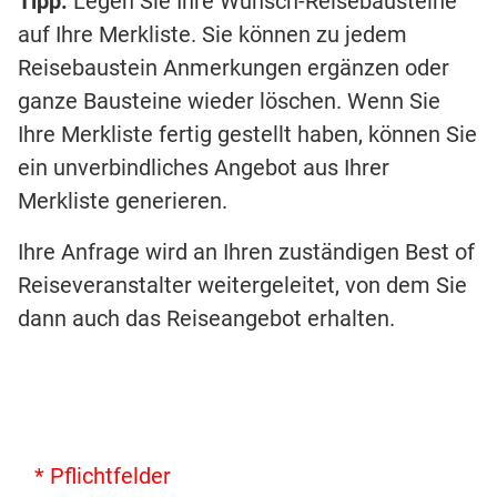
Tipp:
Legen Sie Ihre Wunsch-Reisebausteine
auf Ihre Merkliste. Sie können zu jedem
Reisebaustein Anmerkungen ergänzen oder
ganze Bausteine wieder löschen. Wenn Sie
Ihre Merkliste fertig gestellt haben, können Sie
ein unverbindliches Angebot aus Ihrer
Merkliste generieren.
Ihre Anfrage wird an Ihren zuständigen Best of
Reiseveranstalter weitergeleitet, von dem Sie
dann auch das Reiseangebot erhalten.
* Pflichtfelder