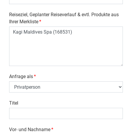
Reiseziel, Geplanter Reiseverlauf & evtl. Produkte aus
Ihrer Merkliste
*
Anfrage als
*
Titel
Vor- und Nachname
*