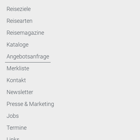
Reiseziele
Reisearten
Reisemagazine
Kataloge
Angebotsanfrage
Merkliste
Kontakt
Newsletter
Presse & Marketing
Jobs
Termine
Links