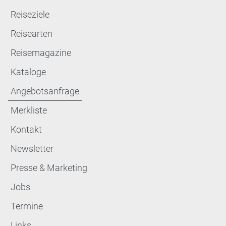
Reiseziele
Reisearten
Reisemagazine
Kataloge
Angebotsanfrage
Merkliste
Kontakt
Newsletter
Presse & Marketing
Jobs
Termine
Links