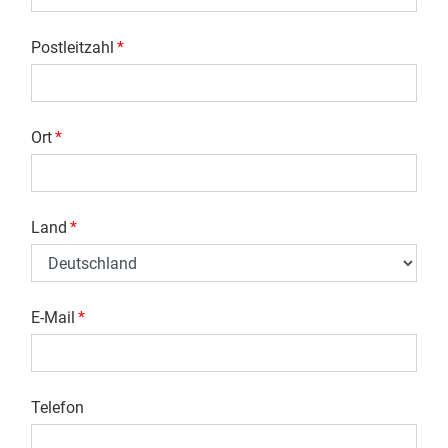
Postleitzahl
*
Ort
*
Land
*
E-Mail
*
Telefon