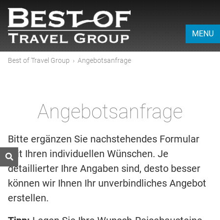
MENU
Best of Travel Group
›
Angebotsanfrage
Angebotsanfrage
Bitte ergänzen Sie nachstehendes Formular
mit Ihren individuellen Wünschen. Je
detaillierter Ihre Angaben sind, desto besser
können wir Ihnen Ihr unverbindliches Angebot
erstellen.