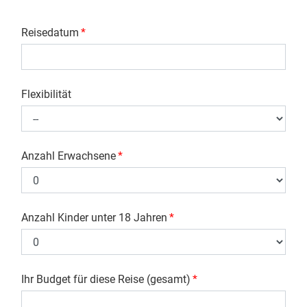
Reisedatum
*
Flexibilität
Anzahl Erwachsene
*
Anzahl Kinder unter 18 Jahren
*
Ihr Budget für diese Reise (gesamt)
*