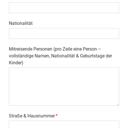
Nationalität
Mitreisende Personen (pro Zeile eine Person –
vollständige Namen, Nationalität & Geburtstage der
Kinder)
Straße & Hausnummer
*