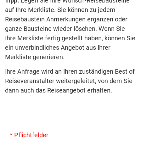
Tipp:
Legen Sie Ihre Wunsch-Reisebausteine
auf Ihre Merkliste. Sie können zu jedem
Reisebaustein Anmerkungen ergänzen oder
ganze Bausteine wieder löschen. Wenn Sie
Ihre Merkliste fertig gestellt haben, können Sie
ein unverbindliches Angebot aus Ihrer
Merkliste generieren.
Ihre Anfrage wird an Ihren zuständigen Best of
Reiseveranstalter weitergeleitet, von dem Sie
dann auch das Reiseangebot erhalten.
* Pflichtfelder