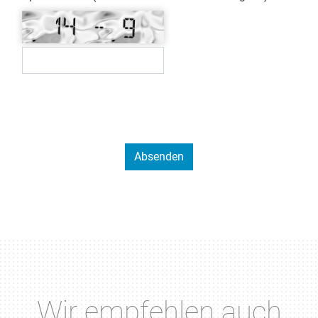
Wir empfehlen auch