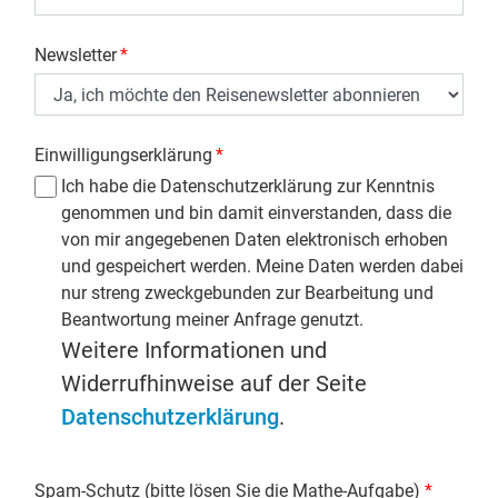
Newsletter
*
Einwilligungserklärung
*
Ich habe die Datenschutzerklärung zur Kenntnis
genommen und bin damit einverstanden, dass die
von mir angegebenen Daten elektronisch erhoben
und gespeichert werden. Meine Daten werden dabei
nur streng zweckgebunden zur Bearbeitung und
Beantwortung meiner Anfrage genutzt.
Weitere Informationen und
Widerrufhinweise auf der Seite
Datenschutzerklärung
.
Spam-Schutz (bitte lösen Sie die Mathe-Aufgabe)