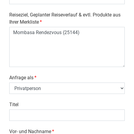
Reiseziel, Geplanter Reiseverlauf & evtl. Produkte aus
Ihrer Merkliste
*
Anfrage als
*
Titel
Vor- und Nachname
*