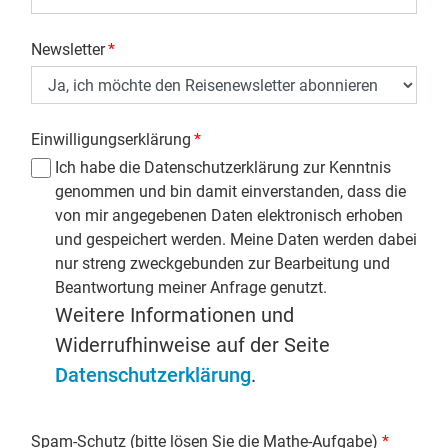
Newsletter
*
Einwilligungserklärung
*
Ich habe die Datenschutzerklärung zur Kenntnis
genommen und bin damit einverstanden, dass die
von mir angegebenen Daten elektronisch erhoben
und gespeichert werden. Meine Daten werden dabei
nur streng zweckgebunden zur Bearbeitung und
Beantwortung meiner Anfrage genutzt.
Weitere Informationen und
Widerrufhinweise auf der Seite
Datenschutzerklärung
.
Spam-Schutz (bitte lösen Sie die Mathe-Aufgabe)