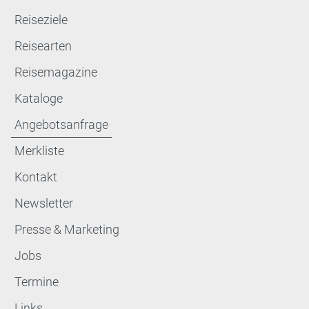
Reiseziele
Reisearten
Reisemagazine
Kataloge
Angebotsanfrage
Merkliste
Kontakt
Newsletter
Presse & Marketing
Jobs
Termine
Links