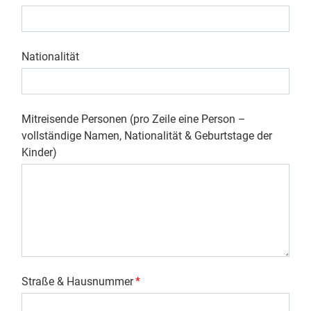
Nationalität
Mitreisende Personen (pro Zeile eine Person –
vollständige Namen, Nationalität & Geburtstage der
Kinder)
Straße & Hausnummer
*