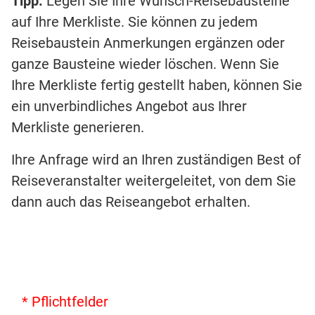
Tipp:
Legen Sie Ihre Wunsch-Reisebausteine
auf Ihre Merkliste. Sie können zu jedem
Reisebaustein Anmerkungen ergänzen oder
ganze Bausteine wieder löschen. Wenn Sie
Ihre Merkliste fertig gestellt haben, können Sie
ein unverbindliches Angebot aus Ihrer
Merkliste generieren.
Ihre Anfrage wird an Ihren zuständigen Best of
Reiseveranstalter weitergeleitet, von dem Sie
dann auch das Reiseangebot erhalten.
* Pflichtfelder