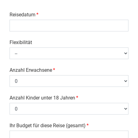
Reisedatum
*
Flexibilität
Anzahl Erwachsene
*
Anzahl Kinder unter 18 Jahren
*
Ihr Budget für diese Reise (gesamt)
*