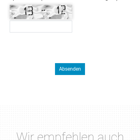
Wir empfehlen auch