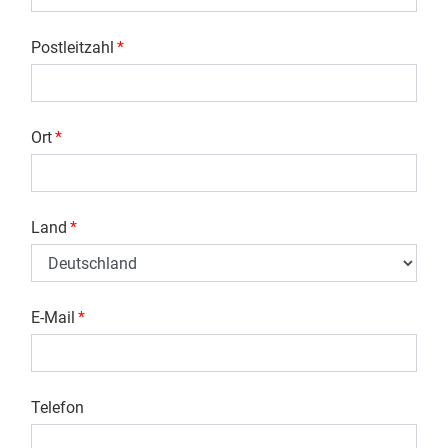
Postleitzahl
*
Ort
*
Land
*
E-Mail
*
Telefon