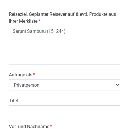
Reiseziel, Geplanter Reiseverlauf & evtl. Produkte aus
Ihrer Merkliste
*
Anfrage als
*
Titel
Vor- und Nachname
*