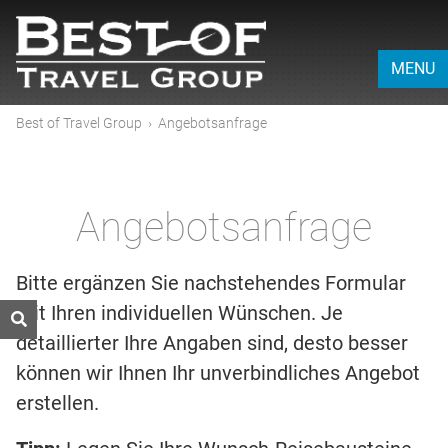
MENU
Best of Travel Group
›
Angebotsanfrage
Angebotsanfrage
Bitte ergänzen Sie nachstehendes Formular
mit Ihren individuellen Wünschen. Je
detaillierter Ihre Angaben sind, desto besser
können wir Ihnen Ihr unverbindliches Angebot
erstellen.