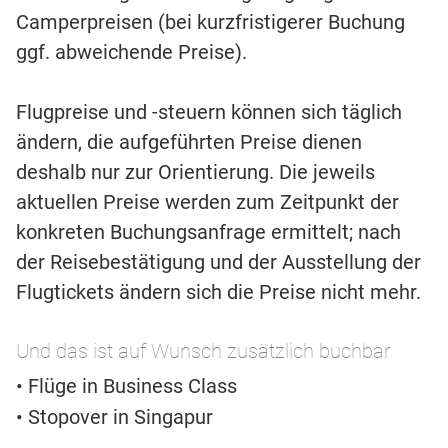
Camperpreisen (bei kurzfristigerer Buchung
ggf. abweichende Preise).
Flugpreise und -steuern können sich täglich
ändern, die aufgeführten Preise dienen
deshalb nur zur Orientierung. Die jeweils
aktuellen Preise werden zum Zeitpunkt der
konkreten Buchungsanfrage ermittelt; nach
der Reisebestätigung und der Ausstellung der
Flugtickets ändern sich die Preise nicht mehr.
Und das ist auf Wunsch zusätzlich buchbar
• Flüge in Business Class
• Stopover in Singapur