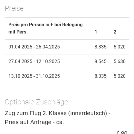
Preise
Preis pro Person in € bei Belegung
mit Pers.
1
2
01.04.2025 - 26.04.2025
8.335
5.020
27.04.2025 - 12.10.2025
9.545
5.630
13.10.2025 - 31.10.2025
8.335
5.020
Optionale Zuschläge
Zug zum Flug 2. Klasse (innerdeutsch) -
Preis auf Anfrage - ca.
€ 80