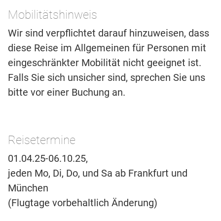
Mobilitätshinweis
Wir sind verpflichtet darauf hinzuweisen, dass
diese Reise im Allgemeinen für Personen mit
eingeschränkter Mobilität nicht geeignet ist.
Falls Sie sich unsicher sind, sprechen Sie uns
bitte vor einer Buchung an.
Reisetermine
01.04.25-06.10.25,
jeden Mo, Di, Do, und Sa ab Frankfurt und
München
(Flugtage vorbehaltlich Änderung)