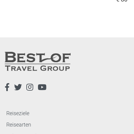
Reiseziele
Reisearten