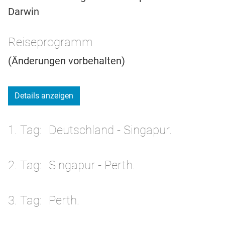
Darwin
Reiseprogramm
(Änderungen vorbehalten)
Details anzeigen
1. Tag
Deutschland - Singapur.
2. Tag
Singapur - Perth.
3. Tag
Perth.