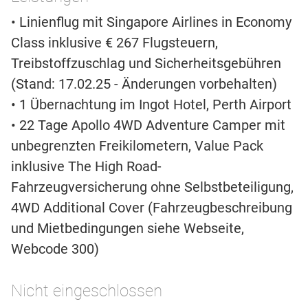
• Linienflug mit Singapore Airlines in Economy
Class inklusive € 267 Flugsteuern,
Treibstoffzuschlag und Sicherheitsgebühren
(Stand: 17.02.25 - Änderungen vorbehalten)
• 1 Übernachtung im Ingot Hotel, Perth Airport
• 22 Tage Apollo 4WD Adventure Camper mit
unbegrenzten Freikilometern, Value Pack
inklusive The High Road-
Fahrzeugversicherung ohne Selbstbeteiligung,
4WD Additional Cover (Fahrzeugbeschreibung
und Mietbedingungen siehe Webseite,
Webcode 300)
Nicht eingeschlossen