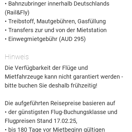
• Bahnzubringer innerhalb Deutschlands
(Rail&Fly)
• Treibstoff, Mautgebühren, Gasfüllung
• Transfers zur und von der Mietstation
• Einwegmietgebühr (AUD 295)
Hinweis
Die Verfügbarkeit der Flüge und
Mietfahrzeuge kann nicht garantiert werden -
bitte buchen Sie deshalb frühzeitig!
Die aufgeführten Reisepreise basieren auf
• der günstigsten Flug-Buchungsklasse und
Flugpreisen Stand 17.02.25,
• bis 180 Tage vor Mietbeginn gültigen