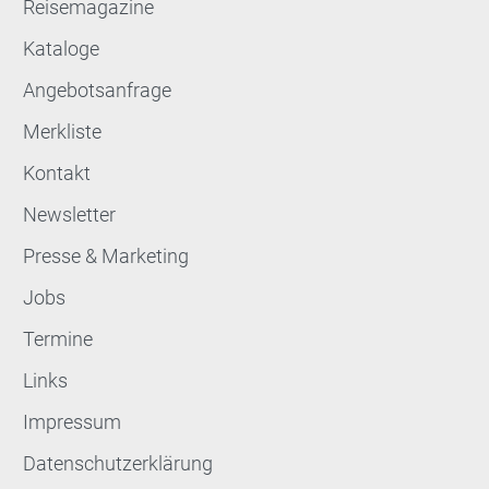
Reisemagazine
Kataloge
Angebotsanfrage
Merkliste
Kontakt
Newsletter
Presse & Marketing
Jobs
Termine
Links
Impressum
Datenschutzerklärung