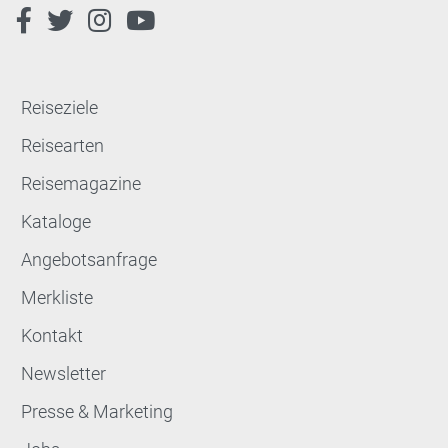
Reiseziele
Reisearten
Reisemagazine
Kataloge
Angebotsanfrage
Merkliste
Kontakt
Newsletter
Presse & Marketing