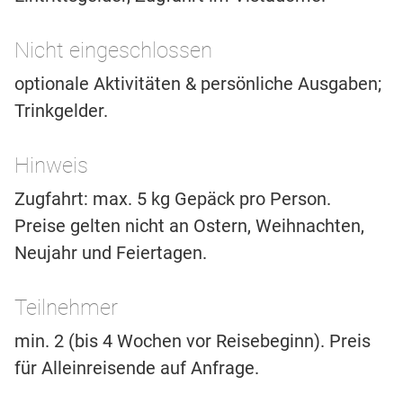
Nicht eingeschlossen
optionale Aktivitäten & persönliche Ausgaben;
Trinkgelder.
Hinweis
Zugfahrt: max. 5 kg Gepäck pro Person.
Preise gelten nicht an Ostern, Weihnachten,
Neujahr und Feiertagen.
Teilnehmer
min. 2 (bis 4 Wochen vor Reisebeginn). Preis
für Alleinreisende auf Anfrage.