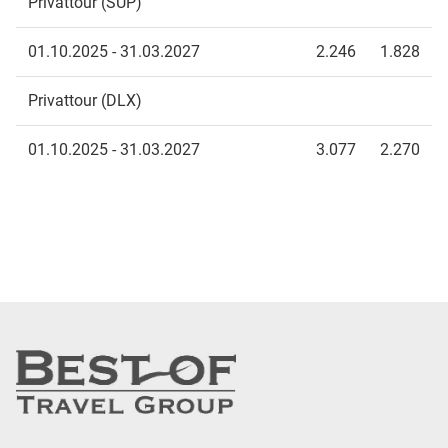
Privattour (SUP)
01.10.2025 - 31.03.2027
2.246
1.828
Privattour (DLX)
01.10.2025 - 31.03.2027
3.077
2.270