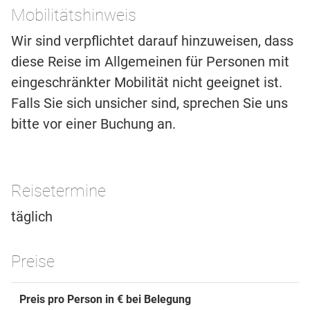
Mobilitätshinweis
Wir sind verpflichtet darauf hinzuweisen, dass
diese Reise im Allgemeinen für Personen mit
eingeschränkter Mobilität nicht geeignet ist.
Falls Sie sich unsicher sind, sprechen Sie uns
bitte vor einer Buchung an.
Reisetermine
täglich
Preise
Preis pro Person in € bei Belegung