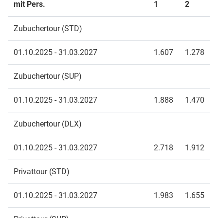
mit Pers.
1
2
Zubuchertour (STD)
01.10.2025 - 31.03.2027
1.607
1.278
Zubuchertour (SUP)
01.10.2025 - 31.03.2027
1.888
1.470
Zubuchertour (DLX)
01.10.2025 - 31.03.2027
2.718
1.912
Privattour (STD)
01.10.2025 - 31.03.2027
1.983
1.655