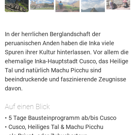
In der herrlichen Berglandschaft der
peruanischen Anden haben die Inka viele
Spuren ihrer Kultur hinterlassen. Vor allem die
ehemalige Inka-Hauptstadt Cusco, das Heilige
Tal und natürlich Machu Picchu sind
beeindruckende und faszinierende Zeugnisse
davon.
Auf einen Blick
• 5 Tage Bausteinprogramm ab/bis Cusco
• Cusco, Heiliges Tal & Machu Picchu