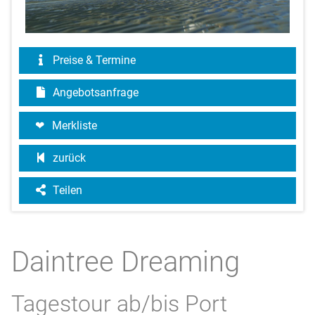
Preise & Termine
Angebotsanfrage
Merkliste
zurück
Teilen
Daintree Dreaming
Tagestour ab/bis Port