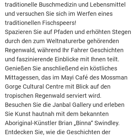
traditionelle Buschmedizin und Lebensmittel
und versuchen Sie sich im Werfen eines
traditionellen Fischspeers!
Spazieren Sie auf Pfaden und erhöhten Stegen
durch den zum Weltnaturerbe gehörenden
Regenwald, während Ihr Fahrer Geschichten
und faszinierende Einblicke mit Ihnen teilt.
Genießen Sie anschließend ein köstliches
Mittagessen, das im Mayi Café des Mossman
Gorge Cultural Centre mit Blick auf den
tropischen Regenwald serviert wird.
Besuchen Sie die Janbal Gallery und erleben
Sie Kunst hautnah mit dem bekannten
Aboriginal-Künstler Brian „Binna“ Swindley.
Entdecken Sie, wie die Geschichten der