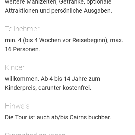
weitere Mahlzeiten, Getränke, optionale
Attraktionen und persönliche Ausgaben.
Teilnehmer
min. 4 (bis 4 Wochen vor Reisebeginn), max.
16 Personen.
Kinder
willkommen. Ab 4 bis 14 Jahre zum
Kinderpreis, darunter kostenfrei.
Hinweis
Die Tour ist auch ab/bis Cairns buchbar.