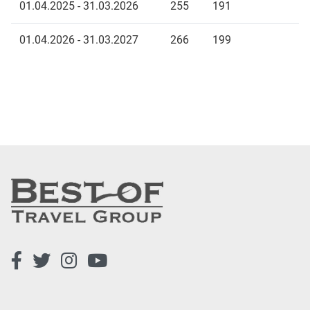
01.04.2025 - 31.03.2026
255
191
01.04.2026 - 31.03.2027
266
199