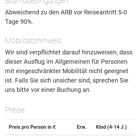
Stornobedingungen
Abweichend zu den ARB vor Reiseantritt 5-0
Tage 90%.
Mobilitätshinweis
Wir sind verpflichtet darauf hinzuweisen, dass
dieser Ausflug im Allgemeinen für Personen
mit eingeschränkter Mobilität nicht geeignet
ist. Falls Sie sich unsicher sind, sprechen Sie
uns bitte vor einer Buchung an.
Preise
Preis pro Person in €
Erw.
Kind (4-14 J.)