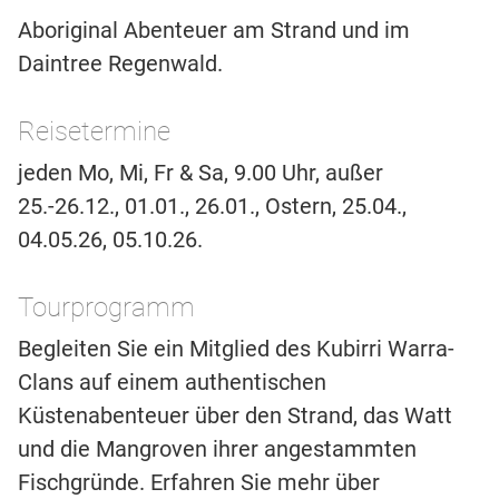
Aboriginal Abenteuer am Strand und im
Daintree Regenwald.
Reisetermine
jeden Mo, Mi, Fr & Sa, 9.00 Uhr, außer
25.-26.12., 01.01., 26.01., Ostern, 25.04.,
04.05.26, 05.10.26.
Tourprogramm
Begleiten Sie ein Mitglied des Kubirri Warra-
Clans auf einem authentischen
Küstenabenteuer über den Strand, das Watt
und die Mangroven ihrer angestammten
Fischgründe. Erfahren Sie mehr über