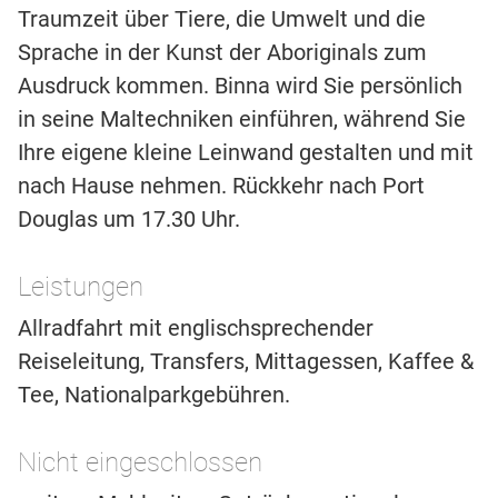
Traumzeit über Tiere, die Umwelt und die
Sprache in der Kunst der Aboriginals zum
Ausdruck kommen. Binna wird Sie persönlich
in seine Maltechniken einführen, während Sie
Ihre eigene kleine Leinwand gestalten und mit
nach Hause nehmen. Rückkehr nach Port
Douglas um 17.30 Uhr.
Leistungen
Allradfahrt mit englischsprechender
Reiseleitung, Transfers, Mittagessen, Kaffee &
Tee, Nationalparkgebühren.
Nicht eingeschlossen