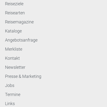
Reiseziele
Reisearten
Reisemagazine
Kataloge
Angebotsanfrage
Merkliste
Kontakt
Newsletter
Presse & Marketing
Jobs
Termine
Links