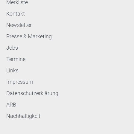
Merkliste
Kontakt
Newsletter
Presse & Marketing
Jobs
Termine
Links
Impressum
Datenschutzerklärung
ARB
Nachhaltigkeit