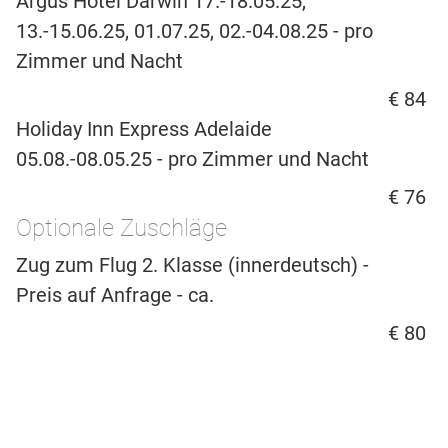
Argus Hotel Darwin 17.-18.05.25,
13.-15.06.25, 01.07.25, 02.-04.08.25 - pro
Zimmer und Nacht
€ 84
Holiday Inn Express Adelaide
05.08.-08.05.25 - pro Zimmer und Nacht
€ 76
Optionale Zuschläge
Zug zum Flug 2. Klasse (innerdeutsch) -
Preis auf Anfrage - ca.
€ 80