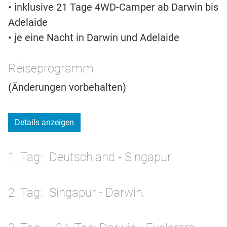
• inklusive 21 Tage 4WD-Camper ab Darwin bis
Adelaide
• je eine Nacht in Darwin und Adelaide
Reiseprogramm
(Änderungen vorbehalten)
Details anzeigen
1. Tag
Deutschland - Singapur.
2. Tag
Singapur - Darwin.