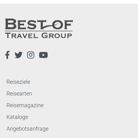
Reiseziele
Reisearten
Reisemagazine
Kataloge
Angebotsanfrage