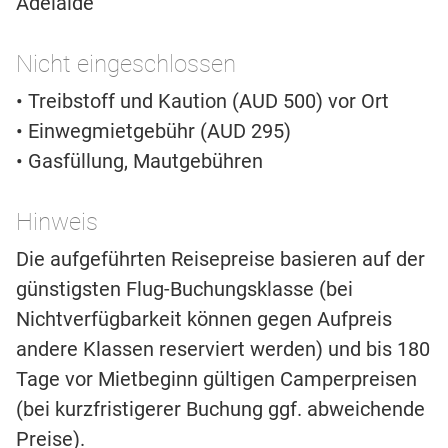
Adelaide
Nicht eingeschlossen
• Treibstoff und Kaution (AUD 500) vor Ort
• Einwegmietgebühr (AUD 295)
• Gasfüllung, Mautgebühren
Hinweis
Die aufgeführten Reisepreise basieren auf der
günstigsten Flug-Buchungsklasse (bei
Nichtverfügbarkeit können gegen Aufpreis
andere Klassen reserviert werden) und bis 180
Tage vor Mietbeginn gültigen Camperpreisen
(bei kurzfristigerer Buchung ggf. abweichende
Preise).