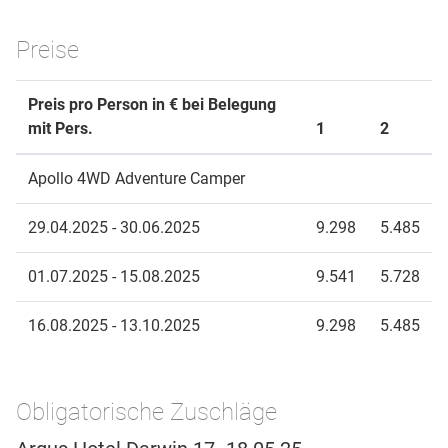
Preise
Preis pro Person in € bei Belegung
mit Pers.
1
2
Apollo 4WD Adventure Camper
29.04.2025 - 30.06.2025
9.298
5.485
01.07.2025 - 15.08.2025
9.541
5.728
16.08.2025 - 13.10.2025
9.298
5.485
Obligatorische Zuschläge