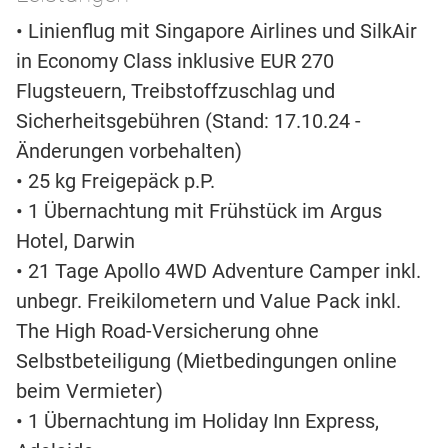
• Linienflug mit Singapore Airlines und SilkAir
in Economy Class inklusive EUR 270
Flugsteuern, Treibstoffzuschlag und
Sicherheitsgebühren (Stand: 17.10.24 -
Änderungen vorbehalten)
• 25 kg Freigepäck p.P.
• 1 Übernachtung mit Frühstück im Argus
Hotel, Darwin
• 21 Tage Apollo 4WD Adventure Camper inkl.
unbegr. Freikilometern und Value Pack inkl.
The High Road-Versicherung ohne
Selbstbeteiligung (Mietbedingungen online
beim Vermieter)
• 1 Übernachtung im Holiday Inn Express,