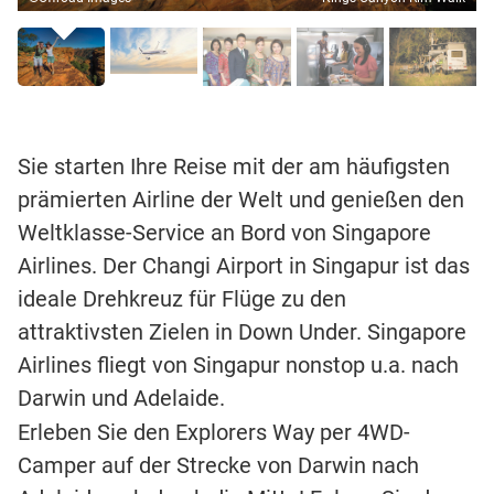
Sie starten Ihre Reise mit der am häufigsten
prämierten Airline der Welt und genießen den
Weltklasse-Service an Bord von Singapore
Airlines. Der Changi Airport in Singapur ist das
ideale Drehkreuz für Flüge zu den
attraktivsten Zielen in Down Under. Singapore
Airlines fliegt von Singapur nonstop u.a. nach
Darwin und Adelaide.
Erleben Sie den Explorers Way per 4WD-
Camper auf der Strecke von Darwin nach