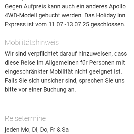
Gegen Aufpreis kann auch ein anderes Apollo
4WD-Modell gebucht werden. Das Holiday Inn
Express ist vom 11.07.-13.07.25 geschlossen.
Mobilitätshinweis
Wir sind verpflichtet darauf hinzuweisen, dass
diese Reise im Allgemeinen für Personen mit
eingeschränkter Mobilität nicht geeignet ist.
Falls Sie sich unsicher sind, sprechen Sie uns
bitte vor einer Buchung an.
Reisetermine
jeden Mo, Di, Do, Fr & Sa