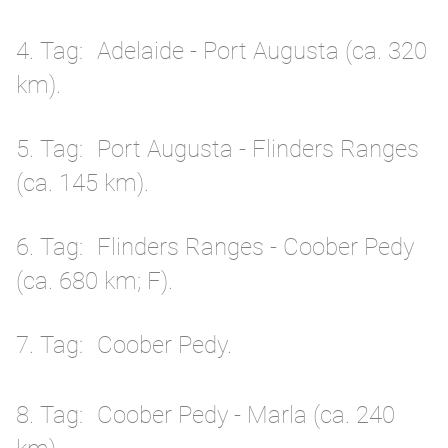
4. Tag
Adelaide - Port Augusta (ca. 320
km).
5. Tag
Port Augusta - Flinders Ranges
(ca. 145 km).
6. Tag
Flinders Ranges - Coober Pedy
(ca. 680 km; F).
7. Tag
Coober Pedy.
8. Tag
Coober Pedy - Marla (ca. 240