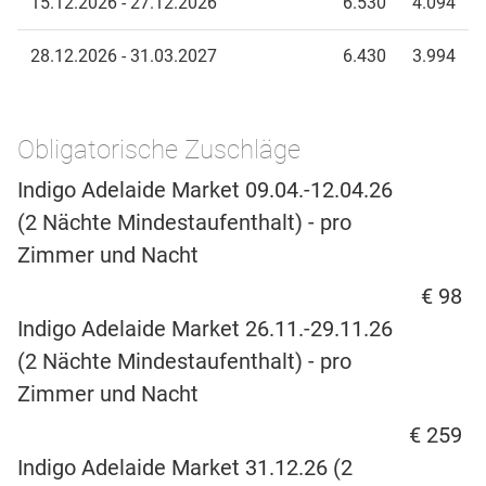
15.12.2026 - 27.12.2026
6.530
4.094
28.12.2026 - 31.03.2027
6.430
3.994
Obligatorische Zuschläge
Indigo Adelaide Market 09.04.-12.04.26
(2 Nächte Mindestaufenthalt) - pro
Zimmer und Nacht
€ 98
Indigo Adelaide Market 26.11.-29.11.26
(2 Nächte Mindestaufenthalt) - pro
Zimmer und Nacht
€ 259
Indigo Adelaide Market 31.12.26 (2