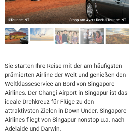
©Tourism NT
Stopp am Ayers Rock ©Tourism NT
Sie starten Ihre Reise mit der am häufigsten
prämierten Airline der Welt und genießen den
Weltklasseservice an Bord von Singapore
Airlines. Der Changi Airport in Singapur ist das
ideale Drehkreuz für Flüge zu den
attraktivsten Zielen in Down Under. Singapore
Airlines fliegt von Singapur nonstop u.a. nach
Adelaide und Darwin.