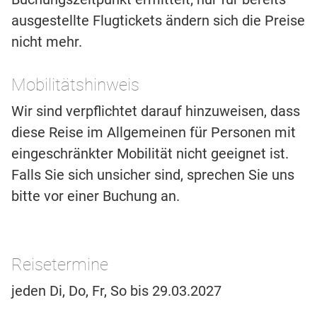
ausgestellte Flugtickets ändern sich die Preise
nicht mehr.
Mobilitätshinweis
Wir sind verpflichtet darauf hinzuweisen, dass
diese Reise im Allgemeinen für Personen mit
eingeschränkter Mobilität nicht geeignet ist.
Falls Sie sich unsicher sind, sprechen Sie uns
bitte vor einer Buchung an.
Reisetermine
jeden Di, Do, Fr, So bis 29.03.2027