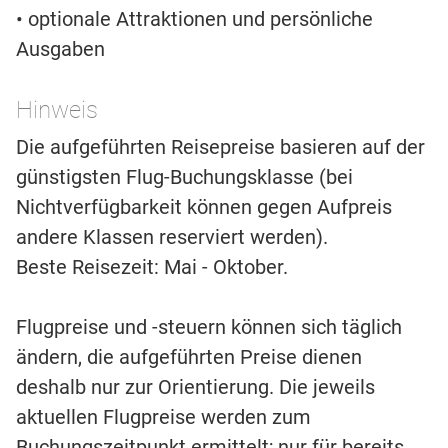
• optionale Attraktionen und persönliche
Ausgaben
Hinweis
Die aufgeführten Reisepreise basieren auf der
günstigsten Flug-Buchungsklasse (bei
Nichtverfügbarkeit können gegen Aufpreis
andere Klassen reserviert werden).
Beste Reisezeit: Mai - Oktober.
Flugpreise und -steuern können sich täglich
ändern, die aufgeführten Preise dienen
deshalb nur zur Orientierung. Die jeweils
aktuellen Flugpreise werden zum
Buchungszeitpunkt ermittelt; nur für bereits