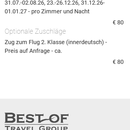
31.07.-02.08.26, 23.-26.12.26, 31.12.26-
01.01.27 - pro Zimmer und Nacht
€ 80
Optionale Zuschläge
Zug zum Flug 2. Klasse (innerdeutsch) -
Preis auf Anfrage - ca.
€ 80