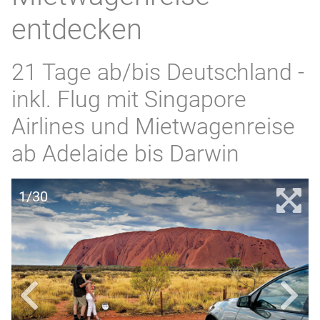
entdecken
21 Tage ab/bis Deutschland -
inkl. Flug mit Singapore
Airlines und Mietwagenreise
ab Adelaide bis Darwin
1/30