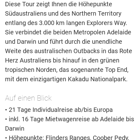
Diese Tour zeigt Ihnen die Höhepunkte
Südaustraliens und des Northern Territory
entlang des 3.000 km langen Explorers Way.
Sie verbindet die beiden Metropolen Adelaide
und Darwin und führt durch die unendliche
Weite des australischen Outbacks in das Rote
Herz Australiens bis hinauf in den grünen
tropischen Norden, das sogenannte Top End,
mit dem einzigartigen Kakadu Nationalpark.
Auf einen Blick
• 21 Tage Individualreise ab/bis Europa
• inkl. 16 Tage Mietwagenreise ab Adelaide bis
Darwin
• Höhepunkte: Flinders Ranges, Coober Pedy,