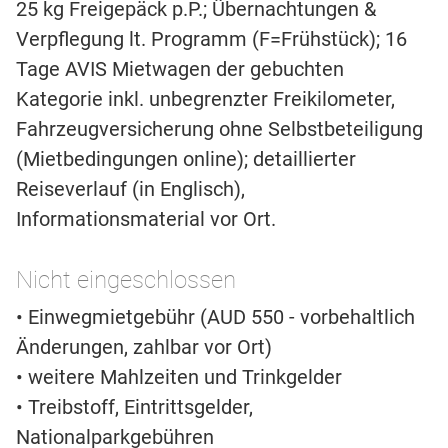
25 kg Freigepäck p.P.; Übernachtungen &
Verpflegung lt. Programm (F=Frühstück); 16
Tage AVIS Mietwagen der gebuchten
Kategorie inkl. unbegrenzter Freikilometer,
Fahrzeugversicherung ohne Selbstbeteiligung
(Mietbedingungen online); detaillierter
Reiseverlauf (in Englisch),
Informationsmaterial vor Ort.
Nicht eingeschlossen
• Einwegmietgebühr (AUD 550 - vorbehaltlich
Änderungen, zahlbar vor Ort)
• weitere Mahlzeiten und Trinkgelder
• Treibstoff, Eintrittsgelder,
Nationalparkgebühren