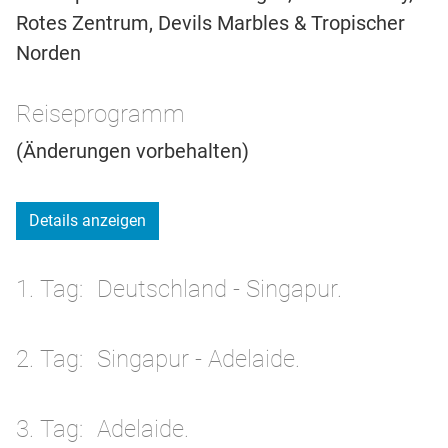
Rotes Zentrum, Devils Marbles & Tropischer
Norden
Reiseprogramm
(Änderungen vorbehalten)
Details anzeigen
1. Tag
Deutschland - Singapur.
2. Tag
Singapur - Adelaide.
3. Tag
Adelaide.