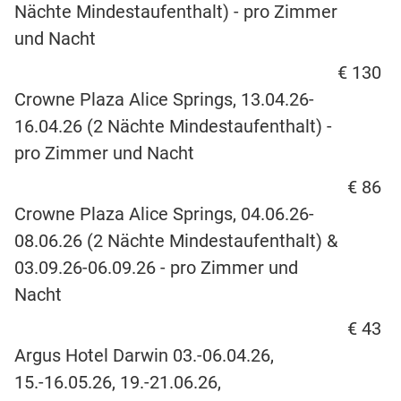
Nächte Mindestaufenthalt) - pro Zimmer
und Nacht
€ 130
Crowne Plaza Alice Springs, 13.04.26-
16.04.26 (2 Nächte Mindestaufenthalt) -
pro Zimmer und Nacht
€ 86
Crowne Plaza Alice Springs, 04.06.26-
08.06.26 (2 Nächte Mindestaufenthalt) &
03.09.26-06.09.26 - pro Zimmer und
Nacht
€ 43
Argus Hotel Darwin 03.-06.04.26,
15.-16.05.26, 19.-21.06.26,