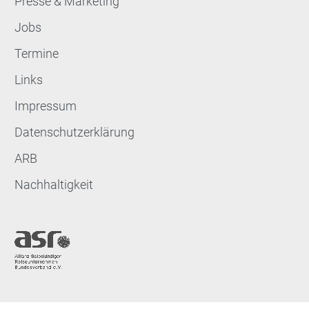
Presse & Marketing
Jobs
Termine
Links
Impressum
Datenschutzerklärung
ARB
Nachhaltigkeit