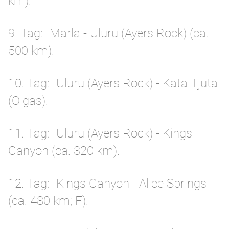
km).
9. Tag
Marla - Uluru (Ayers Rock) (ca.
500 km).
10. Tag
Uluru (Ayers Rock) - Kata Tjuta
(Olgas).
11. Tag
Uluru (Ayers Rock) - Kings
Canyon (ca. 320 km).
12. Tag
Kings Canyon - Alice Springs
(ca. 480 km; F).