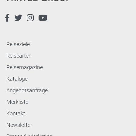
Reiseziele
Reisearten
Reisemagazine
Kataloge
Angebotsanfrage
Merkliste
Kontakt
Newsletter