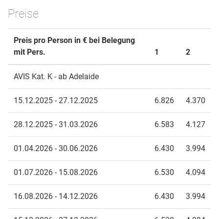
Preise
Preis pro Person in € bei Belegung
mit Pers.
1
2
AVIS Kat. K - ab Adelaide
15.12.2025 - 27.12.2025
6.826
4.370
28.12.2025 - 31.03.2026
6.583
4.127
01.04.2026 - 30.06.2026
6.430
3.994
01.07.2026 - 15.08.2026
6.530
4.094
16.08.2026 - 14.12.2026
6.430
3.994