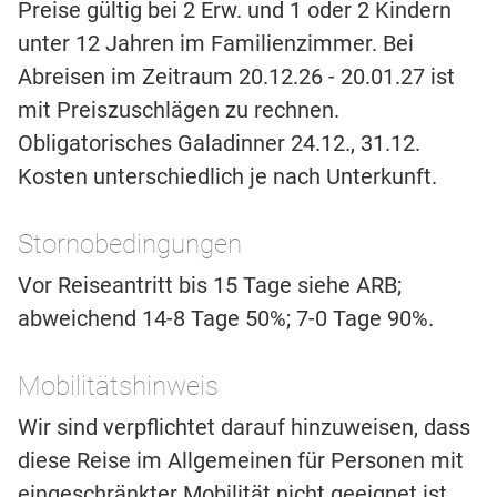
Preise gültig bei 2 Erw. und 1 oder 2 Kindern
unter 12 Jahren im Familienzimmer. Bei
Abreisen im Zeitraum 20.12.26 - 20.01.27 ist
mit Preiszuschlägen zu rechnen.
Obligatorisches Galadinner 24.12., 31.12.
Kosten unterschiedlich je nach Unterkunft.
Stornobedingungen
Vor Reiseantritt bis 15 Tage siehe ARB;
abweichend 14-8 Tage 50%; 7-0 Tage 90%.
Mobilitätshinweis
Wir sind verpflichtet darauf hinzuweisen, dass
diese Reise im Allgemeinen für Personen mit
eingeschränkter Mobilität nicht geeignet ist.