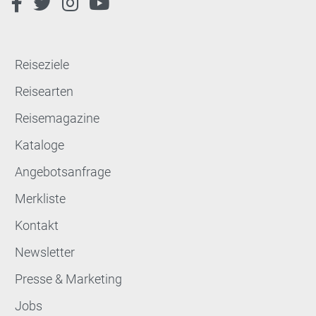
Reiseziele
Reisearten
Reisemagazine
Kataloge
Angebotsanfrage
Merkliste
Kontakt
Newsletter
Presse & Marketing
Jobs