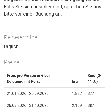
Falls Sie sich unsicher sind, sprechen Sie uns
bitte vor einer Buchung an.
Reisetermine
täglich
Preise
Preis pro Person in € bei
Kind (2-
Belegung mit Pers.
Erw.
11 J.)
21.01.2026 - 25.09.2026
1.832
377
26.09.2026 - 31.10.2026
2.169
387