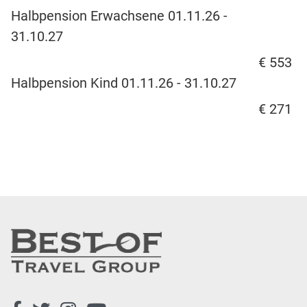
Halbpension Erwachsene 01.11.26 -
31.10.27
€ 553
Halbpension Kind 01.11.26 - 31.10.27
€ 271