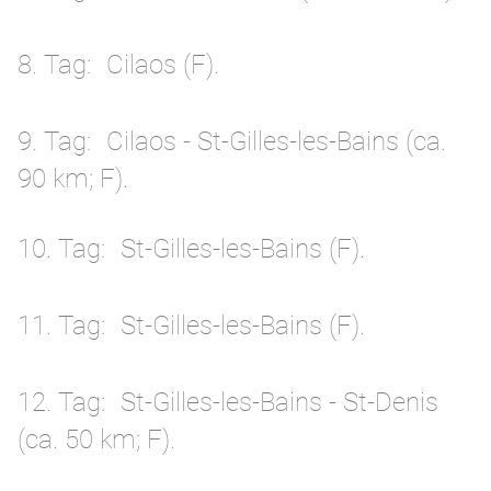
8. Tag
Cilaos (F).
9. Tag
Cilaos - St-Gilles-les-Bains (ca.
90 km; F).
10. Tag
St-Gilles-les-Bains (F).
11. Tag
St-Gilles-les-Bains (F).
12. Tag
St-Gilles-les-Bains - St-Denis
(ca. 50 km; F).