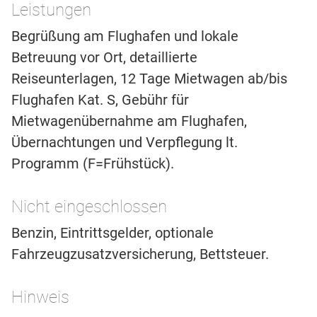
Leistungen
Begrüßung am Flughafen und lokale
Betreuung vor Ort, detaillierte
Reiseunterlagen, 12 Tage Mietwagen ab/bis
Flughafen Kat. S, Gebühr für
Mietwagenübernahme am Flughafen,
Übernachtungen und Verpflegung lt.
Programm (F=Frühstück).
Nicht eingeschlossen
Benzin, Eintrittsgelder, optionale
Fahrzeugzusatzversicherung, Bettsteuer.
Hinweis