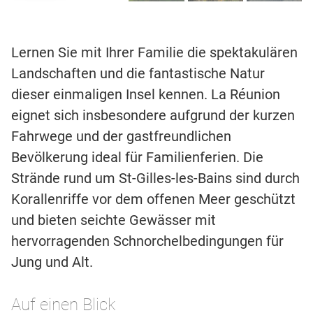
Lernen Sie mit Ihrer Familie die spektakulären
Landschaften und die fantastische Natur
dieser einmaligen Insel kennen. La Réunion
eignet sich insbesondere aufgrund der kurzen
Fahrwege und der gastfreundlichen
Bevölkerung ideal für Familienferien. Die
Strände rund um St-Gilles-les-Bains sind durch
Korallenriffe vor dem offenen Meer geschützt
und bieten seichte Gewässer mit
hervorragenden Schnorchelbedingungen für
Jung und Alt.
Auf einen Blick