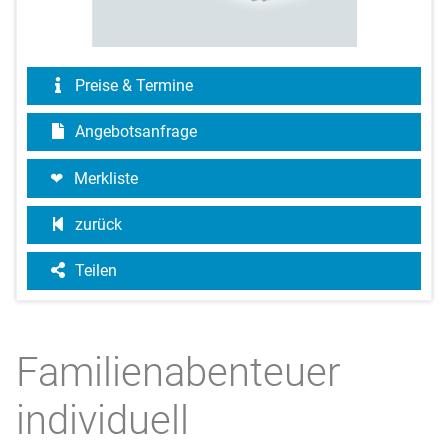
Preise & Termine
Angebotsanfrage
Merkliste
zurück
Teilen
Familienabenteuer
individuell