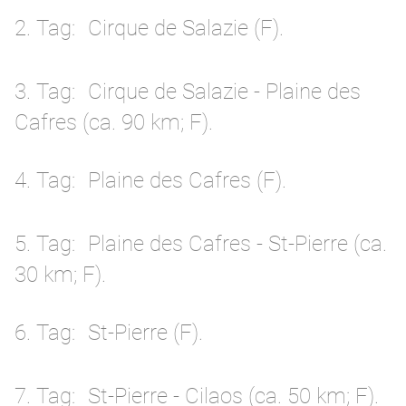
2. Tag
Cirque de Salazie (F).
3. Tag
Cirque de Salazie - Plaine des
Cafres (ca. 90 km; F).
4. Tag
Plaine des Cafres (F).
5. Tag
Plaine des Cafres - St-Pierre (ca.
30 km; F).
6. Tag
St-Pierre (F).
7. Tag
St-Pierre - Cilaos (ca. 50 km; F).