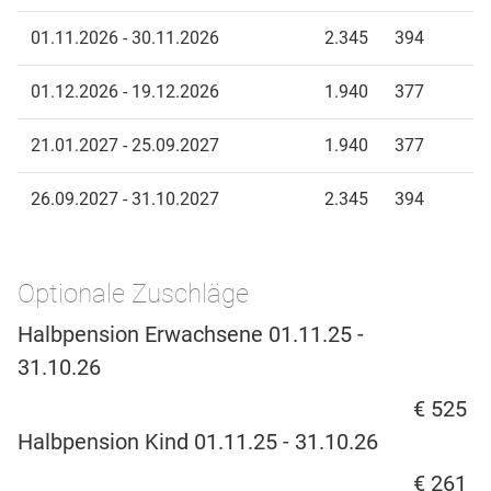
01.11.2026 - 30.11.2026
2.345
394
01.12.2026 - 19.12.2026
1.940
377
21.01.2027 - 25.09.2027
1.940
377
26.09.2027 - 31.10.2027
2.345
394
Optionale Zuschläge
Halbpension Erwachsene 01.11.25 -
31.10.26
€ 525
Halbpension Kind 01.11.25 - 31.10.26
€ 261