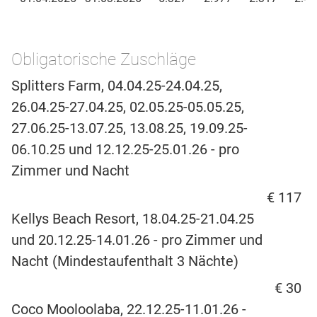
Obligatorische Zuschläge
Splitters Farm, 04.04.25-24.04.25,
26.04.25-27.04.25, 02.05.25-05.05.25,
27.06.25-13.07.25, 13.08.25, 19.09.25-
06.10.25 und 12.12.25-25.01.26 - pro
Zimmer und Nacht
€ 117
Kellys Beach Resort, 18.04.25-21.04.25
und 20.12.25-14.01.26 - pro Zimmer und
Nacht (Mindestaufenthalt 3 Nächte)
€ 30
Coco Mooloolaba, 22.12.25-11.01.26 -