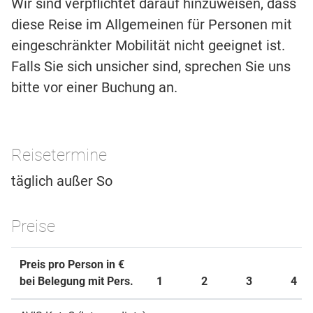
Wir sind verpflichtet darauf hinzuweisen, dass
diese Reise im Allgemeinen für Personen mit
eingeschränkter Mobilität nicht geeignet ist.
Falls Sie sich unsicher sind, sprechen Sie uns
bitte vor einer Buchung an.
Reisetermine
täglich außer So
Preise
Preis pro Person in €
bei Belegung mit Pers.
1
2
3
4