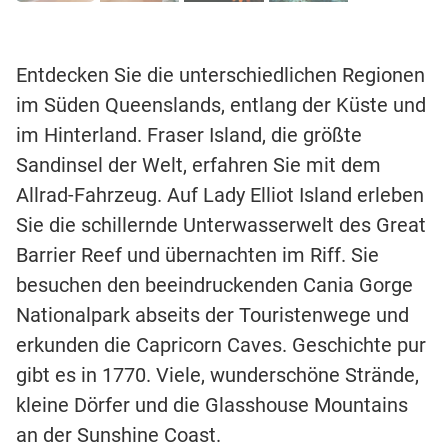
Entdecken Sie die unterschiedlichen Regionen
im Süden Queenslands, entlang der Küste und
im Hinterland. Fraser Island, die größte
Sandinsel der Welt, erfahren Sie mit dem
Allrad-Fahrzeug. Auf Lady Elliot Island erleben
Sie die schillernde Unterwasserwelt des Great
Barrier Reef und übernachten im Riff. Sie
besuchen den beeindruckenden Cania Gorge
Nationalpark abseits der Touristenwege und
erkunden die Capricorn Caves. Geschichte pur
gibt es in 1770. Viele, wunderschöne Strände,
kleine Dörfer und die Glasshouse Mountains
an der Sunshine Coast.