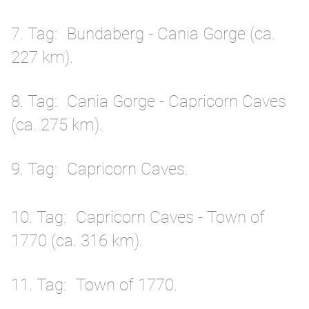
7. Tag
Bundaberg - Cania Gorge (ca.
227 km).
8. Tag
Cania Gorge - Capricorn Caves
(ca. 275 km).
9. Tag
Capricorn Caves.
10. Tag
Capricorn Caves - Town of
1770 (ca. 316 km).
11. Tag
Town of 1770.