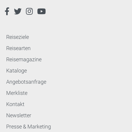
Reiseziele
Reisearten
Reisemagazine
Kataloge
Angebotsanfrage
Merkliste
Kontakt
Newsletter
Presse & Marketing