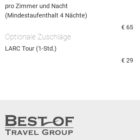
pro Zimmer und Nacht
(Mindestaufenthalt 4 Nächte)
€ 65
Optionale Zuschläge
LARC Tour (1-Std.)
€ 29