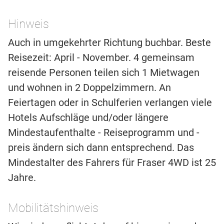
Hinweis
Auch in umgekehrter Richtung buchbar. Beste
Reisezeit: April - November. 4 gemeinsam
reisende Personen teilen sich 1 Mietwagen
und wohnen in 2 Doppelzimmern. An
Feiertagen oder in Schulferien verlangen viele
Hotels Aufschläge und/oder längere
Mindestaufenthalte - Reiseprogramm und -
preis ändern sich dann entsprechend. Das
Mindestalter des Fahrers für Fraser 4WD ist 25
Jahre.
Mobilitätshinweis