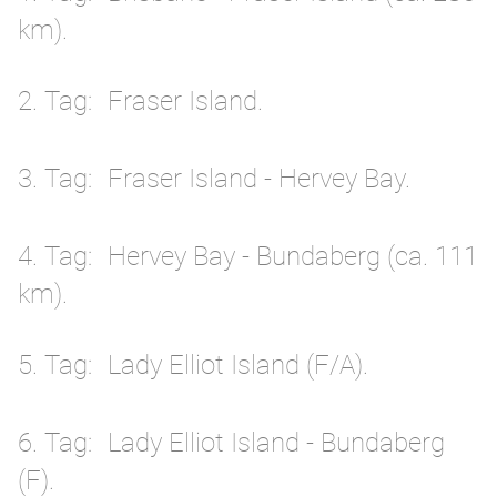
km).
2. Tag
Fraser Island.
3. Tag
Fraser Island - Hervey Bay.
4. Tag
Hervey Bay - Bundaberg (ca. 111
km).
5. Tag
Lady Elliot Island (F/A).
6. Tag
Lady Elliot Island - Bundaberg
(F).