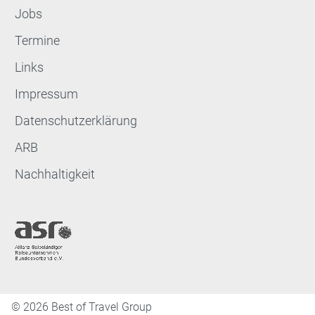
Jobs
Termine
Links
Impressum
Datenschutzerklärung
ARB
Nachhaltigkeit
©
2026 Best of Travel Group