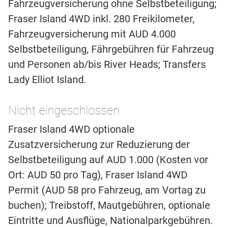
Fahrzeugversicherung ohne Selbstbeteiligung;
Fraser Island 4WD inkl. 280 Freikilometer,
Fahrzeugversicherung mit AUD 4.000
Selbstbeteiligung, Fährgebühren für Fahrzeug
und Personen ab/bis River Heads; Transfers
Lady Elliot Island.
Nicht eingeschlossen
Fraser Island 4WD optionale
Zusatzversicherung zur Reduzierung der
Selbstbeteiligung auf AUD 1.000 (Kosten vor
Ort: AUD 50 pro Tag), Fraser Island 4WD
Permit (AUD 58 pro Fahrzeug, am Vortag zu
buchen); Treibstoff, Mautgebühren, optionale
Eintritte und Ausflüge, Nationalparkgebühren.