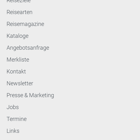
Reiseziele
Reisearten
Reisemagazine
Kataloge
Angebotsanfrage
Merkliste
Kontakt
Newsletter
Presse & Marketing
Jobs
Termine
Links