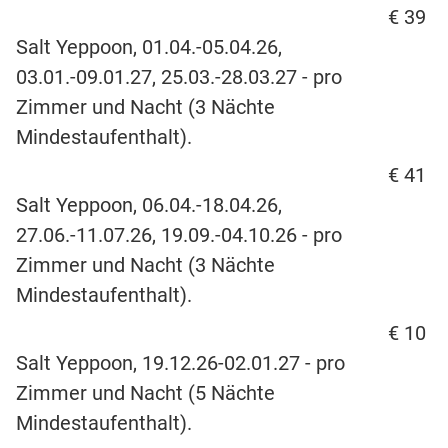
€ 39
Salt Yeppoon, 01.04.-05.04.26,
03.01.-09.01.27, 25.03.-28.03.27 - pro
Zimmer und Nacht (3 Nächte
Mindestaufenthalt).
€ 41
Salt Yeppoon, 06.04.-18.04.26,
27.06.-11.07.26, 19.09.-04.10.26 - pro
Zimmer und Nacht (3 Nächte
Mindestaufenthalt).
€ 10
Salt Yeppoon, 19.12.26-02.01.27 - pro
Zimmer und Nacht (5 Nächte
Mindestaufenthalt).