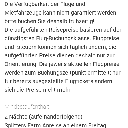
Die Verfügbarkeit der Flüge und
Mietfahrzeuge kann nicht garantiert werden -
bitte buchen Sie deshalb frühzeitig!
Die aufgeführten Reisepreise basieren auf der
günstigsten Flug-Buchungsklasse. Flugpreise
und -steuern können sich täglich ändern, die
aufgeführten Preise dienen deshalb nur zur
Orientierung. Die jeweils aktuellen Flugpreise
werden zum Buchungszeitpunkt ermittelt; nur
für bereits ausgestellte Flugtickets ändern
sich die Preise nicht mehr.
Mindestaufenthalt
2 Nächte (aufeinanderfolgend)
Splitters Farm Anreise an einem Freitag