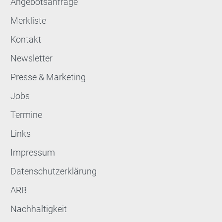
Angebotsanfrage
Merkliste
Kontakt
Newsletter
Presse & Marketing
Jobs
Termine
Links
Impressum
Datenschutzerklärung
ARB
Nachhaltigkeit