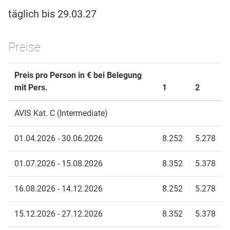
täglich bis 29.03.27
Preise
Preis pro Person in € bei Belegung
mit Pers.
1
2
AVIS Kat. C (Intermediate)
01.04.2026 - 30.06.2026
8.252
5.278
01.07.2026 - 15.08.2026
8.352
5.378
16.08.2026 - 14.12.2026
8.252
5.278
15.12.2026 - 27.12.2026
8.352
5.378