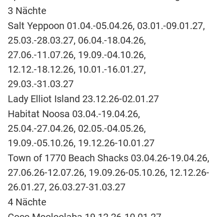
3 Nächte
Salt Yeppoon 01.04.-05.04.26, 03.01.-09.01.27,
25.03.-28.03.27, 06.04.-18.04.26,
27.06.-11.07.26, 19.09.-04.10.26,
12.12.-18.12.26, 10.01.-16.01.27,
29.03.-31.03.27
Lady Elliot Island 23.12.26-02.01.27
Habitat Noosa 03.04.-19.04.26,
25.04.-27.04.26, 02.05.-04.05.26,
19.09.-05.10.26, 19.12.26-10.01.27
Town of 1770 Beach Shacks 03.04.26-19.04.26,
27.06.26-12.07.26, 19.09.26-05.10.26, 12.12.26-
26.01.27, 26.03.27-31.03.27
4 Nächte