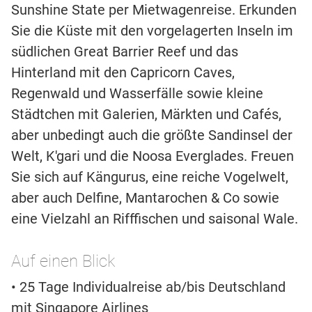
Sunshine State per Mietwagenreise. Erkunden
Sie die Küste mit den vorgelagerten Inseln im
südlichen Great Barrier Reef und das
Hinterland mit den Capricorn Caves,
Regenwald und Wasserfälle sowie kleine
Städtchen mit Galerien, Märkten und Cafés,
aber unbedingt auch die größte Sandinsel der
Welt, K'gari und die Noosa Everglades. Freuen
Sie sich auf Kängurus, eine reiche Vogelwelt,
aber auch Delfine, Mantarochen & Co sowie
eine Vielzahl an Rifffischen und saisonal Wale.
Auf einen Blick
• 25 Tage Individualreise ab/bis Deutschland
mit Singapore Airlines