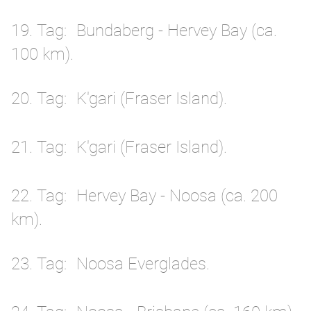
19. Tag
Bundaberg - Hervey Bay (ca.
100 km).
20. Tag
K'gari (Fraser Island).
21. Tag
K'gari (Fraser Island).
22. Tag
Hervey Bay - Noosa (ca. 200
km).
23. Tag
Noosa Everglades.