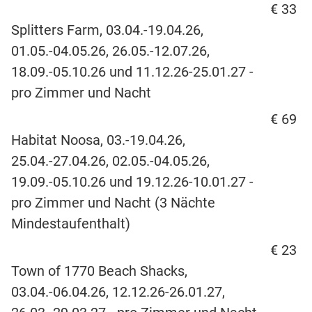
€ 33
Splitters Farm, 03.04.-19.04.26,
01.05.-04.05.26, 26.05.-12.07.26,
18.09.-05.10.26 und 11.12.26-25.01.27 -
pro Zimmer und Nacht
€ 69
Habitat Noosa, 03.-19.04.26,
25.04.-27.04.26, 02.05.-04.05.26,
19.09.-05.10.26 und 19.12.26-10.01.27 -
pro Zimmer und Nacht (3 Nächte
Mindestaufenthalt)
€ 23
Town of 1770 Beach Shacks,
03.04.-06.04.26, 12.12.26-26.01.27,