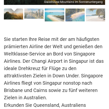
Glasshouse Mountains im Sonnenuntergang
Sie starten Ihre Reise mit der am häufigsten
prämierten Airline der Welt und genießen den
Weltklasse-Service an Bord von Singapore
Airlines. Der Changi Airport in Singapur ist das
ideale Drehkreuz für Flüge zu den
attraktivsten Zielen in Down Under. Singapore
Airlines fliegt von Singapur nonstop nach
Brisbane und Cairns sowie zu fünf weiteren
Zielen in Australien.
Erkunden Sie Queensland, Australiens