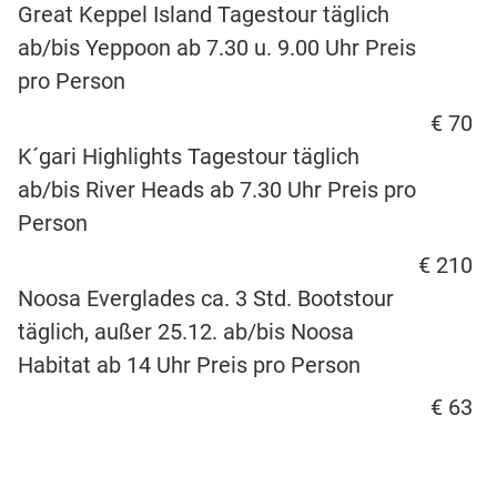
Great Keppel Island Tagestour täglich
ab/bis Yeppoon ab 7.30 u. 9.00 Uhr Preis
pro Person
€ 70
K´gari Highlights Tagestour täglich
ab/bis River Heads ab 7.30 Uhr Preis pro
Person
€ 210
Noosa Everglades ca. 3 Std. Bootstour
täglich, außer 25.12. ab/bis Noosa
Habitat ab 14 Uhr Preis pro Person
€ 63