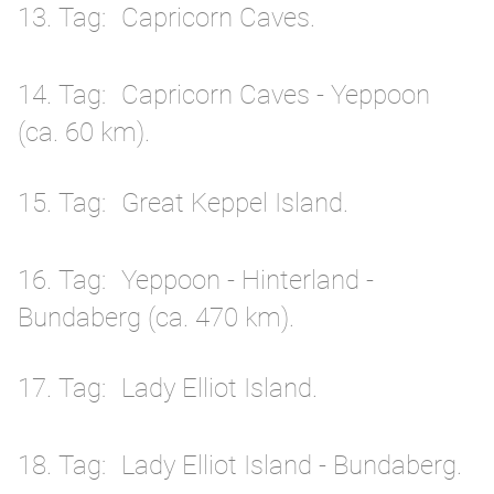
13. Tag
Capricorn Caves.
14. Tag
Capricorn Caves - Yeppoon
(ca. 60 km).
15. Tag
Great Keppel Island.
16. Tag
Yeppoon - Hinterland -
Bundaberg (ca. 470 km).
17. Tag
Lady Elliot Island.
18. Tag
Lady Elliot Island - Bundaberg.