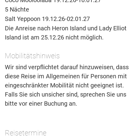
Coco Mooloolaba 19.12.26-10.01.27
5 Nächte
Salt Yeppoon 19.12.26-02.01.27
Die Anreise nach Heron Island und Lady Elliot
Island ist am 25.12.26 nicht möglich.
Mobilitätshinweis
Wir sind verpflichtet darauf hinzuweisen, dass
diese Reise im Allgemeinen für Personen mit
eingeschränkter Mobilität nicht geeignet ist.
Falls Sie sich unsicher sind, sprechen Sie uns
bitte vor einer Buchung an.
Reisetermine