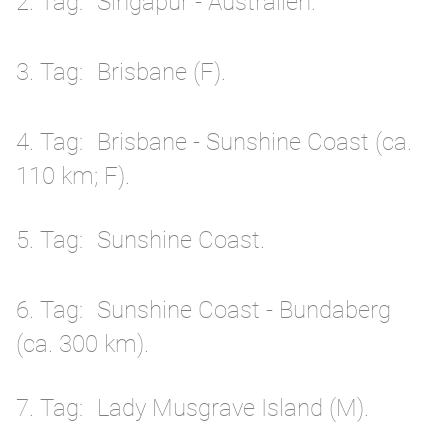
2. Tag
Singapur - Australien.
3. Tag
Brisbane (F).
4. Tag
Brisbane - Sunshine Coast (ca.
110 km; F).
5. Tag
Sunshine Coast.
6. Tag
Sunshine Coast - Bundaberg
(ca. 300 km).
7. Tag
Lady Musgrave Island (M).