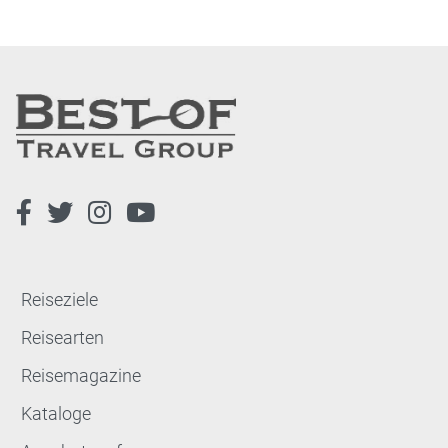
Reiseziele
Reisearten
Reisemagazine
Kataloge