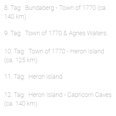
8. Tag
Bundaberg - Town of 1770 (ca.
140 km).
9. Tag
Town of 1770 & Agnes Waters.
10. Tag
Town of 1770 - Heron Island
(ca. 125 km).
11. Tag
Heron Island.
12. Tag
Heron Island - Capricorn Caves
(ca. 140 km).