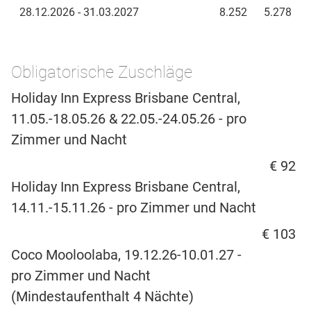
28.12.2026 - 31.03.2027
8.252
5.278
Obligatorische Zuschläge
Holiday Inn Express Brisbane Central,
11.05.-18.05.26 & 22.05.-24.05.26 - pro
Zimmer und Nacht
€ 92
Holiday Inn Express Brisbane Central,
14.11.-15.11.26 - pro Zimmer und Nacht
€ 103
Coco Mooloolaba, 19.12.26-10.01.27 -
pro Zimmer und Nacht
(Mindestaufenthalt 4 Nächte)