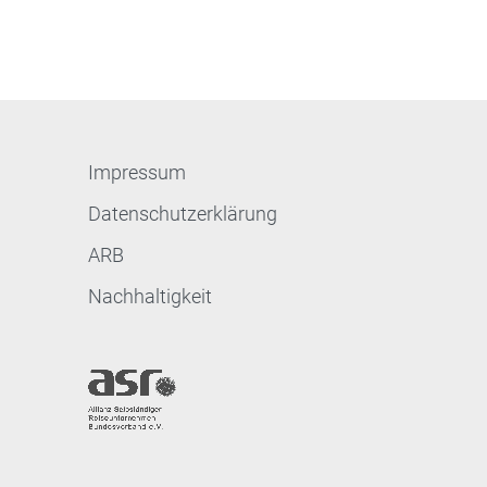
Impressum
Datenschutzerklärung
ARB
Nachhaltigkeit