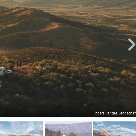
Flinders Ranges Landschaf