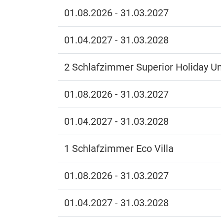
01.08.2026 - 31.03.2027
01.04.2027 - 31.03.2028
2 Schlafzimmer Superior Holiday Un
01.08.2026 - 31.03.2027
01.04.2027 - 31.03.2028
1 Schlafzimmer Eco Villa
01.08.2026 - 31.03.2027
01.04.2027 - 31.03.2028