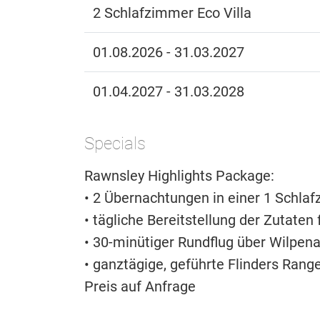
2 Schlafzimmer Eco Villa
01.08.2026 - 31.03.2027
01.04.2027 - 31.03.2028
Specials
Rawnsley Highlights Package:
• 2 Übernachtungen in einer 1 Schlaf
• tägliche Bereitstellung der Zutaten
• 30-minütiger Rundflug über Wilpen
• ganztägige, geführte Flinders Rang
Preis auf Anfrage