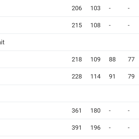
206
103
-
-
215
108
-
-
it
218
109
88
77
228
114
91
79
361
180
-
-
391
196
-
-