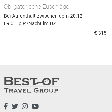
Obligatorische Zuschläge
Bei Aufenthalt zwischen dem 20.12 -
09.01. p.P./Nacht im DZ
€ 315