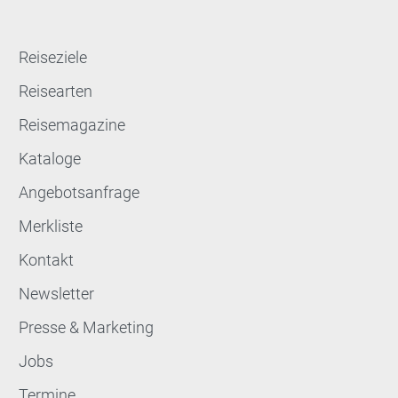
Reiseziele
Reisearten
Reisemagazine
Kataloge
Angebotsanfrage
Merkliste
Kontakt
Newsletter
Presse & Marketing
Jobs
Termine