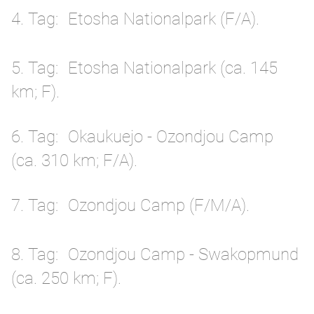
4. Tag
Etosha Nationalpark (F/A).
5. Tag
Etosha Nationalpark (ca. 145
km; F).
6. Tag
Okaukuejo - Ozondjou Camp
(ca. 310 km; F/A).
7. Tag
Ozondjou Camp (F/M/A).
8. Tag
Ozondjou Camp - Swakopmund
(ca. 250 km; F).