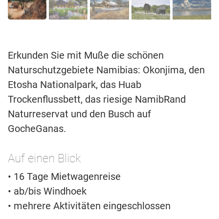
Erkunden Sie mit Muße die schönen
Naturschutzgebiete Namibias: Okonjima, den
Etosha Nationalpark, das Huab
Trockenflussbett, das riesige NamibRand
Naturreservat und den Busch auf
GocheGanas.
Auf einen Blick
• 16 Tage Mietwagenreise
• ab/bis Windhoek
• mehrere Aktivitäten eingeschlossen