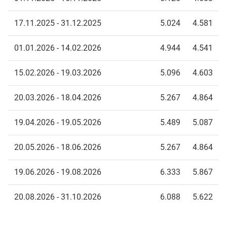
17.11.2025 - 31.12.2025
5.024
4.581
01.01.2026 - 14.02.2026
4.944
4.541
15.02.2026 - 19.03.2026
5.096
4.603
20.03.2026 - 18.04.2026
5.267
4.864
19.04.2026 - 19.05.2026
5.489
5.087
20.05.2026 - 18.06.2026
5.267
4.864
19.06.2026 - 19.08.2026
6.333
5.867
20.08.2026 - 31.10.2026
6.088
5.622