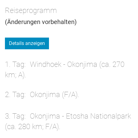
Reiseprogramm
(Änderungen vorbehalten)
Details anzeigen
1. Tag
Windhoek - Okonjima (ca. 270
km; A).
2. Tag
Okonjima (F/A).
3. Tag
Okonjima - Etosha Nationalpark
(ca. 280 km; F/A).