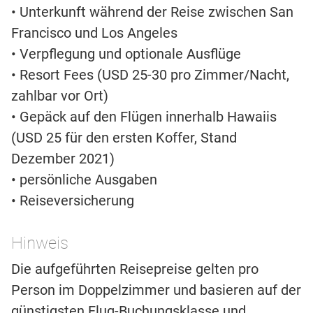
• Unterkunft während der Reise zwischen San
Francisco und Los Angeles
• Verpflegung und optionale Ausflüge
• Resort Fees (USD 25-30 pro Zimmer/Nacht,
zahlbar vor Ort)
• Gepäck auf den Flügen innerhalb Hawaiis
(USD 25 für den ersten Koffer, Stand
Dezember 2021)
• persönliche Ausgaben
• Reiseversicherung
Hinweis
Die aufgeführten Reisepreise gelten pro
Person im Doppelzimmer und basieren auf der
günstigsten Flug-Buchungsklasse und