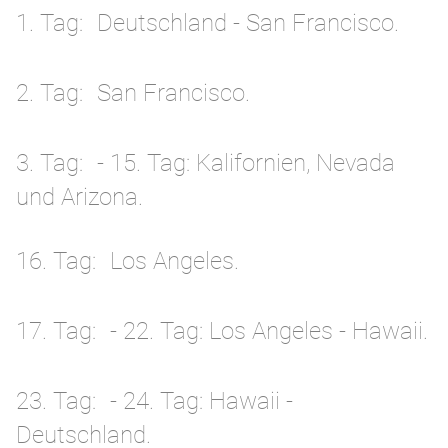
1. Tag
Deutschland - San Francisco.
2. Tag
San Francisco.
3. Tag
- 15. Tag: Kalifornien, Nevada
und Arizona.
16. Tag
Los Angeles.
17. Tag
- 22. Tag: Los Angeles - Hawaii.
23. Tag
- 24. Tag: Hawaii -
Deutschland.