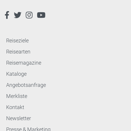
Reiseziele
Reisearten
Reisemagazine
Kataloge
Angebotsanfrage
Merkliste
Kontakt
Newsletter
Presse & Marketing