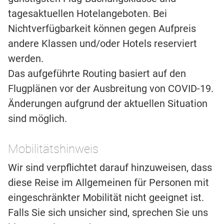
tagesaktuellen Hotelangeboten. Bei
Nichtverfügbarkeit können gegen Aufpreis
andere Klassen und/oder Hotels reserviert
werden.
Das aufgeführte Routing basiert auf den
Flugplänen vor der Ausbreitung von COVID-19.
Änderungen aufgrund der aktuellen Situation
sind möglich.
Mobilitätshinweis
Wir sind verpflichtet darauf hinzuweisen, dass
diese Reise im Allgemeinen für Personen mit
eingeschränkter Mobilität nicht geeignet ist.
Falls Sie sich unsicher sind, sprechen Sie uns