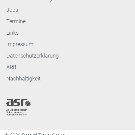
Jobs
Termine
Links
Impressum
Datenschutzerklärung
ARB
Nachhaltigkeit