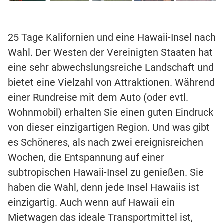
25 Tage Kalifornien und eine Hawaii-Insel nach
Wahl. Der Westen der Vereinigten Staaten hat
eine sehr abwechslungsreiche Landschaft und
bietet eine Vielzahl von Attraktionen. Während
einer Rundreise mit dem Auto (oder evtl.
Wohnmobil) erhalten Sie einen guten Eindruck
von dieser einzigartigen Region. Und was gibt
es Schöneres, als nach zwei ereignisreichen
Wochen, die Entspannung auf einer
subtropischen Hawaii-Insel zu genießen. Sie
haben die Wahl, denn jede Insel Hawaiis ist
einzigartig. Auch wenn auf Hawaii ein
Mietwagen das ideale Transportmittel ist,