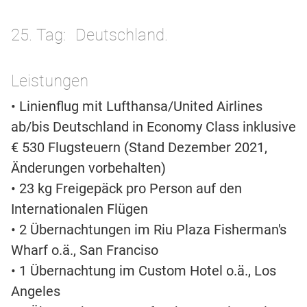
25. Tag
Deutschland.
Leistungen
• Linienflug mit Lufthansa/United Airlines
ab/bis Deutschland in Economy Class inklusive
€ 530 Flugsteuern (Stand Dezember 2021,
Änderungen vorbehalten)
• 23 kg Freigepäck pro Person auf den
Internationalen Flügen
• 2 Übernachtungen im Riu Plaza Fisherman's
Wharf o.ä., San Franciso
• 1 Übernachtung im Custom Hotel o.ä., Los
Angeles