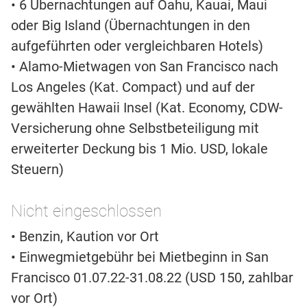
• 6 Übernachtungen auf Oahu, Kauai, Maui
oder Big Island (Übernachtungen in den
aufgeführten oder vergleichbaren Hotels)
• Alamo-Mietwagen von San Francisco nach
Los Angeles (Kat. Compact) und auf der
gewählten Hawaii Insel (Kat. Economy, CDW-
Versicherung ohne Selbstbeteiligung mit
erweiterter Deckung bis 1 Mio. USD, lokale
Steuern)
Nicht eingeschlossen
• Benzin, Kaution vor Ort
• Einwegmietgebühr bei Mietbeginn in San
Francisco 01.07.22-31.08.22 (USD 150, zahlbar
vor Ort)