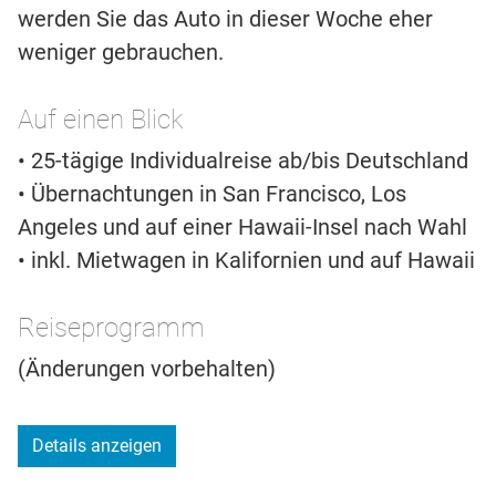
werden Sie das Auto in dieser Woche eher
weniger gebrauchen.
Auf einen Blick
• 25-tägige Individualreise ab/bis Deutschland
• Übernachtungen in San Francisco, Los
Angeles und auf einer Hawaii-Insel nach Wahl
• inkl. Mietwagen in Kalifornien und auf Hawaii
Reiseprogramm
(Änderungen vorbehalten)
Details anzeigen