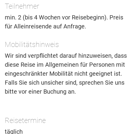
Teilnehmer
min. 2 (bis 4 Wochen vor Reisebeginn). Preis
für Alleinreisende auf Anfrage.
Mobilitätshinweis
Wir sind verpflichtet darauf hinzuweisen, dass
diese Reise im Allgemeinen für Personen mit
eingeschränkter Mobilität nicht geeignet ist.
Falls Sie sich unsicher sind, sprechen Sie uns
bitte vor einer Buchung an.
Reisetermine
täglich