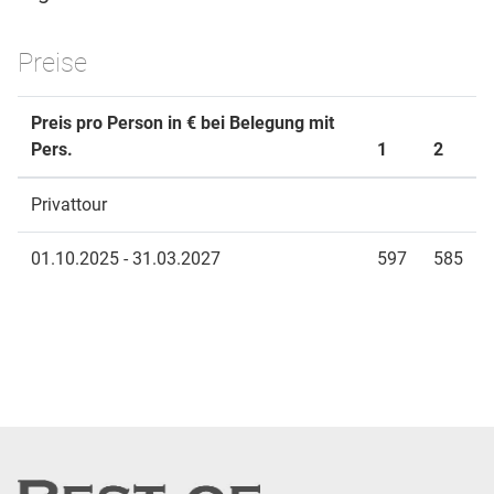
Preise
Preis pro Person in € bei Belegung mit
Pers.
1
2
Privattour
01.10.2025 - 31.03.2027
597
585