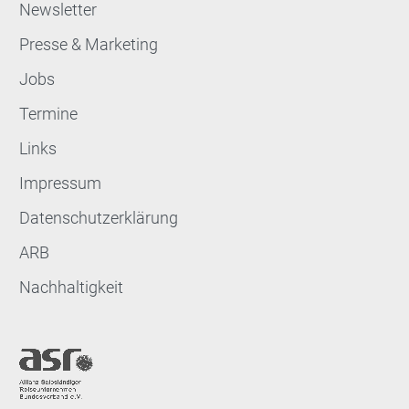
Newsletter
Presse & Marketing
Jobs
Termine
Links
Impressum
Datenschutzerklärung
ARB
Nachhaltigkeit