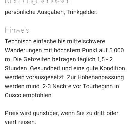
Nicht eingeschlossen
persönliche Ausgaben; Trinkgelder.
Hinweis
Technisch einfache bis mittelschwere
Wanderungen mit höchstem Punkt auf 5.000
m. Die Gehzeiten betragen täglich 1,5 - 2
Stunden. Gesundheit und eine gute Kondition
werden vorausgesetzt. Zur Höhenanpassung
werden mind. 2-3 Nächte vor Tourbeginn in
Cusco empfohlen.
Preis wird günstiger, wenn Sie zu dritt oder
viert reisen.