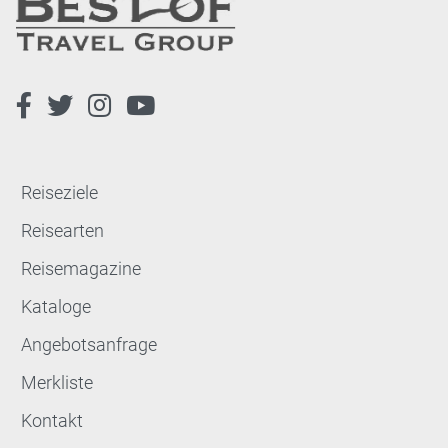
Reiseziele
Reisearten
Reisemagazine
Kataloge
Angebotsanfrage
Merkliste
Kontakt