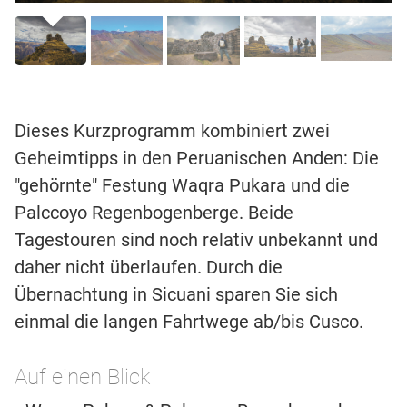
Dieses Kurzprogramm kombiniert zwei
Geheimtipps in den Peruanischen Anden: Die
"gehörnte" Festung Waqra Pukara und die
Palccoyo Regenbogenberge. Beide
Tagestouren sind noch relativ unbekannt und
daher nicht überlaufen. Durch die
Übernachtung in Sicuani sparen Sie sich
einmal die langen Fahrtwege ab/bis Cusco.
Auf einen Blick