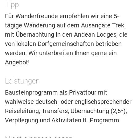
Tipp
Für Wanderfreunde empfehlen wir eine 5-
tägige Wanderung auf dem Ausangate Trek
mit Übernachtung in den Andean Lodges, die
von lokalen Dorfgemeinschaften betrieben
werden. Wir unterbreiten Ihnen gerne ein
Angebot!
Leistungen
Bausteinprogramm als Privattour mit
wahlweise deutsch- oder englischsprechender
Reiseleitung; Transfers; Übernachtung (2,5*);
Verpflegung und Aktivitäten lt. Programm.