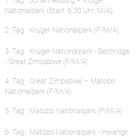
1. Tag
Johannesburg – Krüger
Nationalpark (Start: 6.30 Uhr; M/A).
2. Tag
Krüger Nationalpark (F/M/A).
3. Tag
Krüger Nationalpark - Beitbridge
- Great Zimbabwe (F/M/A).
4. Tag
Great Zimbabwe – Matobo
Nationalpark (F/M/A).
5. Tag
Matobo Nationalpark (F/M/A).
6. Tag
Matobo Nationalpark - Hwange