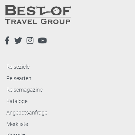
Reiseziele
Reisearten
Reisemagazine
Kataloge
Angebotsanfrage
Merkliste