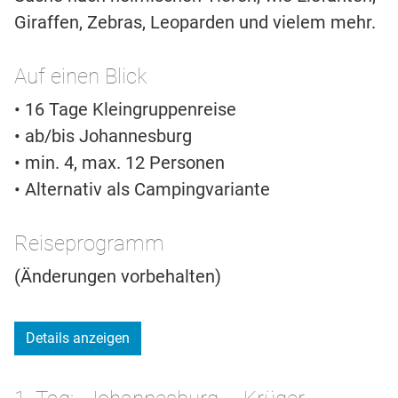
Giraffen, Zebras, Leoparden und vielem mehr.
Auf einen Blick
• 16 Tage Kleingruppenreise
• ab/bis Johannesburg
• min. 4, max. 12 Personen
• Alternativ als Campingvariante
Reiseprogramm
(Änderungen vorbehalten)
Details anzeigen