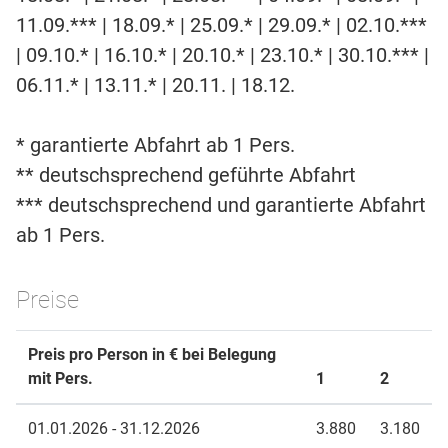
11.09.*** | 18.09.* | 25.09.* | 29.09.* | 02.10.***
| 09.10.* | 16.10.* | 20.10.* | 23.10.* | 30.10.*** |
06.11.* | 13.11.* | 20.11. | 18.12.
* garantierte Abfahrt ab 1 Pers.
** deutschsprechend geführte Abfahrt
*** deutschsprechend und garantierte Abfahrt
ab 1 Pers.
Preise
Preis pro Person in € bei Belegung
mit Pers.
1
2
01.01.2026 - 31.12.2026
3.880
3.180