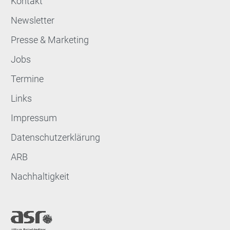
Kontakt
Newsletter
Presse & Marketing
Jobs
Termine
Links
Impressum
Datenschutzerklärung
ARB
Nachhaltigkeit