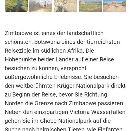
Zimbabwe ist eines der landschaftlich
schönsten, Botswana eines der tierreichsten
Reiseziele im südlichen Afrika. Die
Höhepunkte beider Länder auf einer Reise
besuchen zu können, verspricht
außergewöhnliche Erlebnisse. Sie besuchen
den weltberühmten Krüger Nationalpark direkt
zu Beginn der Reise, bevor Sie Richtung
Norden die Grenze nach Zimbabwe passieren.
Neben den einzigartigen Victoria Wasserfällen
gehen Sie im Chobe Nationalpark auf die
Suche nach heimischen Tieren, wie Elefanten,