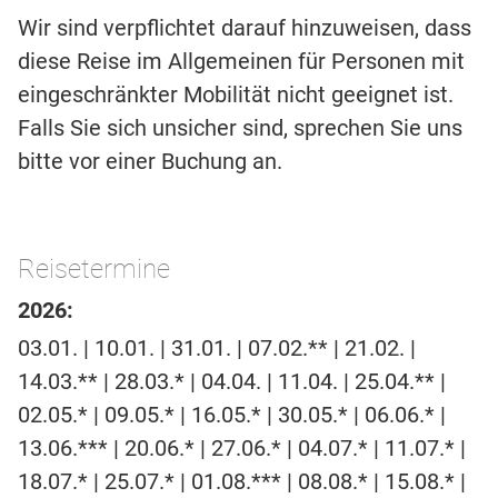
Wir sind verpflichtet darauf hinzuweisen, dass
diese Reise im Allgemeinen für Personen mit
eingeschränkter Mobilität nicht geeignet ist.
Falls Sie sich unsicher sind, sprechen Sie uns
bitte vor einer Buchung an.
Reisetermine
2026:
03.01. | 10.01. | 31.01. | 07.02.** | 21.02. |
14.03.** | 28.03.* | 04.04. | 11.04. | 25.04.** |
02.05.* | 09.05.* | 16.05.* | 30.05.* | 06.06.* |
13.06.*** | 20.06.* | 27.06.* | 04.07.* | 11.07.* |
18.07.* | 25.07.* | 01.08.*** | 08.08.* | 15.08.* |