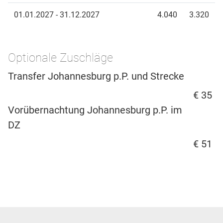
01.01.2027 - 31.12.2027
4.040
3.320
Optionale Zuschläge
Transfer Johannesburg p.P. und Strecke
€ 35
Vorübernachtung Johannesburg p.P. im
DZ
€ 51