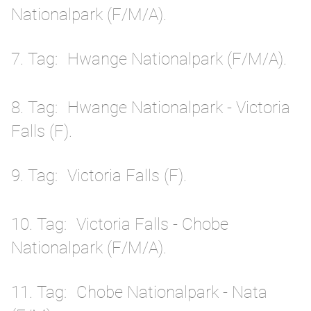
Nationalpark (F/M/A).
7. Tag
Hwange Nationalpark (F/M/A).
8. Tag
Hwange Nationalpark - Victoria
Falls (F).
9. Tag
Victoria Falls (F).
10. Tag
Victoria Falls - Chobe
Nationalpark (F/M/A).
11. Tag
Chobe Nationalpark - Nata