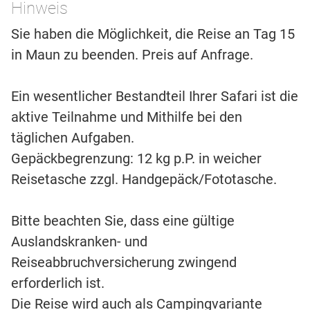
Hinweis
Sie haben die Möglichkeit, die Reise an Tag 15
in Maun zu beenden. Preis auf Anfrage.
Ein wesentlicher Bestandteil Ihrer Safari ist die
aktive Teilnahme und Mithilfe bei den
täglichen Aufgaben.
Gepäckbegrenzung: 12 kg p.P. in weicher
Reisetasche zzgl. Handgepäck/Fototasche.
Bitte beachten Sie, dass eine gültige
Auslandskranken- und
Reiseabbruchversicherung zwingend
erforderlich ist.
Die Reise wird auch als Campingvariante