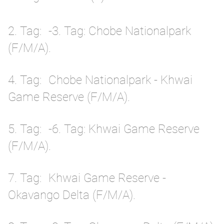
2. Tag
-3. Tag: Chobe Nationalpark
(F/M/A).
4. Tag
Chobe Nationalpark - Khwai
Game Reserve (F/M/A).
5. Tag
-6. Tag: Khwai Game Reserve
(F/M/A).
7. Tag
Khwai Game Reserve -
Okavango Delta (F/M/A).