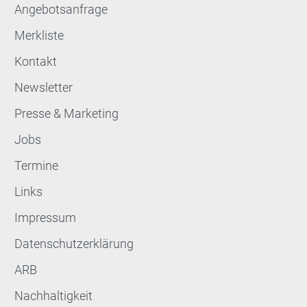
Angebotsanfrage
Merkliste
Kontakt
Newsletter
Presse & Marketing
Jobs
Termine
Links
Impressum
Datenschutzerklärung
ARB
Nachhaltigkeit