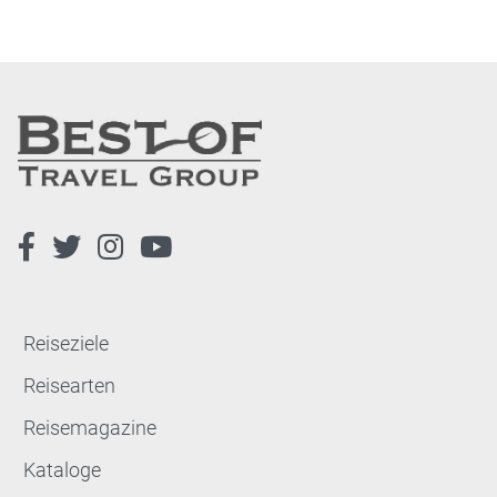
Reiseziele
Reisearten
Reisemagazine
Kataloge