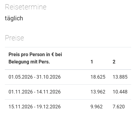
Reisetermine
täglich
Preise
Preis pro Person in € bei
Belegung mit Pers.
1
2
01.05.2026 - 31.10.2026
18.625
13.885
01.11.2026 - 14.11.2026
13.962
10.448
15.11.2026 - 19.12.2026
9.962
7.620