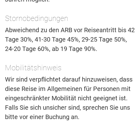
Stornobedingungen
Abweichend zu den ARB vor Reiseantritt bis 42
Tage 30%, 41-30 Tage 45%, 29-25 Tage 50%,
24-20 Tage 60%, ab 19 Tage 90%.
Mobilitätshinweis
Wir sind verpflichtet darauf hinzuweisen, dass
diese Reise im Allgemeinen für Personen mit
eingeschränkter Mobilität nicht geeignet ist.
Falls Sie sich unsicher sind, sprechen Sie uns
bitte vor einer Buchung an.