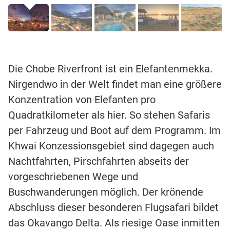
Die Chobe Riverfront ist ein Elefantenmekka.
Nirgendwo in der Welt findet man eine größere
Konzentration von Elefanten pro
Quadratkilometer als hier. So stehen Safaris
per Fahrzeug und Boot auf dem Programm. Im
Khwai Konzessionsgebiet sind dagegen auch
Nachtfahrten, Pirschfahrten abseits der
vorgeschriebenen Wege und
Buschwanderungen möglich. Der krönende
Abschluss dieser besonderen Flugsafari bildet
das Okavango Delta. Als riesige Oase inmitten