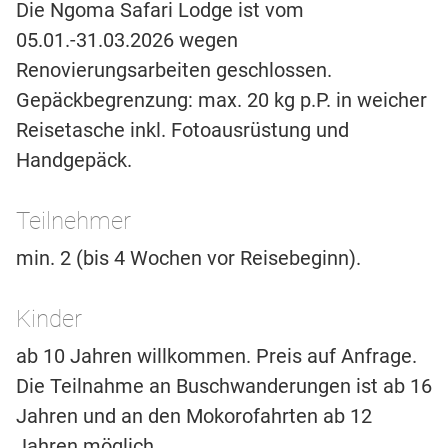
Die Ngoma Safari Lodge ist vom
05.01.-31.03.2026 wegen
Renovierungsarbeiten geschlossen.
Gepäckbegrenzung: max. 20 kg p.P. in weicher
Reisetasche inkl. Fotoausrüstung und
Handgepäck.
Teilnehmer
min. 2 (bis 4 Wochen vor Reisebeginn).
Kinder
ab 10 Jahren willkommen. Preis auf Anfrage.
Die Teilnahme an Buschwanderungen ist ab 16
Jahren und an den Mokorofahrten ab 12
Jahren möglich.