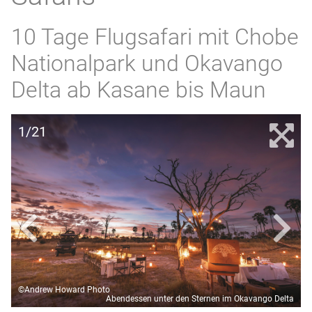
10 Tage Flugsafari mit Chobe
Nationalpark und Okavango
Delta ab Kasane bis Maun
1/21
©Andrew Howard Photo
Abendessen unter den Sternen im Okavango Delta