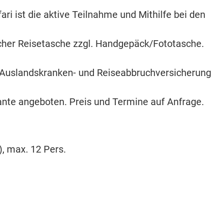
ari ist die aktive Teilnahme und Mithilfe bei den
cher Reisetasche zzgl. Handgepäck/Fototasche.
ge Auslandskranken- und Reiseabbruchversicherung
ante angeboten. Preis und Termine auf Anfrage.
), max. 12 Pers.