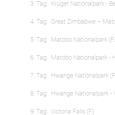
3. Tag
Krüger Nationalpark - B
4. Tag
Great Zimbabwe – Mato
5. Tag
Matobo Nationalpark (F
6. Tag
Matobo Nationalpark - 
7. Tag
Hwange Nationalpark (F
8. Tag
Hwange Nationalpark - Vi
9. Tag
Victoria Falls (F).