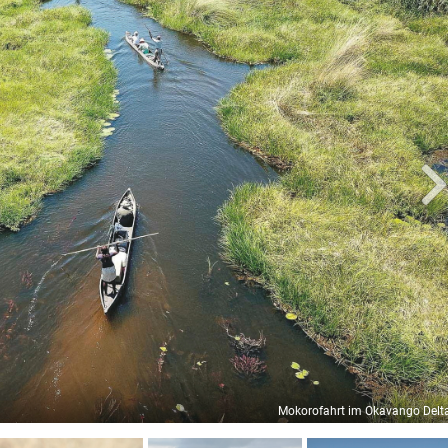
Mokorofahrt im Okavango Delt