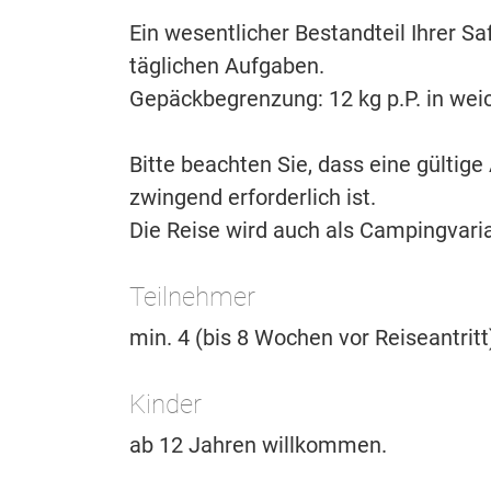
Ein wesentlicher Bestandteil Ihrer Saf
täglichen Aufgaben.
Gepäckbegrenzung: 12 kg p.P. in wei
Bitte beachten Sie, dass eine gülti
zwingend erforderlich ist.
Die Reise wird auch als Campingvari
Teilnehmer
min. 4 (bis 8 Wochen vor Reiseantritt
Kinder
ab 12 Jahren willkommen.