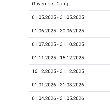
Governors' Camp
01.05.2025 - 31.05.2025
01.06.2025 - 30.06.2025
01.07.2025 - 31.10.2025
01.11.2025 - 15.12.2025
16.12.2025 - 31.12.2025
01.01.2026 - 31.03.2026
01.04.2026 - 31.05.2026