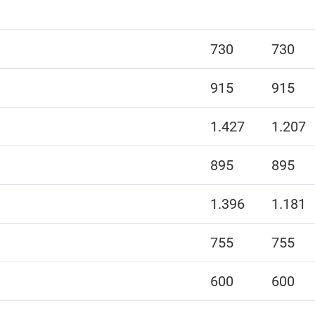
730
730
915
915
1.427
1.207
895
895
1.396
1.181
755
755
600
600