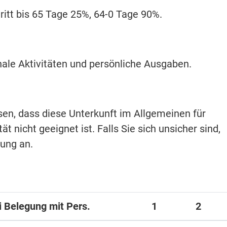
itt bis 65 Tage 25%, 64-0 Tage 90%.
ale Aktivitäten und persönliche Ausgaben.
isen, dass diese Unterkunft im Allgemeinen für
t nicht geeignet ist. Falls Sie sich unsicher sind,
hung an.
ei Belegung mit Pers.
1
2