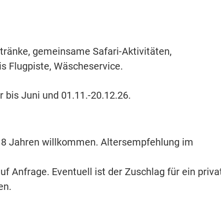
tränke, gemeinsame Safari-Aktivitäten,
is Flugpiste, Wäscheservice.
bis Juni und 01.11.-20.12.26.
b 8 Jahren willkommen. Altersempfehlung im
f Anfrage. Eventuell ist der Zuschlag für ein priva
en.