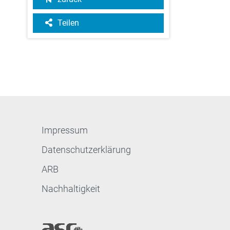
Teilen
Impressum
Datenschutzerklärung
ARB
Nachhaltigkeit