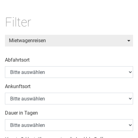
Filter
Mietwagenreisen
Abfahrtsort
Ankunftsort
Dauer in Tagen