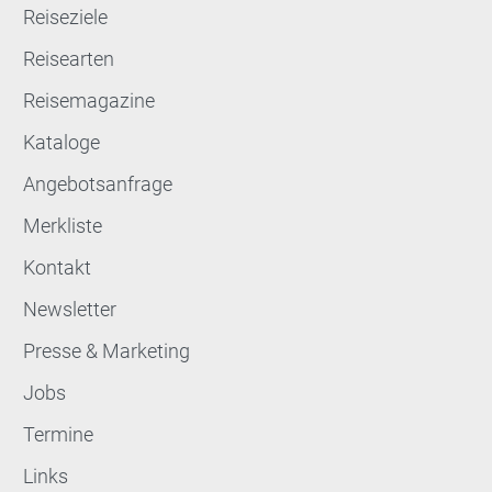
Reiseziele
Reisearten
Reisemagazine
Kataloge
Angebotsanfrage
Merkliste
Kontakt
Newsletter
Presse & Marketing
Jobs
Termine
Links