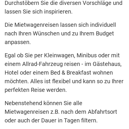
Durchstöbern Sie die diversen Vorschläge und
lassen Sie sich inspirieren.
Die Mietwagenreisen lassen sich individuell
nach Ihren Wünschen und zu Ihrem Budget
anpassen.
Egal ob Sie per Kleinwagen, Minibus oder mit
einem Allrad-Fahrzeug reisen - im Gästehaus,
Hotel oder einem Bed & Breakfast wohnen
möchten. Alles ist flexibel und kann so zu Ihrer
perfekten Reise werden.
Nebenstehend können Sie alle
Mietwagenreisen z.B. nach dem Abfahrtsort
oder auch der Dauer in Tagen filtern.