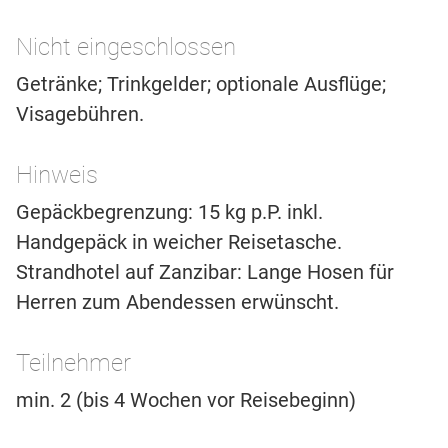
Nicht eingeschlossen
Getränke; Trinkgelder; optionale Ausflüge;
Visagebühren.
Hinweis
Gepäckbegrenzung: 15 kg p.P. inkl.
Handgepäck in weicher Reisetasche.
Strandhotel auf Zanzibar: Lange Hosen für
Herren zum Abendessen erwünscht.
Teilnehmer
min. 2 (bis 4 Wochen vor Reisebeginn)