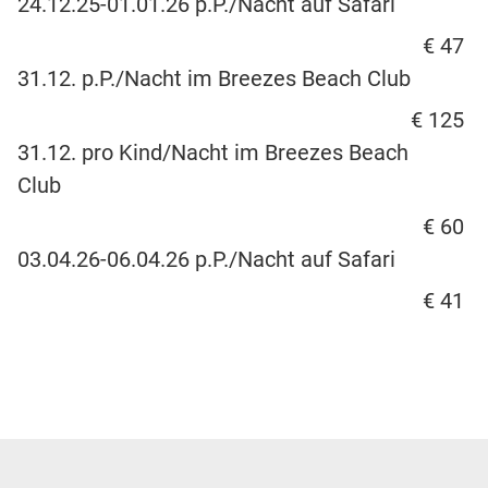
24.12.25-01.01.26 p.P./Nacht auf Safari
€ 47
31.12. p.P./Nacht im Breezes Beach Club
€ 125
31.12. pro Kind/Nacht im Breezes Beach
Club
€ 60
03.04.26-06.04.26 p.P./Nacht auf Safari
€ 41