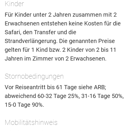
Kinder
Für Kinder unter 2 Jahren zusammen mit 2
Erwachsenen entstehen keine Kosten für die
Safari, den Transfer und die
Strandverlängerung. Die genannten Preise
gelten für 1 Kind bzw. 2 Kinder von 2 bis 11
Jahren im Zimmer von 2 Erwachsenen.
Stornobedingungen
Vor Reiseantritt bis 61 Tage siehe ARB;
abweichend 60-32 Tage 25%, 31-16 Tage 50%,
15-0 Tage 90%.
Mobilitätshinweis