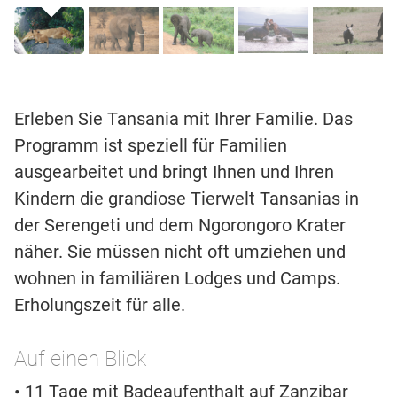
Erleben Sie Tansania mit Ihrer Familie. Das
Programm ist speziell für Familien
ausgearbeitet und bringt Ihnen und Ihren
Kindern die grandiose Tierwelt Tansanias in
der Serengeti und dem Ngorongoro Krater
näher. Sie müssen nicht oft umziehen und
wohnen in familiären Lodges und Camps.
Erholungszeit für alle.
Auf einen Blick
• 11 Tage mit Badeaufenthalt auf Zanzibar