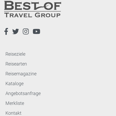
Reiseziele
Reisearten
Reisemagazine
Kataloge
Angebotsanfrage
Merkliste
Kontakt