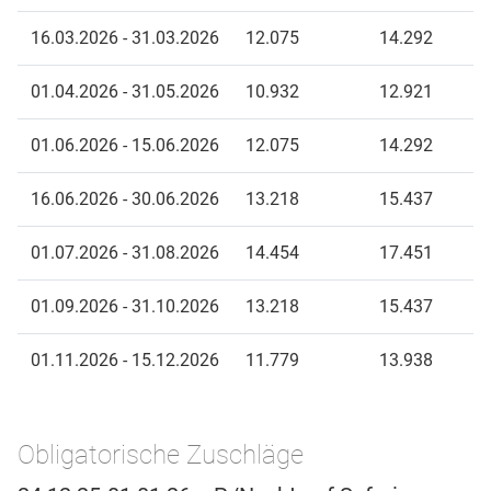
16.03.2026 - 31.03.2026
12.075
14.292
01.04.2026 - 31.05.2026
10.932
12.921
01.06.2026 - 15.06.2026
12.075
14.292
16.06.2026 - 30.06.2026
13.218
15.437
01.07.2026 - 31.08.2026
14.454
17.451
01.09.2026 - 31.10.2026
13.218
15.437
01.11.2026 - 15.12.2026
11.779
13.938
Obligatorische Zuschläge