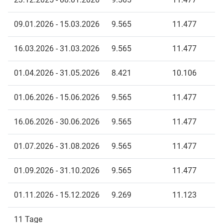
09.01.2026 - 15.03.2026
9.565
11.477
16.03.2026 - 31.03.2026
9.565
11.477
01.04.2026 - 31.05.2026
8.421
10.106
01.06.2026 - 15.06.2026
9.565
11.477
16.06.2026 - 30.06.2026
9.565
11.477
01.07.2026 - 31.08.2026
9.565
11.477
01.09.2026 - 31.10.2026
9.565
11.477
01.11.2026 - 15.12.2026
9.269
11.123
11 Tage