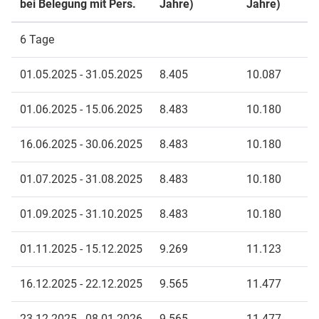
bei Belegung mit Pers.
Jahre)
Jahre)
6 Tage
01.05.2025 - 31.05.2025
8.405
10.087
01.06.2025 - 15.06.2025
8.483
10.180
16.06.2025 - 30.06.2025
8.483
10.180
01.07.2025 - 31.08.2025
8.483
10.180
01.09.2025 - 31.10.2025
8.483
10.180
01.11.2025 - 15.12.2025
9.269
11.123
16.12.2025 - 22.12.2025
9.565
11.477
23.12.2025 - 08.01.2026
9.565
11.477