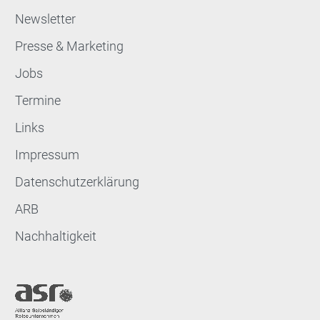
Newsletter
Presse & Marketing
Jobs
Termine
Links
Impressum
Datenschutzerklärung
ARB
Nachhaltigkeit