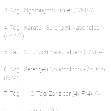
3. Tag
Ngorongoro Krater (F/M/A).
4. Tag
Karatu - Serengeti Nationalpark
(F/M/A).
5. Tag
Serengeti Nationalpark (F/M/A).
6. Tag
Serengeti Nationalpark - Arusha
(F/M).
7. Tag
- 10. Tag: Zanzibar (4x F/4x A)