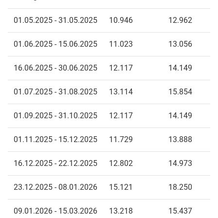
01.05.2025 - 31.05.2025
10.946
12.962
01.06.2025 - 15.06.2025
11.023
13.056
16.06.2025 - 30.06.2025
12.117
14.149
01.07.2025 - 31.08.2025
13.114
15.854
01.09.2025 - 31.10.2025
12.117
14.149
01.11.2025 - 15.12.2025
11.729
13.888
16.12.2025 - 22.12.2025
12.802
14.973
23.12.2025 - 08.01.2026
15.121
18.250
09.01.2026 - 15.03.2026
13.218
15.437