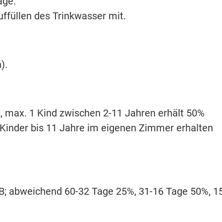
age.
uffüllen des Trinkwasser mit.
).
s, max. 1 Kind zwischen 2-11 Jahren erhält 50%
Kinder bis 11 Jahre im eigenen Zimmer erhalten
RB; abweichend 60-32 Tage 25%, 31-16 Tage 50%, 1