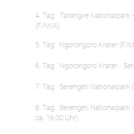
4. Tag
Tarangire Nationalpark 
(F/M/A).
5. Tag
Ngorongoro Krater (F/M
6. Tag
Ngorongoro Krater - Ser
7. Tag
Serengeti Nationalpark 
8. Tag
Serengeti Nationalpark 
ca. 16.00 Uhr).