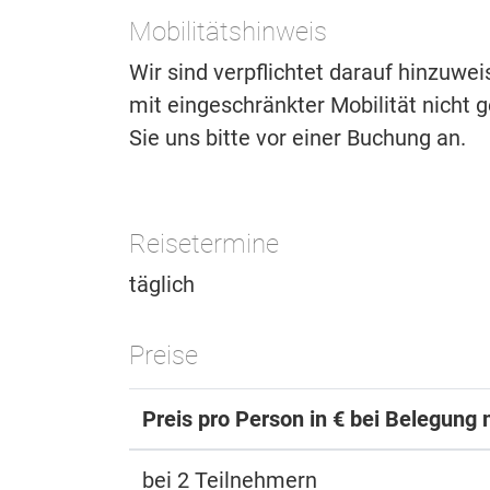
Mobilitätshinweis
Wir sind verpflichtet darauf hinzuwe
mit eingeschränkter Mobilität nicht ge
Sie uns bitte vor einer Buchung an.
Reisetermine
täglich
Preise
Preis pro Person in € bei Belegung 
bei 2 Teilnehmern