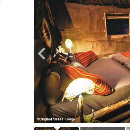
©Original Maasai Lodge