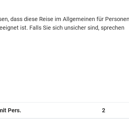
isen, dass diese Reise im Allgemeinen für Persone
eignet ist. Falls Sie sich unsicher sind, sprechen
mit Pers.
2