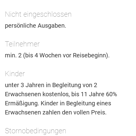
Nicht eingeschlossen
persönliche Ausgaben.
Teilnehmer
min. 2 (bis 4 Wochen vor Reisebeginn).
Kinder
unter 3 Jahren in Begleitung von 2
Erwachsenen kostenlos, bis 11 Jahre 60%
Ermäßigung. Kinder in Begleitung eines
Erwachsenen zahlen den vollen Preis.
Stornobedingungen