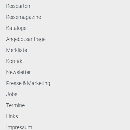
Reisearten
Reisemagazine
Kataloge
Angebotsanfrage
Merkliste
Kontakt
Newsletter
Presse & Marketing
Jobs
Termine
Links
Impressum