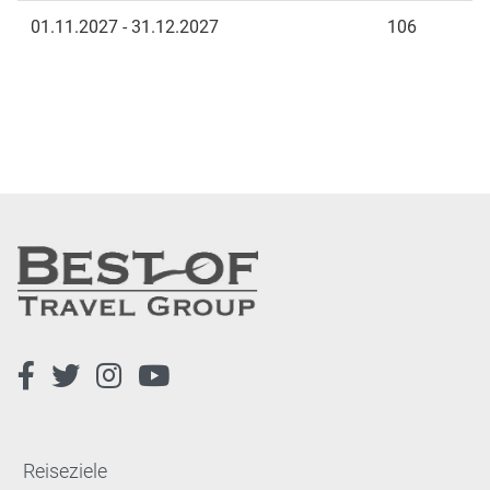
01.11.2027 - 31.12.2027
106
Reiseziele