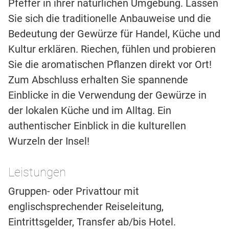
Pfeffer in ihrer natürlichen Umgebung. Lassen
Sie sich die traditionelle Anbauweise und die
Bedeutung der Gewürze für Handel, Küche und
Kultur erklären. Riechen, fühlen und probieren
Sie die aromatischen Pflanzen direkt vor Ort!
Zum Abschluss erhalten Sie spannende
Einblicke in die Verwendung der Gewürze in
der lokalen Küche und im Alltag. Ein
authentischer Einblick in die kulturellen
Wurzeln der Insel!
Leistungen
Gruppen- oder Privattour mit
englischsprechender Reiseleitung,
Eintrittsgelder, Transfer ab/bis Hotel.