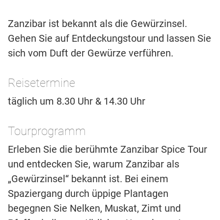
Zanzibar ist bekannt als die Gewürzinsel.
Gehen Sie auf Entdeckungstour und lassen Sie
sich vom Duft der Gewürze verführen.
Reisetermine
täglich um 8.30 Uhr & 14.30 Uhr
Tourprogramm
Erleben Sie die berühmte Zanzibar Spice Tour
und entdecken Sie, warum Zanzibar als
„Gewürzinsel“ bekannt ist. Bei einem
Spaziergang durch üppige Plantagen
begegnen Sie Nelken, Muskat, Zimt und