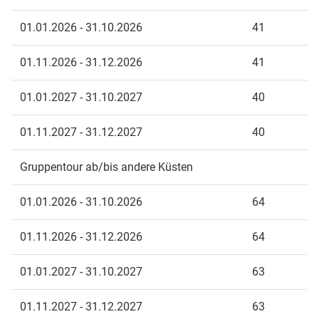
01.01.2026 - 31.10.2026
41
01.11.2026 - 31.12.2026
41
01.01.2027 - 31.10.2027
40
01.11.2027 - 31.12.2027
40
Gruppentour ab/bis andere Küsten
01.01.2026 - 31.10.2026
64
01.11.2026 - 31.12.2026
64
01.01.2027 - 31.10.2027
63
01.11.2027 - 31.12.2027
63