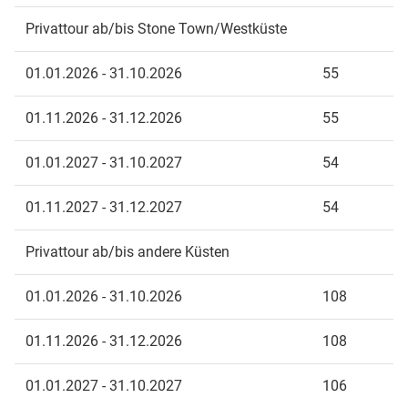
Privattour ab/bis Stone Town/Westküste
01.01.2026 - 31.10.2026
55
01.11.2026 - 31.12.2026
55
01.01.2027 - 31.10.2027
54
01.11.2027 - 31.12.2027
54
Privattour ab/bis andere Küsten
01.01.2026 - 31.10.2026
108
01.11.2026 - 31.12.2026
108
01.01.2027 - 31.10.2027
106