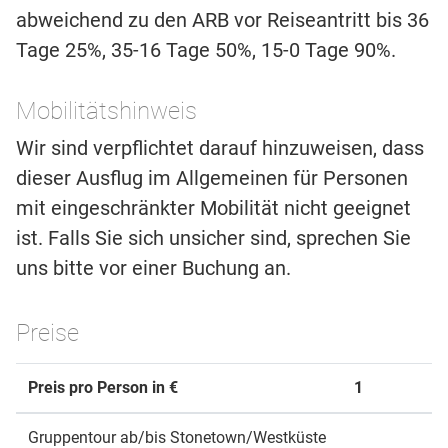
abweichend zu den ARB vor Reiseantritt bis 36
Tage 25%, 35-16 Tage 50%, 15-0 Tage 90%.
Mobilitätshinweis
Wir sind verpflichtet darauf hinzuweisen, dass
dieser Ausflug im Allgemeinen für Personen
mit eingeschränkter Mobilität nicht geeignet
ist. Falls Sie sich unsicher sind, sprechen Sie
uns bitte vor einer Buchung an.
Preise
Preis pro Person in €
1
Gruppentour ab/bis Stonetown/Westküste