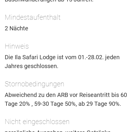
Mindestaufenthalt
2 Nächte
Hinweis
Die Ila Safari Lodge ist vom 01.-28.02. jeden
Jahres geschlossen.
Stornobedingungen
Abweichend zu den ARB vor Reiseantritt bis 60
Tage 20% , 59-30 Tage 50%, ab 29 Tage 90%.
Nicht eingeschlossen