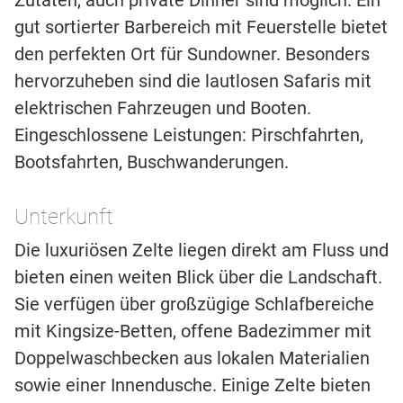
Zutaten, auch private Dinner sind möglich. Ein
gut sortierter Barbereich mit Feuerstelle bietet
den perfekten Ort für Sundowner. Besonders
hervorzuheben sind die lautlosen Safaris mit
elektrischen Fahrzeugen und Booten.
Eingeschlossene Leistungen: Pirschfahrten,
Bootsfahrten, Buschwanderungen.
Unterkunft
Die luxuriösen Zelte liegen direkt am Fluss und
bieten einen weiten Blick über die Landschaft.
Sie verfügen über großzügige Schlafbereiche
mit Kingsize-Betten, offene Badezimmer mit
Doppelwaschbecken aus lokalen Materialien
sowie einer Innendusche. Einige Zelte bieten