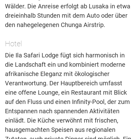
Wälder. Die Anreise erfolgt ab Lusaka in etwa
dreieinhalb Stunden mit dem Auto oder über
den nahegelegenen Chunga Airstrip.
Hotel
Die Ila Safari Lodge fügt sich harmonisch in
die Landschaft ein und kombiniert moderne
afrikanische Eleganz mit ökologischer
Verantwortung. Der Hauptbereich umfasst
eine offene Lounge, ein Restaurant mit Blick
auf den Fluss und einen Infinity-Pool, der zum
Entspannen nach spannenden Aktivitäten
einlädt. Die Küche verwöhnt mit frischen,
hausgemachten Speisen aus regionalen