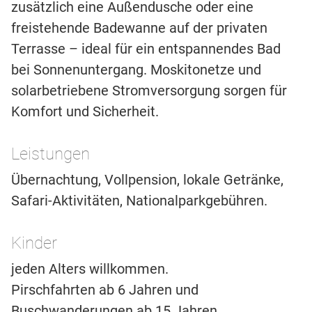
zusätzlich eine Außendusche oder eine
freistehende Badewanne auf der privaten
Terrasse – ideal für ein entspannendes Bad
bei Sonnenuntergang. Moskitonetze und
solarbetriebene Stromversorgung sorgen für
Komfort und Sicherheit.
Leistungen
Übernachtung, Vollpension, lokale Getränke,
Safari-Aktivitäten, Nationalparkgebühren.
Kinder
jeden Alters willkommen.
Pirschfahrten ab 6 Jahren und
Buschwanderungen ab 15 Jahren.