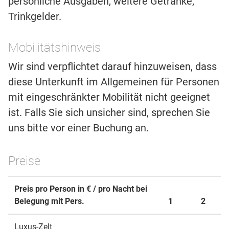
persönliche Ausgaben, weitere Getränke,
Trinkgelder.
Mobilitätshinweis
Wir sind verpflichtet darauf hinzuweisen, dass
diese Unterkunft im Allgemeinen für Personen
mit eingeschränkter Mobilität nicht geeignet
ist. Falls Sie sich unsicher sind, sprechen Sie
uns bitte vor einer Buchung an.
Preise
Preis pro Person in € / pro Nacht bei
Belegung mit Pers.
1
2
Luxus-Zelt