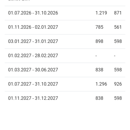
01.07.2026 - 31.10.2026
1.219
871
01.11.2026 - 02.01.2027
785
561
03.01.2027 - 31.01.2027
898
598
01.02.2027 - 28.02.2027
-
-
01.03.2027 - 30.06.2027
838
598
01.07.2027 - 31.10.2027
1.296
926
01.11.2027 - 31.12.2027
838
598