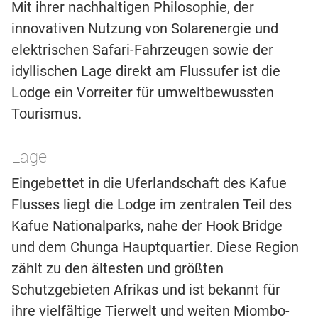
Mit ihrer nachhaltigen Philosophie, der
innovativen Nutzung von Solarenergie und
elektrischen Safari-Fahrzeugen sowie der
idyllischen Lage direkt am Flussufer ist die
Lodge ein Vorreiter für umweltbewussten
Tourismus.
Lage
Eingebettet in die Uferlandschaft des Kafue
Flusses liegt die Lodge im zentralen Teil des
Kafue Nationalparks, nahe der Hook Bridge
und dem Chunga Hauptquartier. Diese Region
zählt zu den ältesten und größten
Schutzgebieten Afrikas und ist bekannt für
ihre vielfältige Tierwelt und weiten Miombo-