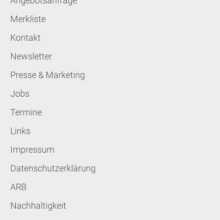
Angebotsanfrage
Merkliste
Kontakt
Newsletter
Presse & Marketing
Jobs
Termine
Links
Impressum
Datenschutzerklärung
ARB
Nachhaltigkeit