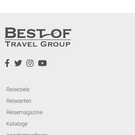
Reiseziele
Reisearten
Reisemagazine
Kataloge