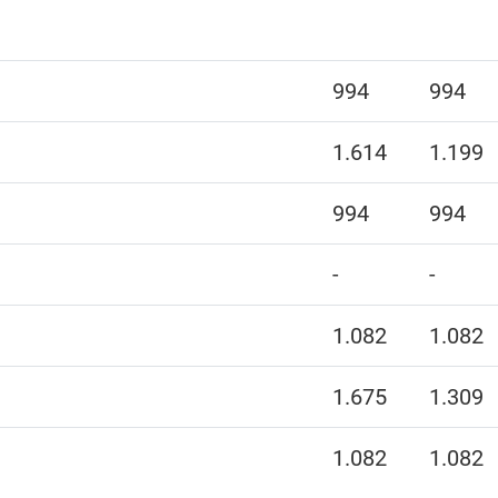
994
994
1.614
1.199
994
994
-
-
1.082
1.082
1.675
1.309
1.082
1.082