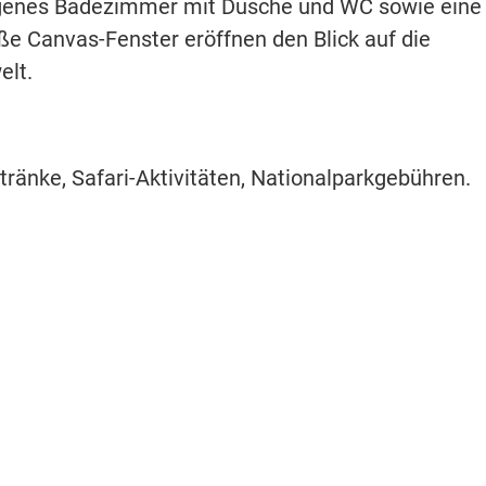
eigenes Badezimmer mit Dusche und WC sowie eine
oße Canvas-Fenster eröffnen den Blick auf die
elt.
tränke, Safari-Aktivitäten, Nationalparkgebühren.