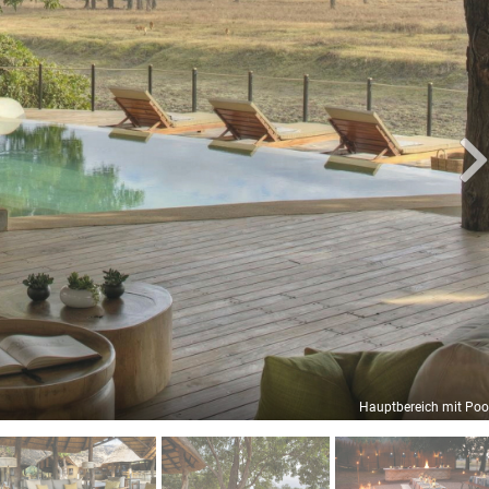
Hauptbereich mit Poo