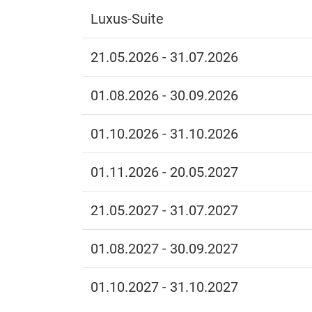
Luxus-Suite
21.05.2026 - 31.07.2026
01.08.2026 - 30.09.2026
01.10.2026 - 31.10.2026
01.11.2026 - 20.05.2027
21.05.2027 - 31.07.2027
01.08.2027 - 30.09.2027
01.10.2027 - 31.10.2027