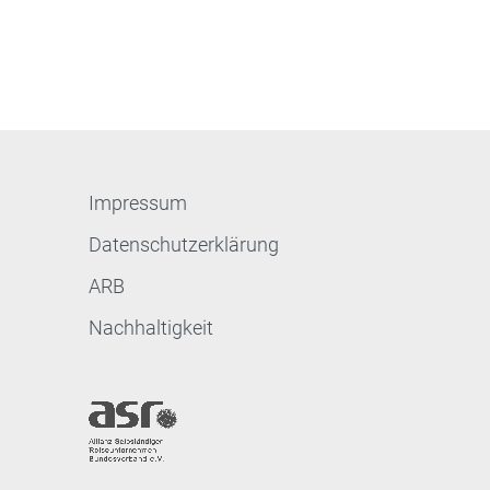
Impressum
Datenschutzerklärung
ARB
Nachhaltigkeit