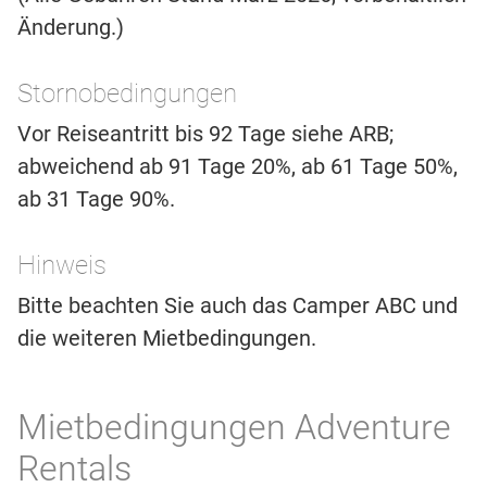
Änderung.)
Stornobedingungen
Vor Reiseantritt bis 92 Tage siehe ARB;
abweichend ab 91 Tage 20%, ab 61 Tage 50%,
ab 31 Tage 90%.
Hinweis
Bitte beachten Sie auch das Camper ABC und
die weiteren Mietbedingungen.
Mietbedingungen Adventure
Rentals