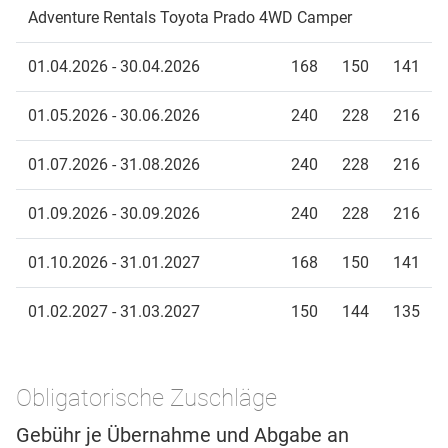
Adventure Rentals Toyota Prado 4WD Camper
01.04.2026 - 30.04.2026
168
150
141
01.05.2026 - 30.06.2026
240
228
216
01.07.2026 - 31.08.2026
240
228
216
01.09.2026 - 30.09.2026
240
228
216
01.10.2026 - 31.01.2027
168
150
141
01.02.2027 - 31.03.2027
150
144
135
Obligatorische Zuschläge
Gebühr je Übernahme und Abgabe an