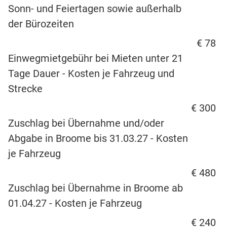
Sonn- und Feiertagen sowie außerhalb
der Bürozeiten
€ 78
Einwegmietgebühr bei Mieten unter 21
Tage Dauer - Kosten je Fahrzeug und
Strecke
€ 300
Zuschlag bei Übernahme und/oder
Abgabe in Broome bis 31.03.27 - Kosten
je Fahrzeug
€ 480
Zuschlag bei Übernahme in Broome ab
01.04.27 - Kosten je Fahrzeug
€ 240