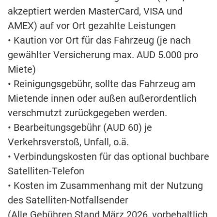
akzeptiert werden MasterCard, VISA und
AMEX) auf vor Ort gezahlte Leistungen
• Kaution vor Ort für das Fahrzeug (je nach
gewählter Versicherung max. AUD 5.000 pro
Miete)
• Reinigungsgebühr, sollte das Fahrzeug am
Mietende innen oder außen außerordentlich
verschmutzt zurückgegeben werden.
• Bearbeitungsgebühr (AUD 60) je
Verkehrsverstoß, Unfall, o.ä.
• Verbindungskosten für das optional buchbare
Satelliten-Telefon
• Kosten im Zusammenhang mit der Nutzung
des Satelliten-Notfallsender
(Alle Gebühren Stand März 2026, vorbehaltlich