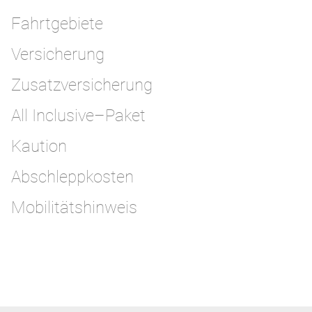
Fahrtgebiete
Versicherung
Zusatzversicherung
All Inclusive–Paket
Kaution
Abschleppkosten
Mobilitätshinweis