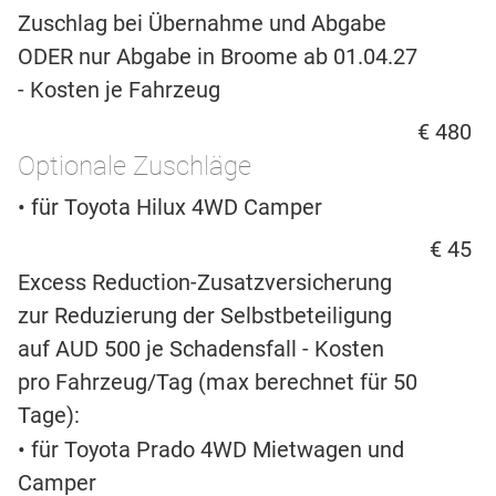
Zuschlag bei Übernahme und Abgabe
ODER nur Abgabe in Broome ab 01.04.27
- Kosten je Fahrzeug
€ 480
Optionale Zuschläge
• für Toyota Hilux 4WD Camper
€ 45
Excess Reduction-Zusatzversicherung
zur Reduzierung der Selbstbeteiligung
auf AUD 500 je Schadensfall - Kosten
pro Fahrzeug/Tag (max berechnet für 50
Tage):
• für Toyota Prado 4WD Mietwagen und
Camper