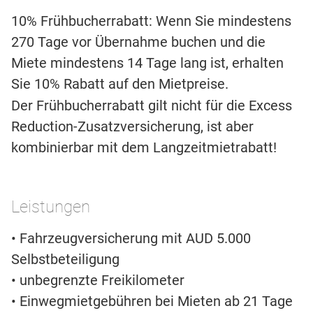
10% Frühbucherrabatt: Wenn Sie mindestens
270 Tage vor Übernahme buchen und die
Miete mindestens 14 Tage lang ist, erhalten
Sie 10% Rabatt auf den Mietpreise.
Der Frühbucherrabatt gilt nicht für die Excess
Reduction-Zusatzversicherung, ist aber
kombinierbar mit dem Langzeitmietrabatt!
Leistungen
• Fahrzeugversicherung mit AUD 5.000
Selbstbeteiligung
• unbegrenzte Freikilometer
• Einwegmietgebühren bei Mieten ab 21 Tage