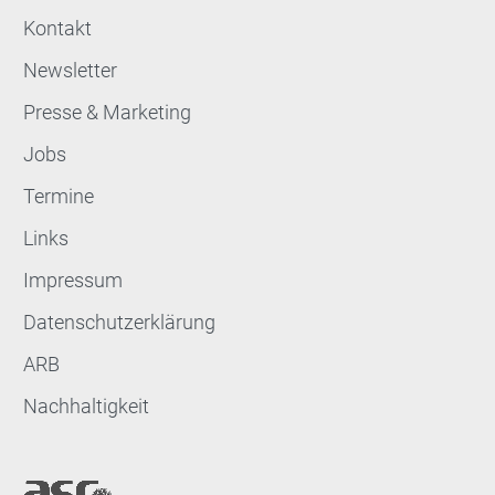
Kontakt
Newsletter
Presse & Marketing
Jobs
Termine
Links
Impressum
Datenschutzerklärung
ARB
Nachhaltigkeit