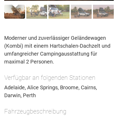
Moderner und zuverlässiger Geländewagen
(Kombi) mit einem Hartschalen-Dachzelt und
umfangreicher Campingausstattung für
maximal 2 Personen.
Verfügbar an folgenden Stationen
Adelaide, Alice Springs, Broome, Cairns,
Darwin, Perth
Fahrzeugbeschreibung