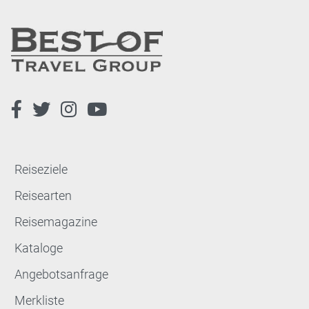
Reiseziele
Reisearten
Reisemagazine
Kataloge
Angebotsanfrage
Merkliste