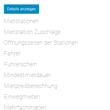
Details anzeigen
Mietstationen
Mietstation Zuschläge
Öffnungszeiten der Stationen
Fahrer
Führerschein
Mindestmietdauer
Mietpreisberechnung
Einwegmieten
Mehrfachmieten