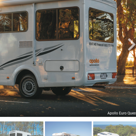
Apollo Euro Ques