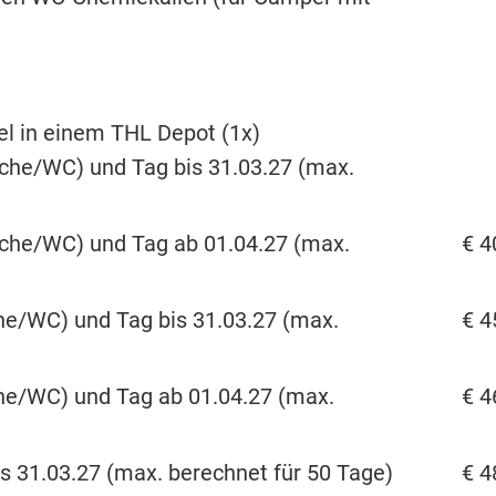
l in einem THL Depot (1x)
he/WC) und Tag bis 31.03.27 (max.
che/WC) und Tag ab 01.04.27 (max.
€ 4
e/WC) und Tag bis 31.03.27 (max.
€ 4
he/WC) und Tag ab 01.04.27 (max.
€ 4
 31.03.27 (max. berechnet für 50 Tage)
€ 4