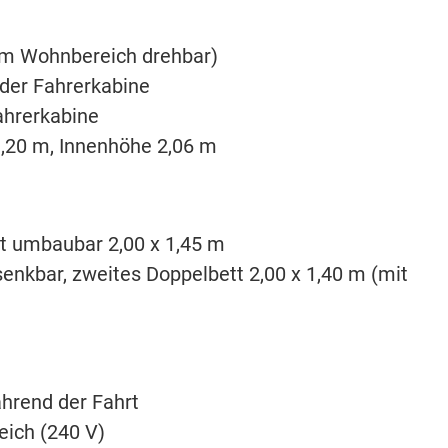
zum Wohnbereich drehbar)
 der Fahrerkabine
ahrerkabine
3,20 m, Innenhöhe 2,06 m
t umbaubar 2,00 x 1,45 m
enkbar, zweites Doppelbett 2,00 x 1,40 m (mit
ährend der Fahrt
eich (240 V)