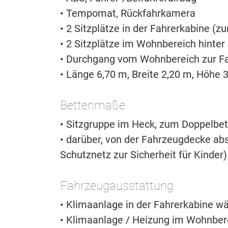
• Tempomat, Rückfahrkamera
• 2 Sitzplätze in der Fahrerkabine (
• 2 Sitzplätze im Wohnbereich hinter
• Durchgang vom Wohnbereich zur F
• Länge 6,70 m, Breite 2,20 m, Höhe 
Bettenmaße
• Sitzgruppe im Heck, zum Doppelbet
• darüber, von der Fahrzeugdecke abs
Schutznetz zur Sicherheit für Kinder)
Fahrzeugausstattung
• Klimaanlage in der Fahrerkabine w
• Klimaanlage / Heizung im Wohnber