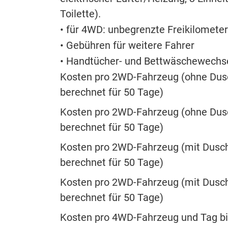
Toilette).
• für 4WD: unbegrenzte Freikilometer
• Gebühren für weitere Fahrer
• Handtücher- und Bettwäschewechse
Kosten pro 2WD-Fahrzeug (ohne Dusc
berechnet für 50 Tage)
Kosten pro 2WD-Fahrzeug (ohne Dus
berechnet für 50 Tage)
Kosten pro 2WD-Fahrzeug (mit Dusch
berechnet für 50 Tage)
Kosten pro 2WD-Fahrzeug (mit Dusc
berechnet für 50 Tage)
Kosten pro 4WD-Fahrzeug und Tag bis