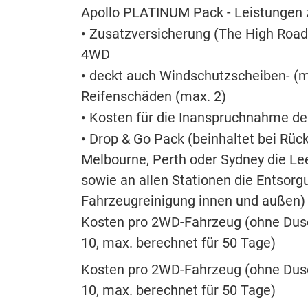
Apollo PLATINUM Pack - Leistungen 
• Zusatzversicherung (The High Road
4WD
• deckt auch Windschutzscheiben- (m
Reifenschäden (max. 2)
• Kosten für die Inanspruchnahme de
• Drop & Go Pack (beinhaltet bei Rück
Melbourne, Perth oder Sydney die Le
sowie an allen Stationen die Entsorg
Fahrzeugreinigung innen und außen)
Kosten pro 2WD-Fahrzeug (ohne Dusc
10, max. berechnet für 50 Tage)
Kosten pro 2WD-Fahrzeug (ohne Dusc
10, max. berechnet für 50 Tage)