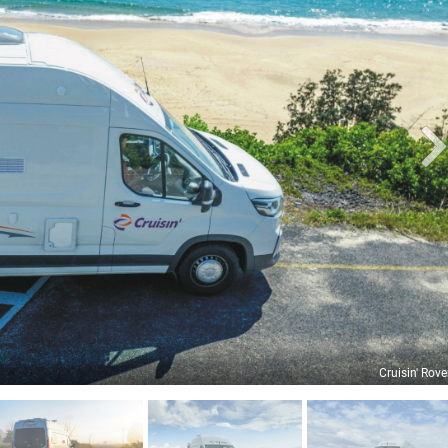
Cruisin' Rove