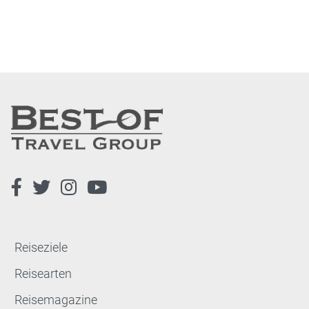
Reiseziele
Reisearten
Reisemagazine