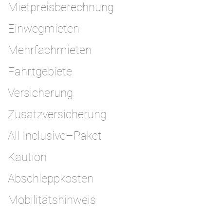
Mietpreisberechnung
Einwegmieten
Mehrfachmieten
Fahrtgebiete
Versicherung
Zusatzversicherung
All Inclusive–Paket
Kaution
Abschleppkosten
Mobilitätshinweis