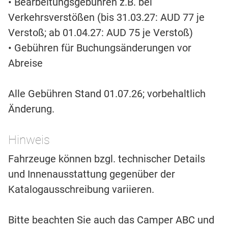
• Bearbeitungsgebühren z.B. bei
Verkehrsverstößen (bis 31.03.27: AUD 77 je
Verstoß; ab 01.04.27: AUD 75 je Verstoß)
• Gebühren für Buchungsänderungen vor
Abreise
Alle Gebühren Stand 01.07.26; vorbehaltlich
Änderung.
Hinweis
Fahrzeuge können bzgl. technischer Details
und Innenausstattung gegenüber der
Katalogausschreibung variieren.
Bitte beachten Sie auch das Camper ABC und