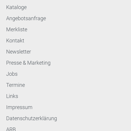
Kataloge
Angebotsanfrage
Merkliste
Kontakt
Newsletter
Presse & Marketing
Jobs
Termine
Links
Impressum
Datenschutzerklärung
ARB