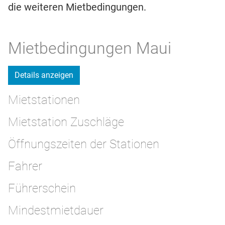
die weiteren Mietbedingungen.
Mietbedingungen Maui
Details anzeigen
Mietstationen
Mietstation Zuschläge
Öffnungszeiten der Stationen
Fahrer
Führerschein
Mindestmietdauer