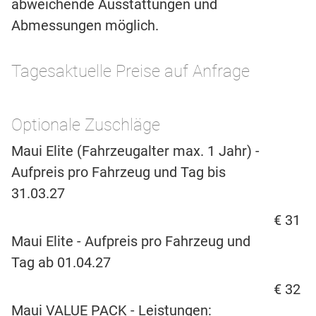
abweichende Ausstattungen und
Abmessungen möglich.
Tagesaktuelle Preise auf Anfrage
Optionale Zuschläge
Maui Elite (Fahrzeugalter max. 1 Jahr) -
Aufpreis pro Fahrzeug und Tag bis
31.03.27
€ 31
Maui Elite - Aufpreis pro Fahrzeug und
Tag ab 01.04.27
€ 32
Maui VALUE PACK - Leistungen: