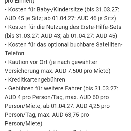
pro Einheit)
• Kosten für Baby-/Kindersitze (bis 31.03.27:
AUD 45 je Sitz; ab 01.04.27: AUD 46 je Sitz)
• Kosten für die Nutzung des Erste-Hilfe-Sets
(bis 31.03.27: AUD 43; ab 01.04.27: AUD 45)
• Kosten für das optional buchbare Satelliten-
Telefon
• Kaution vor Ort (je nach gewählter
Versicherung max. AUD 7.500 pro Miete)
• Kreditkartengebühren
• Gebühren für weitere Fahrer (bis 31.03.27:
AUD 4 pro Person/Tag, max. AUD 60 pro
Person/Miete; ab 01.04.27: AUD 4,25 pro
Person/Tag, max. AUD 63,75 pro
Person/Miete)