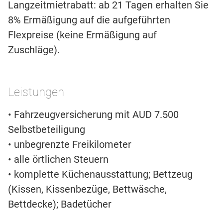
Langzeitmietrabatt: ab 21 Tagen erhalten Sie
8% Ermäßigung auf die aufgeführten
Flexpreise (keine Ermäßigung auf
Zuschläge).
Leistungen
• Fahrzeugversicherung mit AUD 7.500
Selbstbeteiligung
• unbegrenzte Freikilometer
• alle örtlichen Steuern
• komplette Küchenausstattung; Bettzeug
(Kissen, Kissenbezüge, Bettwäsche,
Bettdecke); Badetücher