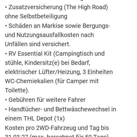
• Zusatzversicherung (The High Road)
ohne Selbstbeteiligung
• Schäden an Markise sowie Bergungs-
und Nutzungsausfallkosten nach
Unfällen sind versichert.
• RV Essential Kit (Campingtisch und
stühle, Kindersitz(e) bei Bedarf,
elektrischer Lüfter/Heizung, 3 Einheiten
WC-Chemiekalien (für Camper mit
Toilette).
• Gebühren für weitere Fahrer
• Handtücher- und Bettwäschewechsel in
einem THL Depot (1x)
Kosten pro 2WD-Fahrzeug und Tag bis