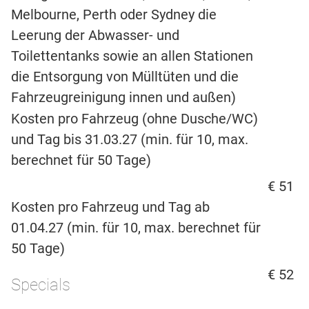
Melbourne, Perth oder Sydney die
Leerung der Abwasser- und
Toilettentanks sowie an allen Stationen
die Entsorgung von Mülltüten und die
Fahrzeugreinigung innen und außen)
Kosten pro Fahrzeug (ohne Dusche/WC)
und Tag bis 31.03.27 (min. für 10, max.
berechnet für 50 Tage)
€ 51
Kosten pro Fahrzeug und Tag ab
01.04.27 (min. für 10, max. berechnet für
50 Tage)
€ 52
Specials