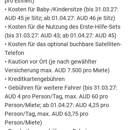
pro Einheit)
• Kosten für Baby-/Kindersitze (bis 31.03.27:
AUD 45 je Sitz; ab 01.04.27: AUD 46 je Sitz)
• Kosten für die Nutzung des Erste-Hilfe-Sets
(bis 31.03.27: AUD 43; ab 01.04.27: AUD 45)
• Kosten für das optional buchbare Satelliten-
Telefon
• Kaution vor Ort (je nach gewählter
Versicherung max. AUD 7.500 pro Miete)
• Kreditkartengebühren
• Gebühren für weitere Fahrer (bis 31.03.27:
AUD 4 pro Person/Tag, max. AUD 60 pro
Person/Miete; ab 01.04.27: AUD 4,25 pro
Person/Tag, max. AUD 63,75 pro
Person/Miete)