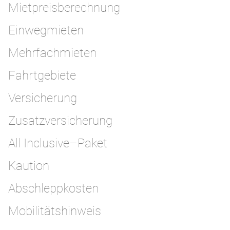
Mietpreisberechnung
Einwegmieten
Mehrfachmieten
Fahrtgebiete
Versicherung
Zusatzversicherung
All Inclusive–Paket
Kaution
Abschleppkosten
Mobilitätshinweis