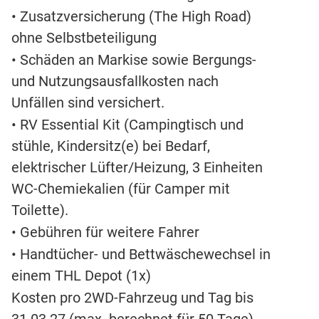
• Zusatzversicherung (The High Road)
ohne Selbstbeteiligung
• Schäden an Markise sowie Bergungs-
und Nutzungsausfallkosten nach
Unfällen sind versichert.
• RV Essential Kit (Campingtisch und
stühle, Kindersitz(e) bei Bedarf,
elektrischer Lüfter/Heizung, 3 Einheiten
WC-Chemiekalien (für Camper mit
Toilette).
• Gebühren für weitere Fahrer
• Handtücher- und Bettwäschewechsel in
einem THL Depot (1x)
Kosten pro 2WD-Fahrzeug und Tag bis