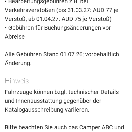
• Bearbeitungsgebühren z.B. bei
Verkehrsverstößen (bis 31.03.27: AUD 77 je
Verstoß; ab 01.04.27: AUD 75 je Verstoß)
• Gebühren für Buchungsänderungen vor
Abreise
Alle Gebühren Stand 01.07.26; vorbehaltlich
Änderung.
Hinweis
Fahrzeuge können bzgl. technischer Details
und Innenausstattung gegenüber der
Katalogausschreibung variieren.
Bitte beachten Sie auch das Camper ABC und