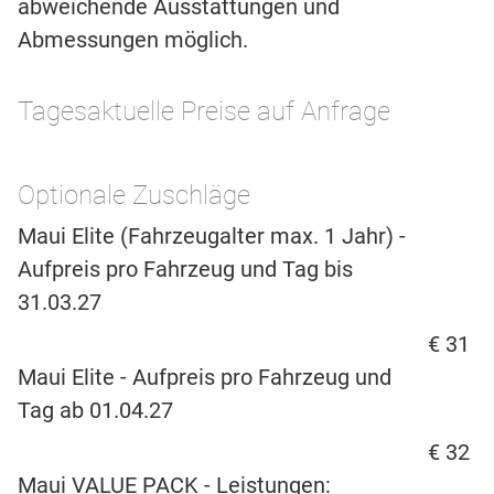
abweichende Ausstattungen und
Abmessungen möglich.
Tagesaktuelle Preise auf Anfrage
Optionale Zuschläge
Maui Elite (Fahrzeugalter max. 1 Jahr) -
Aufpreis pro Fahrzeug und Tag bis
31.03.27
€ 31
Maui Elite - Aufpreis pro Fahrzeug und
Tag ab 01.04.27
€ 32
Maui VALUE PACK - Leistungen: