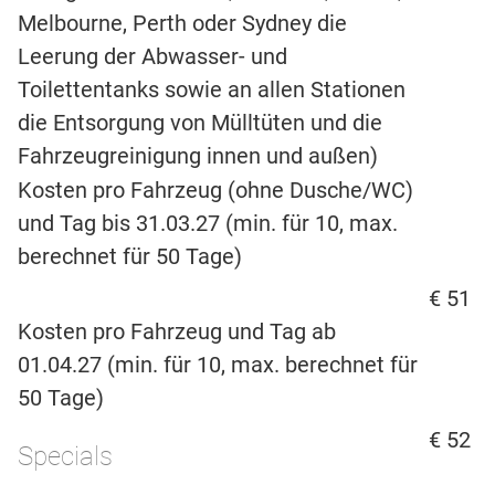
Melbourne, Perth oder Sydney die
Leerung der Abwasser- und
Toilettentanks sowie an allen Stationen
die Entsorgung von Mülltüten und die
Fahrzeugreinigung innen und außen)
Kosten pro Fahrzeug (ohne Dusche/WC)
und Tag bis 31.03.27 (min. für 10, max.
berechnet für 50 Tage)
€ 51
Kosten pro Fahrzeug und Tag ab
01.04.27 (min. für 10, max. berechnet für
50 Tage)
€ 52
Specials