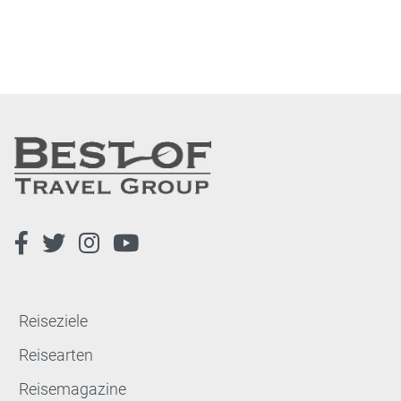
Reiseziele
Reisearten
Reisemagazine