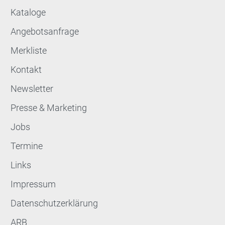
Kataloge
Angebotsanfrage
Merkliste
Kontakt
Newsletter
Presse & Marketing
Jobs
Termine
Links
Impressum
Datenschutzerklärung
ARB