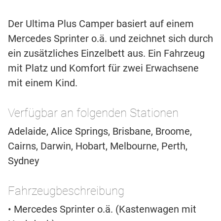
Der Ultima Plus Camper basiert auf einem
Mercedes Sprinter o.ä. und zeichnet sich durch
ein zusätzliches Einzelbett aus. Ein Fahrzeug
mit Platz und Komfort für zwei Erwachsene
mit einem Kind.
Verfügbar an folgenden Stationen
Adelaide, Alice Springs, Brisbane, Broome,
Cairns, Darwin, Hobart, Melbourne, Perth,
Sydney
Fahrzeugbeschreibung
• Mercedes Sprinter o.ä. (Kastenwagen mit