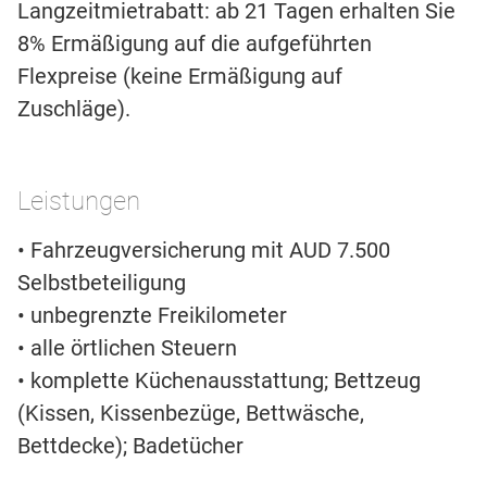
Langzeitmietrabatt: ab 21 Tagen erhalten Sie
8% Ermäßigung auf die aufgeführten
Flexpreise (keine Ermäßigung auf
Zuschläge).
Leistungen
• Fahrzeugversicherung mit AUD 7.500
Selbstbeteiligung
• unbegrenzte Freikilometer
• alle örtlichen Steuern
• komplette Küchenausstattung; Bettzeug
(Kissen, Kissenbezüge, Bettwäsche,
Bettdecke); Badetücher