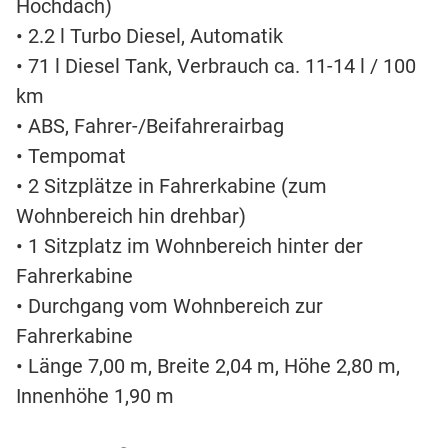
Hochdach)
• 2.2 l Turbo Diesel, Automatik
• 71 l Diesel Tank, Verbrauch ca. 11-14 l / 100
km
• ABS, Fahrer-/Beifahrerairbag
• Tempomat
• 2 Sitzplätze in Fahrerkabine (zum
Wohnbereich hin drehbar)
• 1 Sitzplatz im Wohnbereich hinter der
Fahrerkabine
• Durchgang vom Wohnbereich zur
Fahrerkabine
• Länge 7,00 m, Breite 2,04 m, Höhe 2,80 m,
Innenhöhe 1,90 m