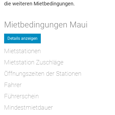
die weiteren Mietbedingungen.
Mietbedingungen Maui
Details anzeigen
Mietstationen
Mietstation Zuschläge
Öffnungszeiten der Stationen
Fahrer
Führerschein
Mindestmietdauer