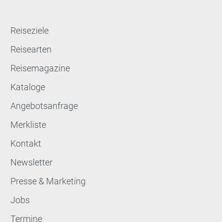
Reiseziele
Reisearten
Reisemagazine
Kataloge
Angebotsanfrage
Merkliste
Kontakt
Newsletter
Presse & Marketing
Jobs
Termine