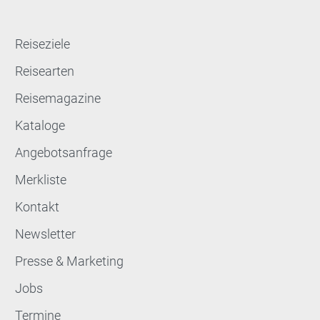
Reiseziele
Reisearten
Reisemagazine
Kataloge
Angebotsanfrage
Merkliste
Kontakt
Newsletter
Presse & Marketing
Jobs
Termine