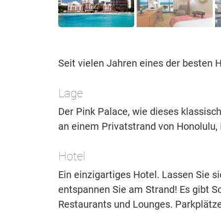
Seit vielen Jahren eines der besten
Lage
Der Pink Palace, wie dieses klassisch
an einem Privatstrand von Honolulu, i
Hotel
Ein einzigartiges Hotel. Lassen Sie 
entspannen Sie am Strand! Es gibt 
Restaurants und Lounges. Parkplätz