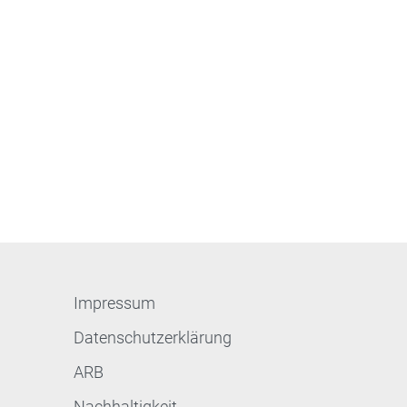
Impressum
Datenschutzerklärung
ARB
Nachhaltigkeit