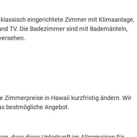
 klassisch eingerichtete Zimmer mit Klimaanlage,
nd TV. Die Badezimmer sind mit Bademänteln,
versehen.
e Zimmerpreise in Hawaii kurzfristig ändern. Wir
as bestmögliche Angebot.