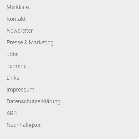
Merkliste
Kontakt
Newsletter
Presse & Marketing
Jobs
Termine
Links
Impressum
Datenschutzerklärung
ARB
Nachhaltigkeit