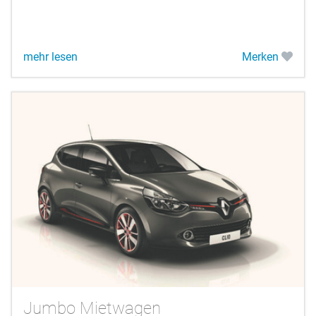
mehr lesen
Merken
Jumbo Mietwagen