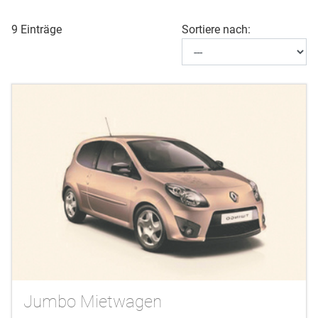
9 Einträge
Sortiere nach:
Jumbo Mietwagen