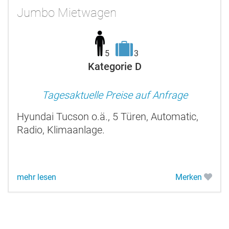
Jumbo Mietwagen
5
3
Kategorie D
Tagesaktuelle Preise auf Anfrage
Hyundai Tucson o.ä., 5 Türen, Automatic,
Radio, Klimaanlage.
mehr lesen
Merken