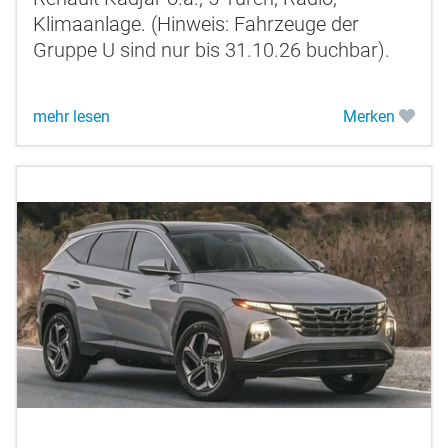
Klimaanlage. (Hinweis: Fahrzeuge der
Gruppe U sind nur bis 31.10.26 buchbar).
mehr lesen
Merken