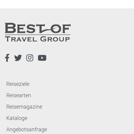
Reiseziele
Reisearten
Reisemagazine
Kataloge
Angebotsanfrage