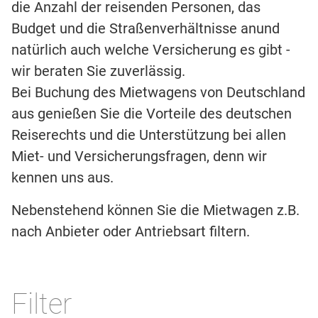
die Anzahl der reisenden Personen, das
Budget und die Straßenverhältnisse anund
natürlich auch welche Versicherung es gibt -
wir beraten Sie zuverlässig.
Bei Buchung des Mietwagens von Deutschland
aus genießen Sie die Vorteile des deutschen
Reiserechts und die Unterstützung bei allen
Miet- und Versicherungsfragen, denn wir
kennen uns aus.
Nebenstehend können Sie die Mietwagen z.B.
nach Anbieter oder Antriebsart filtern.
Filter