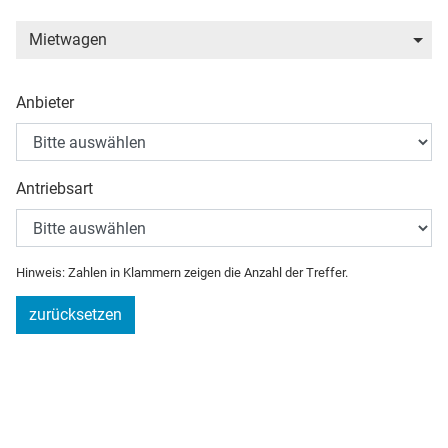
Mietwagen
Anbieter
Antriebsart
Hinweis: Zahlen in Klammern zeigen die Anzahl der Treffer.
zurücksetzen