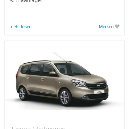
mehr lesen
Merken