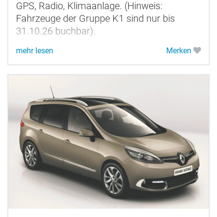
GPS, Radio, Klimaanlage. (Hinweis:
Fahrzeuge der Gruppe K1 sind nur bis
31.10.26 buchbar).
mehr lesen
Merken