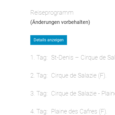
Reiseprogramm
(Änderungen vorbehalten)
Details anzeigen
1. Tag
St-Denis – Cirque de Sal
2. Tag
Cirque de Salazie (F).
3. Tag
Cirque de Salazie - Plain
4. Tag
Plaine des Cafres (F).