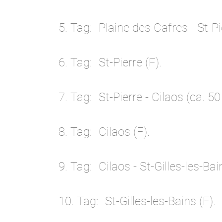
5. Tag
Plaine des Cafres - St-Pi
6. Tag
St-Pierre (F).
7. Tag
St-Pierre - Cilaos (ca. 50
8. Tag
Cilaos (F).
9. Tag
Cilaos - St-Gilles-les-Bai
10. Tag
St-Gilles-les-Bains (F).