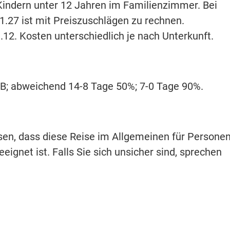
2 Kindern unter 12 Jahren im Familienzimmer. Bei
1.27 ist mit Preiszuschlägen zu rechnen.
.12. Kosten unterschiedlich je nach Unterkunft.
ARB; abweichend 14-8 Tage 50%; 7-0 Tage 90%.
isen, dass diese Reise im Allgemeinen für Persone
eignet ist. Falls Sie sich unsicher sind, sprechen