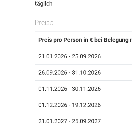
täglich
Preise
Preis pro Person in € bei Belegung 
21.01.2026 - 25.09.2026
26.09.2026 - 31.10.2026
01.11.2026 - 30.11.2026
01.12.2026 - 19.12.2026
21.01.2027 - 25.09.2027