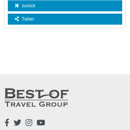
zurück
Teilen