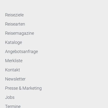
Reiseziele
Reisearten
Reisemagazine
Kataloge
Angebotsanfrage
Merkliste
Kontakt
Newsletter
Presse & Marketing
Jobs
Termine