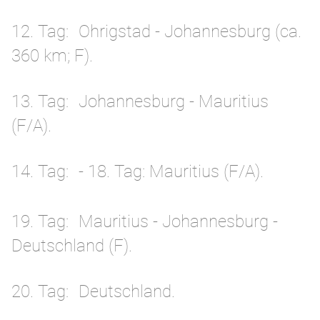
12. Tag
Ohrigstad - Johannesburg (ca.
360 km; F).
13. Tag
Johannesburg - Mauritius
(F/A).
14. Tag
- 18. Tag: Mauritius (F/A).
19. Tag
Mauritius - Johannesburg -
Deutschland (F).
20. Tag
Deutschland.