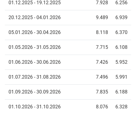
01.12.2025 - 19.12.2025
7.928
6.256
20.12.2025 - 04.01.2026
9.489
6.939
05.01.2026 - 30.04.2026
8.118
6.370
01.05.2026 - 31.05.2026
7.715
6.108
01.06.2026 - 30.06.2026
7.426
5.952
01.07.2026 - 31.08.2026
7.496
5.991
01.09.2026 - 30.09.2026
7.835
6.188
01.10.2026 - 31.10.2026
8.076
6.328