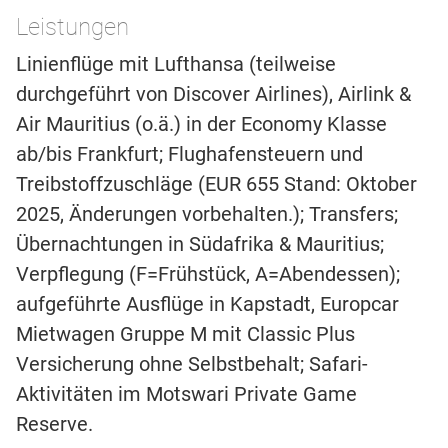
Leistungen
Linienflüge mit Lufthansa (teilweise
durchgeführt von Discover Airlines), Airlink &
Air Mauritius (o.ä.) in der Economy Klasse
ab/bis Frankfurt; Flughafensteuern und
Treibstoffzuschläge (EUR 655 Stand: Oktober
2025, Änderungen vorbehalten.); Transfers;
Übernachtungen in Südafrika & Mauritius;
Verpflegung (F=Frühstück, A=Abendessen);
aufgeführte Ausflüge in Kapstadt, Europcar
Mietwagen Gruppe M mit Classic Plus
Versicherung ohne Selbstbehalt; Safari-
Aktivitäten im Motswari Private Game
Reserve.