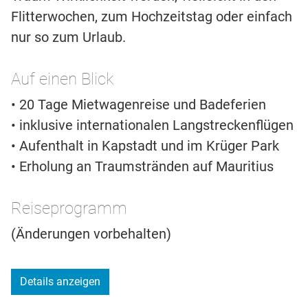
Flitterwochen, zum Hochzeitstag oder einfach
nur so zum Urlaub.
Auf einen Blick
• 20 Tage Mietwagenreise und Badeferien
• inklusive internationalen Langstreckenflügen
• Aufenthalt in Kapstadt und im Krüger Park
• Erholung an Traumstränden auf Mauritius
Reiseprogramm
(Änderungen vorbehalten)
Details anzeigen