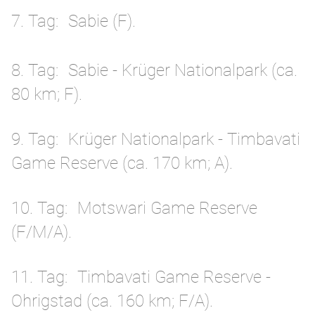
7. Tag
Sabie (F).
8. Tag
Sabie - Krüger Nationalpark (ca.
80 km; F).
9. Tag
Krüger Nationalpark - Timbavati
Game Reserve (ca. 170 km; A).
10. Tag
Motswari Game Reserve
(F/M/A).
11. Tag
Timbavati Game Reserve -
Ohrigstad (ca. 160 km; F/A).