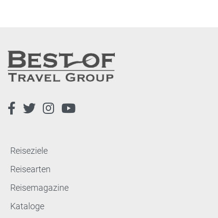
Reiseziele
Reisearten
Reisemagazine
Kataloge