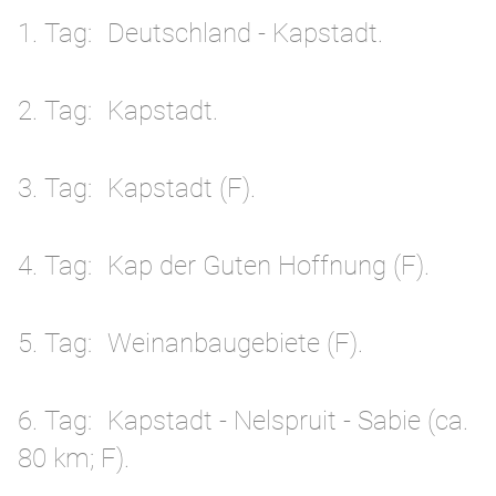
1. Tag
Deutschland - Kapstadt.
2. Tag
Kapstadt.
3. Tag
Kapstadt (F).
4. Tag
Kap der Guten Hoffnung (F).
5. Tag
Weinanbaugebiete (F).
6. Tag
Kapstadt - Nelspruit - Sabie (ca.
80 km; F).