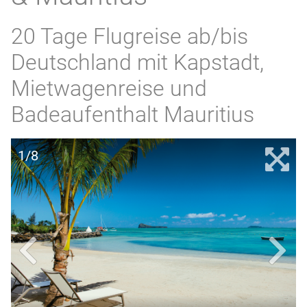
20 Tage Flugreise ab/bis
Deutschland mit Kapstadt,
Mietwagenreise und
Badeaufenthalt Mauritius
1/8