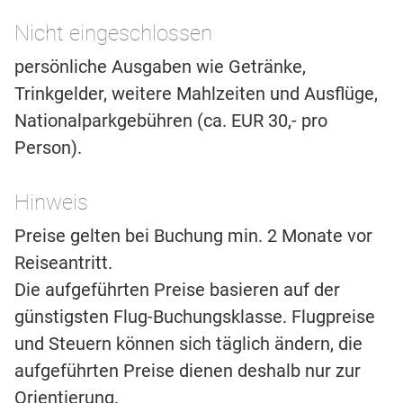
Nicht eingeschlossen
persönliche Ausgaben wie Getränke,
Trinkgelder, weitere Mahlzeiten und Ausflüge,
Nationalparkgebühren (ca. EUR 30,- pro
Person).
Hinweis
Preise gelten bei Buchung min. 2 Monate vor
Reiseantritt.
Die aufgeführten Preise basieren auf der
günstigsten Flug-Buchungsklasse. Flugpreise
und Steuern können sich täglich ändern, die
aufgeführten Preise dienen deshalb nur zur
Orientierung.