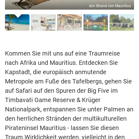
Am Strand von Mauritius
Kommen Sie mit uns auf eine Traumreise
nach Afrika und Mauritius. Entdecken Sie
Kapstadt, die europäisch anmutende
Metropole am Fuße des Tafelbergs, gehen Sie
auf Safari auf den Spuren der Big Five im
Timbavati Game Reserve & Krüger
Nationalpark, entspannen Sie unter Palmen an
den herrlichen Stränden der multikulturellen
Pirateninsel Mauritius - lassen Sie diesen
Traum Wirklichkeit werden, vielleicht in den