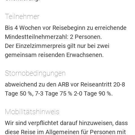
Teilnehmer
Bis 4 Wochen vor Reisebeginn zu erreichende
Mindestteilnehmerzahl: 2 Personen.
Der Einzelzimmerpreis gilt nur bei zwei
gemeinsam reisenden Erwachsenen.
Stornobedingungen
abweichend zu den ARB vor Reiseantritt 20-8
Tage 50 %, 7-3 Tage 75 % 2-0 Tage 90 %.
Mobilitätshinweis
Wir sind verpflichtet darauf hinzuweisen, dass
diese Reise im Allgemeinen für Personen mit