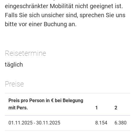
eingeschränkter Mobilität nicht geeignet ist.
Falls Sie sich unsicher sind, sprechen Sie uns
bitte vor einer Buchung an.
Reisetermine
täglich
Preise
Preis pro Person in € bei Belegung
mit Pers.
1
2
01.11.2025 - 30.11.2025
8.154
6.380