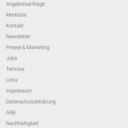
Angebotsanfrage
Merkliste
Kontakt
Newsletter
Presse & Marketing
Jobs
Termine
Links
Impressum
Datenschutzerklärung
ARB
Nachhaltigkeit